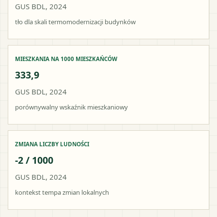
GUS BDL, 2024
tło dla skali termomodernizacji budynków
MIESZKANIA NA 1000 MIESZKAŃCÓW
333,9
GUS BDL, 2024
porównywalny wskaźnik mieszkaniowy
ZMIANA LICZBY LUDNOŚCI
-2 / 1000
GUS BDL, 2024
kontekst tempa zmian lokalnych