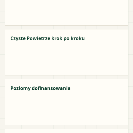
Czyste Powietrze krok po kroku
Poziomy dofinansowania