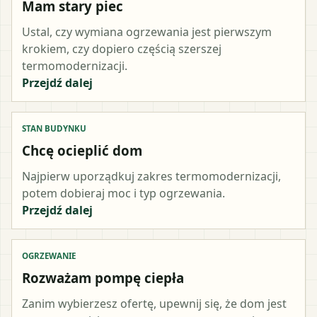
Mam stary piec
Ustal, czy wymiana ogrzewania jest pierwszym
krokiem, czy dopiero częścią szerszej
termomodernizacji.
Przejdź dalej
STAN BUDYNKU
Chcę ocieplić dom
Najpierw uporządkuj zakres termomodernizacji,
potem dobieraj moc i typ ogrzewania.
Przejdź dalej
OGRZEWANIE
Rozważam pompę ciepła
Zanim wybierzesz ofertę, upewnij się, że dom jest