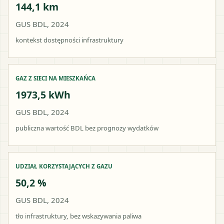
144,1 km
GUS BDL, 2024
kontekst dostępności infrastruktury
GAZ Z SIECI NA MIESZKAŃCA
1973,5 kWh
GUS BDL, 2024
publiczna wartość BDL bez prognozy wydatków
UDZIAŁ KORZYSTAJĄCYCH Z GAZU
50,2 %
GUS BDL, 2024
tło infrastruktury, bez wskazywania paliwa