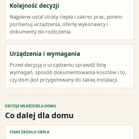
Kolejność decyzji
Najpierw ustal straty ciepła i zakres prac, potem
porównuj urządzenia, ofertę wykonawcy i
dokumenty do rozliczenia.
Urządzenia i wymagania
Przed decyzją o urządzeniu sprawdź listę
wymagań, sposób dokumentowania kosztów i to,
czy dom jest przygotowany do takiej instalacji.
DECYZJE WŁAŚCICIELA DOMU
Co dalej dla domu
STARE ŹRÓDŁO CIEPŁA