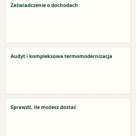
Zaświadczenie o dochodach
Audyt i kompleksowa termomodernizacja
Sprawdź, ile możesz dostać