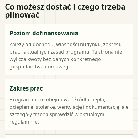
Co możesz dostać i czego trzeba
pilnować
Poziom dofinansowania
Zależy od dochodu, własności budynku, zakresu
prac i aktualnych zasad programu. Ta strona nie
wylicza kwoty bez danych konkretnego
gospodarstwa domowego.
Zakres prac
Program może obejmować źródło ciepła,
ocieplenie, stolarkę, wentylację i dokumentację, ale
szczegóły trzeba sprawdzić w aktualnym
regulaminie.