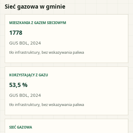
Sieć gazowa w gminie
MIESZKANIA Z GAZEM SIECIOWYM
1778
GUS BDL, 2024
tło infrastruktury, bez wskazywania paliwa
KORZYSTAJĄCY Z GAZU
53,5 %
GUS BDL, 2024
tło infrastruktury, bez wskazywania paliwa
SIEĆ GAZOWA