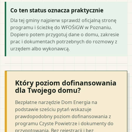
Co ten status oznacza praktycznie
Dla tej gminy najpierw sprawdź oficjalną stronę
programu i ścieżkę do WFOŚiGW w Poznaniu.
Dopiero potem przygotuj dane o domu, zakresie
prac i dokumentach potrzebnych do rozmowy z
urzędem albo wykonawcą.
Który poziom dofinansowania
dla Twojego domu?
Bezpłatne narzędzie Dom Energia na
podstawie sześciu pytań wskazuje
prawdopodobny poziom dofinansowania z
programu Czyste Powietrze i dokumenty do
przygotowania. Bez rejestracji i bez