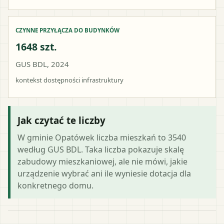
CZYNNE PRZYŁĄCZA DO BUDYNKÓW
1648 szt.
GUS BDL, 2024
kontekst dostępności infrastruktury
Jak czytać te liczby
W gminie Opatówek liczba mieszkań to 3540
według GUS BDL. Taka liczba pokazuje skalę
zabudowy mieszkaniowej, ale nie mówi, jakie
urządzenie wybrać ani ile wyniesie dotacja dla
konkretnego domu.