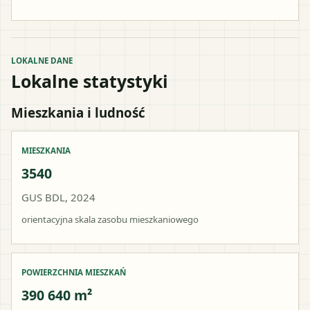
LOKALNE DANE
Lokalne statystyki
Mieszkania i ludność
MIESZKANIA
3540
GUS BDL, 2024
orientacyjna skala zasobu mieszkaniowego
POWIERZCHNIA MIESZKAŃ
390 640 m²