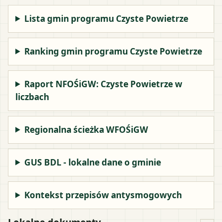
Lista gmin programu Czyste Powietrze
Ranking gmin programu Czyste Powietrze
Raport NFOŚiGW: Czyste Powietrze w
liczbach
Regionalna ścieżka WFOŚiGW
GUS BDL - lokalne dane o gminie
Kontekst przepisów antysmogowych