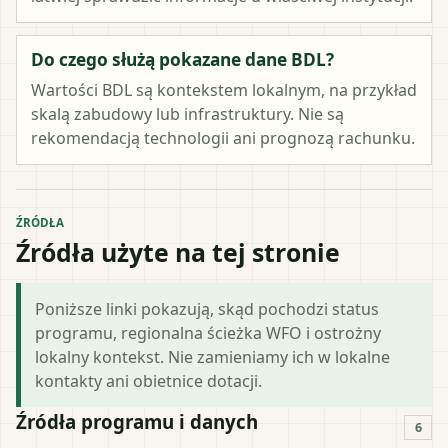
Do czego służą pokazane dane BDL?
Wartości BDL są kontekstem lokalnym, na przykład
skalą zabudowy lub infrastruktury. Nie są
rekomendacją technologii ani prognozą rachunku.
ŹRÓDŁA
Źródła użyte na tej stronie
Poniższe linki pokazują, skąd pochodzi status
programu, regionalna ścieżka WFO i ostrożny
lokalny kontekst. Nie zamieniamy ich w lokalne
kontakty ani obietnice dotacji.
Źródła programu i danych
6