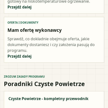
gotowy na niskotemperaturowe ogrzewanie.
Przejdź dalej
OFERTA I DOKUMENTY
Mam ofertę wykonawcy
Sprawdź, co dokładnie obejmuje oferta, jakie
dokumenty dostaniesz i czy założenia pasują do
programu.
Przejdź dalej
ZROZUM ZASADY PROGRAMU
Poradniki Czyste Powietrze
Czyste Powietrze - kompletny przewodnik