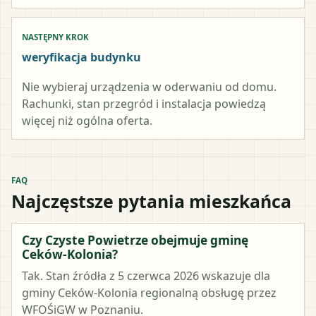
NASTĘPNY KROK
weryfikacja budynku
Nie wybieraj urządzenia w oderwaniu od domu.
Rachunki, stan przegród i instalacja powiedzą
więcej niż ogólna oferta.
FAQ
Najczęstsze pytania mieszkańca
Czy Czyste Powietrze obejmuje gminę
Ceków-Kolonia?
Tak. Stan źródła z 5 czerwca 2026 wskazuje dla
gminy Ceków-Kolonia regionalną obsługę przez
WFOŚiGW w Poznaniu.