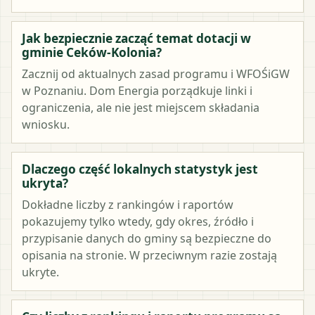
Jak bezpiecznie zacząć temat dotacji w
gminie Ceków-Kolonia?
Zacznij od aktualnych zasad programu i WFOŚiGW
w Poznaniu. Dom Energia porządkuje linki i
ograniczenia, ale nie jest miejscem składania
wniosku.
Dlaczego część lokalnych statystyk jest
ukryta?
Dokładne liczby z rankingów i raportów
pokazujemy tylko wtedy, gdy okres, źródło i
przypisanie danych do gminy są bezpieczne do
opisania na stronie. W przeciwnym razie zostają
ukryte.