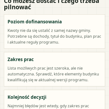
Co możesz dostać i czego trzeba
pilnować
Poziom dofinansowania
Kwoty nie da się ustalić z samej nazwy gminy.
Potrzebne są dochody, tytuł do budynku, plan prac
i aktualne reguły programu.
Zakres prac
Lista możliwych prac jest szeroka, ale nie
automatyczna. Sprawdź, które elementy budynku
kwalifikują się w aktualnej wersji programu.
Kolejność decyzji
Najmniej błędów jest wtedy, gdy zakres prac