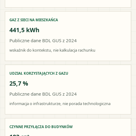
GAZ Z SIECI NA MIESZKAŃCA
441,5 kWh
Publiczne dane BDL GUS z 2024
wskaźnik do kontekstu, nie kalkulacja rachunku
UDZIAŁ KORZYSTAJĄCYCH Z GAZU
25,7 %
Publiczne dane BDL GUS z 2024
informacja o infrastrukturze, nie porada technologiczna
CZYNNE PRZYŁĄCZA DO BUDYNKÓW