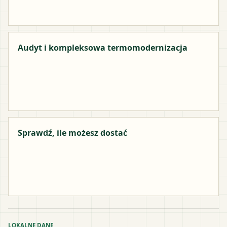
Audyt i kompleksowa termomodernizacja
Sprawdź, ile możesz dostać
LOKALNE DANE