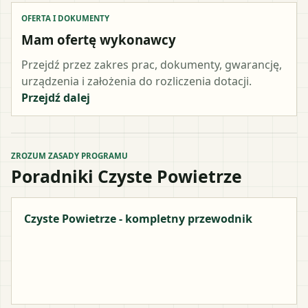
OFERTA I DOKUMENTY
Mam ofertę wykonawcy
Przejdź przez zakres prac, dokumenty, gwarancję,
urządzenia i założenia do rozliczenia dotacji.
Przejdź dalej
ZROZUM ZASADY PROGRAMU
Poradniki Czyste Powietrze
Czyste Powietrze - kompletny przewodnik