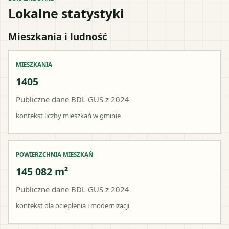
Lokalne statystyki
Mieszkania i ludność
MIESZKANIA
1405
Publiczne dane BDL GUS z 2024
kontekst liczby mieszkań w gminie
POWIERZCHNIA MIESZKAŃ
145 082 m²
Publiczne dane BDL GUS z 2024
kontekst dla ocieplenia i modernizacji