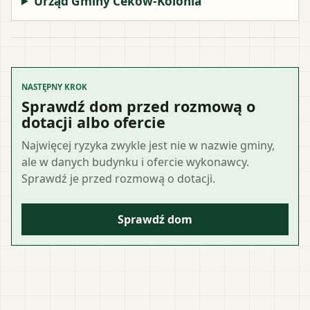
Urząd Gminy Ceków-Kolonia
NASTĘPNY KROK
Sprawdź dom przed rozmową o
dotacji albo ofercie
Najwięcej ryzyka zwykle jest nie w nazwie gminy,
ale w danych budynku i ofercie wykonawcy.
Sprawdź je przed rozmową o dotacji.
Sprawdź dom