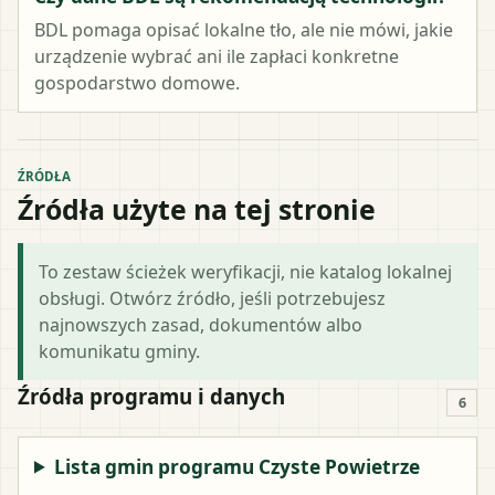
BDL pomaga opisać lokalne tło, ale nie mówi, jakie
urządzenie wybrać ani ile zapłaci konkretne
gospodarstwo domowe.
ŹRÓDŁA
Źródła użyte na tej stronie
To zestaw ścieżek weryfikacji, nie katalog lokalnej
obsługi. Otwórz źródło, jeśli potrzebujesz
najnowszych zasad, dokumentów albo
komunikatu gminy.
Źródła programu i danych
6
Lista gmin programu Czyste Powietrze