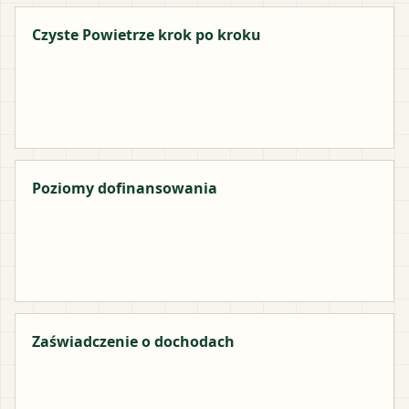
Czyste Powietrze krok po kroku
Poziomy dofinansowania
Zaświadczenie o dochodach