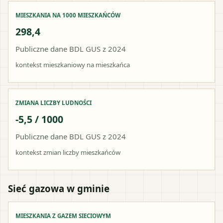
MIESZKANIA NA 1000 MIESZKAŃCÓW
298,4
Publiczne dane BDL GUS z 2024
kontekst mieszkaniowy na mieszkańca
ZMIANA LICZBY LUDNOŚCI
-5,5 / 1000
Publiczne dane BDL GUS z 2024
kontekst zmian liczby mieszkańców
Sieć gazowa w gminie
MIESZKANIA Z GAZEM SIECIOWYM