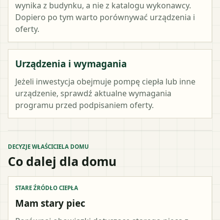
wynika z budynku, a nie z katalogu wykonawcy.
Dopiero po tym warto porównywać urządzenia i
oferty.
Urządzenia i wymagania
Jeżeli inwestycja obejmuje pompę ciepła lub inne
urządzenie, sprawdź aktualne wymagania
programu przed podpisaniem oferty.
DECYZJE WŁAŚCICIELA DOMU
Co dalej dla domu
STARE ŹRÓDŁO CIEPŁA
Mam stary piec