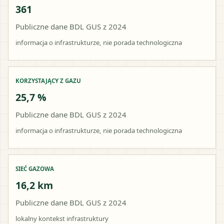
361
Publiczne dane BDL GUS z 2024
informacja o infrastrukturze, nie porada technologiczna
KORZYSTAJĄCY Z GAZU
25,7 %
Publiczne dane BDL GUS z 2024
informacja o infrastrukturze, nie porada technologiczna
SIEĆ GAZOWA
16,2 km
Publiczne dane BDL GUS z 2024
lokalny kontekst infrastruktury