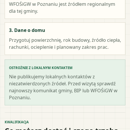
WFOŚiGW w Poznaniu
jest źródłem regionalnym
dla tej gminy.
3. Dane o domu
Przygotuj powierzchnię, rok budowy, źródło ciepła,
rachunki, ocieplenie i planowany zakres prac.
OSTROŻNIE Z LOKALNYM KONTAKTEM
Nie publikujemy lokalnych kontaktów z
niezatwierdzonych źródeł. Przed wizytą sprawdź
najnowszy komunikat gminy, BIP lub WFOŚiGW w
Poznaniu.
KWALIFIKACJA