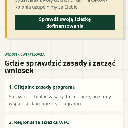
Kolonia uzupełnimy za Ciebie.
Sprawdź swoją ścieżkę
dofinansowania
WNIOSEK I WERYFIKACJA
Gdzie sprawdzić zasady i zacząć
wniosek
1. Oficjalne zasady programu
Sprawdź aktualne zasady, formularze, poziomy
wsparcia i komunikaty programu.
2. Regionalna ścieżka WFO