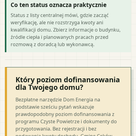
Co ten status oznacza praktycznie
Status z listy centralnej mówi, gdzie zacząć
weryfikację, ale nie rozstrzyga kwoty ani
kwalifikacji domu. Zbierz informacje o budynku,
źródle ciepła i planowanych pracach przed
rozmową z doradcą lub wykonawcą.
Który poziom dofinansowania
dla Twojego domu?
Bezpłatne narzędzie Dom Energia na
podstawie sześciu pytań wskazuje
prawdopodobny poziom dofinansowania z
programu Czyste Powietrze i dokumenty do
przygotowania. Bez rejestracji i bez
podawania kwoty dochodu. Gminę Ceków-