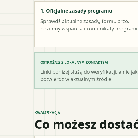
1. Oficjalne zasady programu
Sprawdź aktualne zasady, formularze,
poziomy wsparcia i komunikaty programu
OSTROŻNIE Z LOKALNYM KONTAKTEM
Linki poniżej służą do weryfikacji, a nie
potwierdź w aktualnym źródle.
KWALIFIKACJA
Co możesz dostać