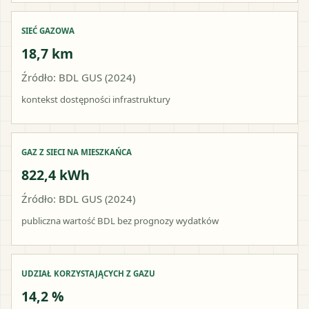
SIEĆ GAZOWA
18,7 km
Źródło: BDL GUS (2024)
kontekst dostępności infrastruktury
GAZ Z SIECI NA MIESZKAŃCA
822,4 kWh
Źródło: BDL GUS (2024)
publiczna wartość BDL bez prognozy wydatków
UDZIAŁ KORZYSTAJĄCYCH Z GAZU
14,2 %