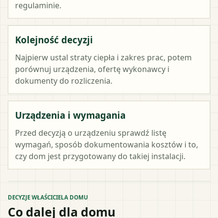
regulaminie.
Kolejność decyzji
Najpierw ustal straty ciepła i zakres prac, potem
porównuj urządzenia, ofertę wykonawcy i
dokumenty do rozliczenia.
Urządzenia i wymagania
Przed decyzją o urządzeniu sprawdź listę
wymagań, sposób dokumentowania kosztów i to,
czy dom jest przygotowany do takiej instalacji.
DECYZJE WŁAŚCICIELA DOMU
Co dalej dla domu