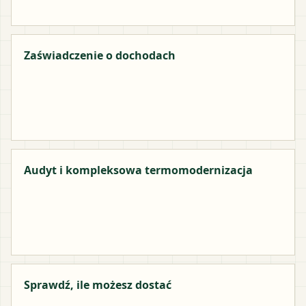
Zaświadczenie o dochodach
Audyt i kompleksowa termomodernizacja
Sprawdź, ile możesz dostać