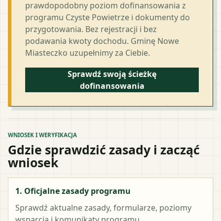
prawdopodobny poziom dofinansowania z
programu Czyste Powietrze i dokumenty do
przygotowania. Bez rejestracji i bez
podawania kwoty dochodu. Gminę Nowe
Miasteczko uzupełnimy za Ciebie.
Sprawdź swoją ścieżkę
dofinansowania
WNIOSEK I WERYFIKACJA
Gdzie sprawdzić zasady i zacząć
wniosek
1. Oficjalne zasady programu
Sprawdź aktualne zasady, formularze, poziomy
wsparcia i komunikaty programu.