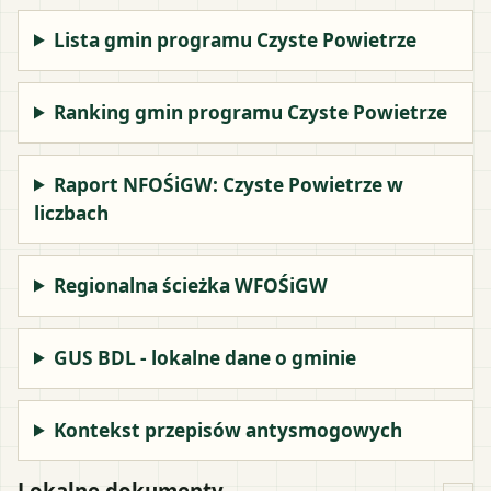
Lista gmin programu Czyste Powietrze
Ranking gmin programu Czyste Powietrze
Raport NFOŚiGW: Czyste Powietrze w
liczbach
Regionalna ścieżka WFOŚiGW
GUS BDL - lokalne dane o gminie
Kontekst przepisów antysmogowych
Lokalne dokumenty