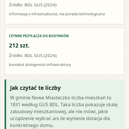
Źródło: BDL GUS (2024)
informacja o infrastrukturze, nie porada technologiczna
CZYNNE PRZYŁĄCZA DO BUDYNKÓW
212 szt.
Źródło: BDL GUS (2024)
kontekst dostępności infrastruktury
Jak czytać te liczby
W gminie Nowe Miasteczko liczba mieszkań to
1831 według GUS BDL. Taka liczba pokazuje skalę
zabudowy mieszkaniowej, ale nie mówi, jakie
urządzenie wybrać ani ile wyniesie dotacja dla
konkretnego domu.