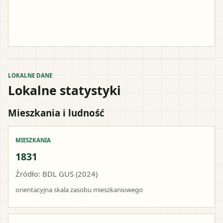
LOKALNE DANE
Lokalne statystyki
Mieszkania i ludność
MIESZKANIA
1831
Źródło: BDL GUS (2024)
orientacyjna skala zasobu mieszkaniowego