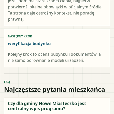
Jeżeli dom ma stare źródło ciepła, najpierw
potwierdź lokalne obowiązki w oficjalnym źródle.
Ta strona daje ostrożny kontekst, nie poradę
prawną.
NASTĘPNY KROK
weryfikacja budynku
Kolejny krok to ocena budynku i dokumentów, a
nie samo porównanie modeli urządzeń.
FAQ
Najczęstsze pytania mieszkańca
Czy dla gminy Nowe Miasteczko jest
centralny wpis programu?