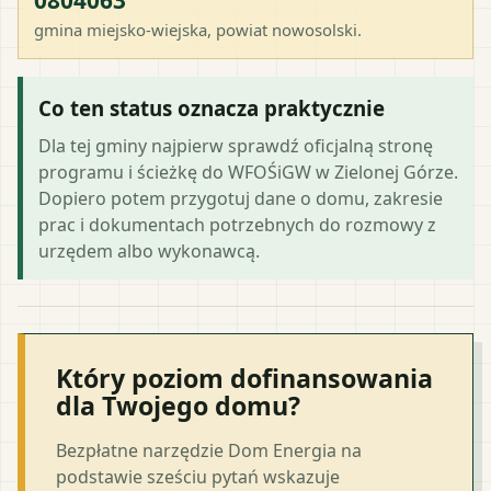
gmina miejsko-wiejska
, powiat
nowosolski
.
Co ten status oznacza praktycznie
Dla tej gminy najpierw sprawdź oficjalną stronę
programu i ścieżkę do WFOŚiGW w Zielonej Górze.
Dopiero potem przygotuj dane o domu, zakresie
prac i dokumentach potrzebnych do rozmowy z
urzędem albo wykonawcą.
Który poziom dofinansowania
dla Twojego domu?
Bezpłatne narzędzie Dom Energia na
podstawie sześciu pytań wskazuje