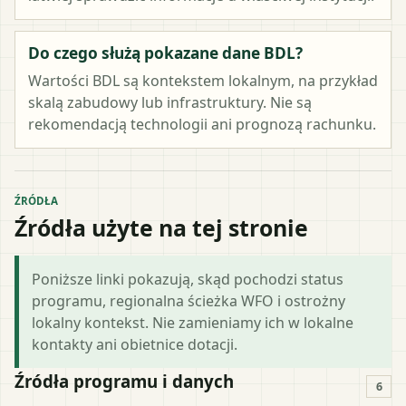
Do czego służą pokazane dane BDL?
Wartości BDL są kontekstem lokalnym, na przykład
skalą zabudowy lub infrastruktury. Nie są
rekomendacją technologii ani prognozą rachunku.
ŹRÓDŁA
Źródła użyte na tej stronie
Poniższe linki pokazują, skąd pochodzi status
programu, regionalna ścieżka WFO i ostrożny
lokalny kontekst. Nie zamieniamy ich w lokalne
kontakty ani obietnice dotacji.
Źródła programu i danych
6