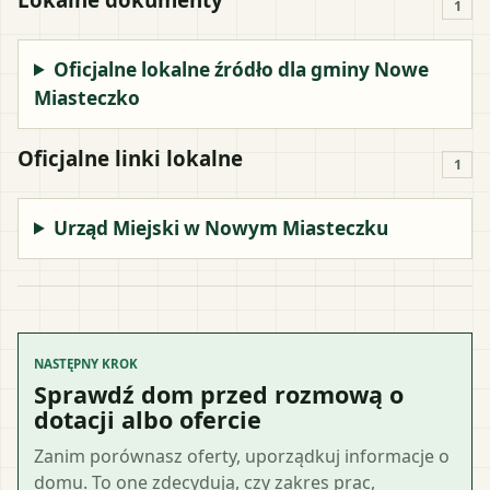
1
Oficjalne lokalne źródło dla gminy Nowe
Miasteczko
Oficjalne linki lokalne
1
Urząd Miejski w Nowym Miasteczku
NASTĘPNY KROK
Sprawdź dom przed rozmową o
dotacji albo ofercie
Zanim porównasz oferty, uporządkuj informacje o
domu. To one zdecydują, czy zakres prac,