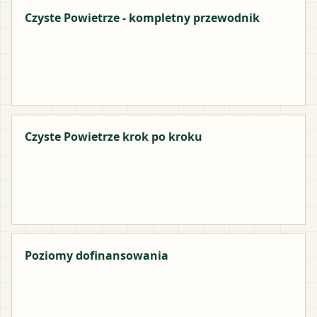
Czyste Powietrze - kompletny przewodnik
Czyste Powietrze krok po kroku
Poziomy dofinansowania