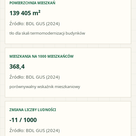
POWIERZCHNIA MIESZKAŃ
139 405 m²
Źródło: BDL GUS (2024)
tło dla skali termomodernizacji budynków
MIESZKANIA NA 1000 MIESZKAŃCÓW
368,4
Źródło: BDL GUS (2024)
porównywalny wskaźnik mieszkaniowy
ZMIANA LICZBY LUDNOŚCI
-11 / 1000
Źródło: BDL GUS (2024)