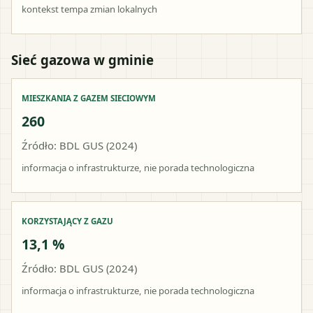
kontekst tempa zmian lokalnych
Sieć gazowa w gminie
MIESZKANIA Z GAZEM SIECIOWYM
260
Źródło: BDL GUS (2024)
informacja o infrastrukturze, nie porada technologiczna
KORZYSTAJĄCY Z GAZU
13,1 %
Źródło: BDL GUS (2024)
informacja o infrastrukturze, nie porada technologiczna