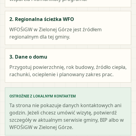
2. Regionalna ścieżka WFO
WFOŚiGW w Zielonej Górze
jest źródłem
regionalnym dla tej gminy.
3. Dane o domu
Przygotuj powierzchnię, rok budowy, źródło ciepła,
rachunki, ocieplenie i planowany zakres prac.
OSTROŻNIE Z LOKALNYM KONTAKTEM
Ta strona nie pokazuje danych kontaktowych ani
godzin. Jeżeli chcesz umówić wizytę, potwierdź
szczegóły w aktualnym serwisie gminy, BIP albo w
WFOŚiGW w Zielonej Górze.