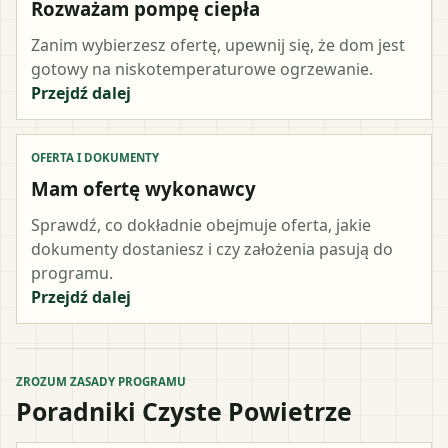
Rozważam pompę ciepła
Zanim wybierzesz ofertę, upewnij się, że dom jest
gotowy na niskotemperaturowe ogrzewanie.
Przejdź dalej
OFERTA I DOKUMENTY
Mam ofertę wykonawcy
Sprawdź, co dokładnie obejmuje oferta, jakie
dokumenty dostaniesz i czy założenia pasują do
programu.
Przejdź dalej
ZROZUM ZASADY PROGRAMU
Poradniki Czyste Powietrze