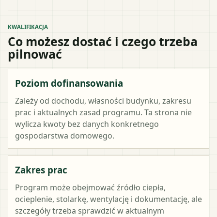
KWALIFIKACJA
Co możesz dostać i czego trzeba
pilnować
Poziom dofinansowania
Zależy od dochodu, własności budynku, zakresu
prac i aktualnych zasad programu. Ta strona nie
wylicza kwoty bez danych konkretnego
gospodarstwa domowego.
Zakres prac
Program może obejmować źródło ciepła,
ocieplenie, stolarkę, wentylację i dokumentację, ale
szczegóły trzeba sprawdzić w aktualnym