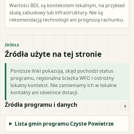
Wartości BDL są kontekstem lokalnym, na przykład
skalą zabudowy lub infrastruktury. Nie są
rekomendacją technologii ani prognozą rachunku.
ŹRÓDŁA
Źródła użyte na tej stronie
Poniższe linki pokazują, skąd pochodzi status
programu, regionalna ścieżka WFO i ostrożny
lokalny kontekst. Nie zamieniamy ich w lokalne
kontakty ani obietnice dotacji.
Źródła programu i danych
5
Lista gmin programu Czyste Powietrze