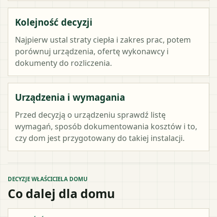
Kolejność decyzji
Najpierw ustal straty ciepła i zakres prac, potem
porównuj urządzenia, ofertę wykonawcy i
dokumenty do rozliczenia.
Urządzenia i wymagania
Przed decyzją o urządzeniu sprawdź listę
wymagań, sposób dokumentowania kosztów i to,
czy dom jest przygotowany do takiej instalacji.
DECYZJE WŁAŚCICIELA DOMU
Co dalej dla domu