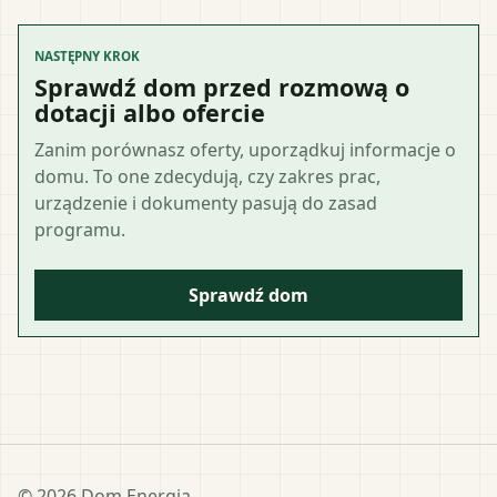
NASTĘPNY KROK
Sprawdź dom przed rozmową o
dotacji albo ofercie
Zanim porównasz oferty, uporządkuj informacje o
domu. To one zdecydują, czy zakres prac,
urządzenie i dokumenty pasują do zasad
programu.
Sprawdź dom
©
2026
Dom Energia