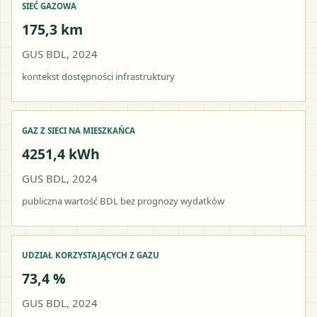
SIEĆ GAZOWA
175,3 km
GUS BDL, 2024
kontekst dostępności infrastruktury
GAZ Z SIECI NA MIESZKAŃCA
4251,4 kWh
GUS BDL, 2024
publiczna wartość BDL bez prognozy wydatków
UDZIAŁ KORZYSTAJĄCYCH Z GAZU
73,4 %
GUS BDL, 2024