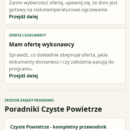
Zanim wybierzesz ofertę, upewnij się, że dom jest
gotowy na niskotemperaturowe ogrzewanie.
Przejdź dalej
OFERTA I DOKUMENTY
Mam ofertę wykonawcy
Sprawdź, co dokładnie obejmuje oferta, jakie
dokumenty dostaniesz i czy założenia pasują do
programu.
Przejdź dalej
ZROZUM ZASADY PROGRAMU
Poradniki Czyste Powietrze
Czyste Powietrze - kompletny przewodnik