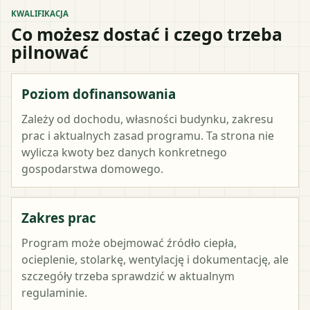
KWALIFIKACJA
Co możesz dostać i czego trzeba
pilnować
Poziom dofinansowania
Zależy od dochodu, własności budynku, zakresu
prac i aktualnych zasad programu. Ta strona nie
wylicza kwoty bez danych konkretnego
gospodarstwa domowego.
Zakres prac
Program może obejmować źródło ciepła,
ocieplenie, stolarkę, wentylację i dokumentację, ale
szczegóły trzeba sprawdzić w aktualnym
regulaminie.