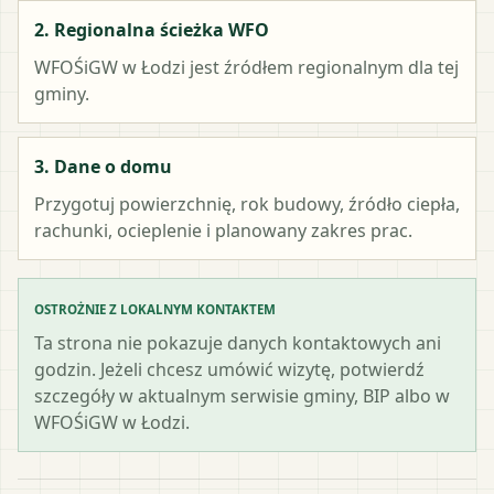
2. Regionalna ścieżka WFO
WFOŚiGW w Łodzi
jest źródłem regionalnym dla tej
gminy.
3. Dane o domu
Przygotuj powierzchnię, rok budowy, źródło ciepła,
rachunki, ocieplenie i planowany zakres prac.
OSTROŻNIE Z LOKALNYM KONTAKTEM
Ta strona nie pokazuje danych kontaktowych ani
godzin. Jeżeli chcesz umówić wizytę, potwierdź
szczegóły w aktualnym serwisie gminy, BIP albo w
WFOŚiGW w Łodzi.