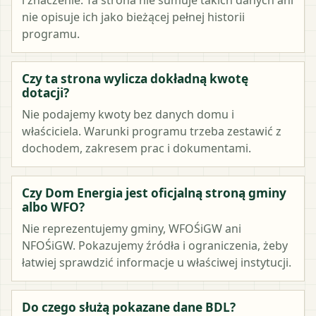
nie opisuje ich jako bieżącej pełnej historii
programu.
Czy ta strona wylicza dokładną kwotę
dotacji?
Nie podajemy kwoty bez danych domu i
właściciela. Warunki programu trzeba zestawić z
dochodem, zakresem prac i dokumentami.
Czy Dom Energia jest oficjalną stroną gminy
albo WFO?
Nie reprezentujemy gminy, WFOŚiGW ani
NFOŚiGW. Pokazujemy źródła i ograniczenia, żeby
łatwiej sprawdzić informacje u właściwej instytucji.
Do czego służą pokazane dane BDL?