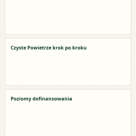
Czyste Powietrze krok po kroku
Poziomy dofinansowania