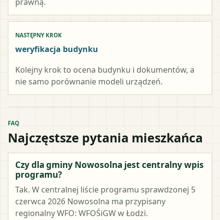
prawną.
NASTĘPNY KROK
weryfikacja budynku
Kolejny krok to ocena budynku i dokumentów, a
nie samo porównanie modeli urządzeń.
FAQ
Najczęstsze pytania mieszkańca
Czy dla gminy Nowosolna jest centralny wpis
programu?
Tak. W centralnej liście programu sprawdzonej 5
czerwca 2026 Nowosolna ma przypisany
regionalny WFO: WFOŚiGW w Łodzi.