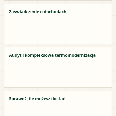
Zaświadczenie o dochodach
Audyt i kompleksowa termomodernizacja
Sprawdź, ile możesz dostać