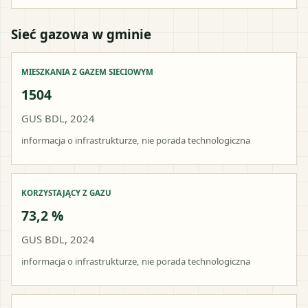
Sieć gazowa w gminie
MIESZKANIA Z GAZEM SIECIOWYM
1504
GUS BDL, 2024
informacja o infrastrukturze, nie porada technologiczna
KORZYSTAJĄCY Z GAZU
73,2 %
GUS BDL, 2024
informacja o infrastrukturze, nie porada technologiczna