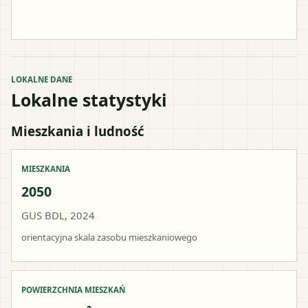
LOKALNE DANE
Lokalne statystyki
Mieszkania i ludność
MIESZKANIA
2050
GUS BDL, 2024
orientacyjna skala zasobu mieszkaniowego
POWIERZCHNIA MIESZKAŃ