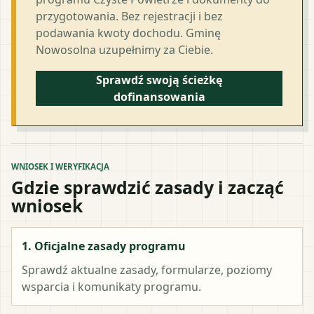
przygotowania. Bez rejestracji i bez
podawania kwoty dochodu. Gminę
Nowosolna uzupełnimy za Ciebie.
Sprawdź swoją ścieżkę
dofinansowania
WNIOSEK I WERYFIKACJA
Gdzie sprawdzić zasady i zacząć
wniosek
1. Oficjalne zasady programu
Sprawdź aktualne zasady, formularze, poziomy
wsparcia i komunikaty programu.