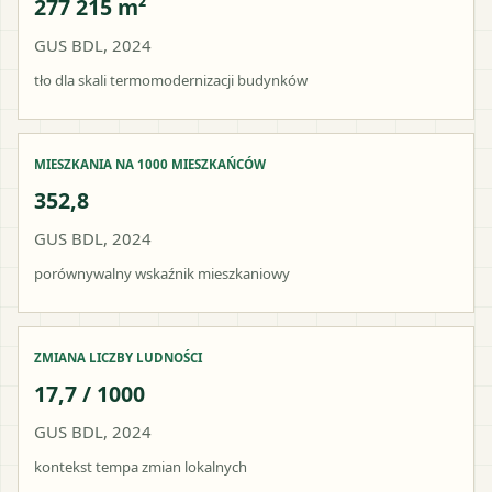
277 215 m²
GUS BDL, 2024
tło dla skali termomodernizacji budynków
MIESZKANIA NA 1000 MIESZKAŃCÓW
352,8
GUS BDL, 2024
porównywalny wskaźnik mieszkaniowy
ZMIANA LICZBY LUDNOŚCI
17,7 / 1000
GUS BDL, 2024
kontekst tempa zmian lokalnych