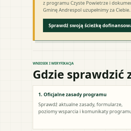
z programu Czyste Powietrze i dokumen
Gminę Andrespol uzupełnimy za Ciebie.
Sprawdź swoją ścieżkę dofinansow
WNIOSEK I WERYFIKACJA
Gdzie sprawdzić 
1. Oficjalne zasady programu
Sprawdź aktualne zasady, formularze,
poziomy wsparcia i komunikaty programu