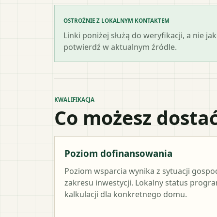
OSTROŻNIE Z LOKALNYM KONTAKTEM
Linki poniżej służą do weryfikacji, a nie
potwierdź w aktualnym źródle.
KWALIFIKACJA
Co możesz dostać
Poziom dofinansowania
Poziom wsparcia wynika z sytuacji gosp
zakresu inwestycji. Lokalny status progr
kalkulacji dla konkretnego domu.