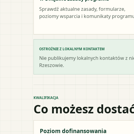
Sprawdź aktualne zasady, formularze,
poziomy wsparcia i komunikaty programu
OSTROŻNIE Z LOKALNYM KONTAKTEM
Nie publikujemy lokalnych kontaktów z n
Rzeszowie.
KWALIFIKACJA
Co możesz dostać
Poziom dofinansowania