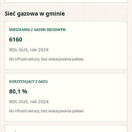
Sieć gazowa w gminie
MIESZKANIA Z GAZEM SIECIOWYM
6160
BDL GUS, rok 2024
tło infrastruktury, bez wskazywania paliwa
KORZYSTAJĄCY Z GAZU
80,1 %
BDL GUS, rok 2024
tło infrastruktury, bez wskazywania paliwa