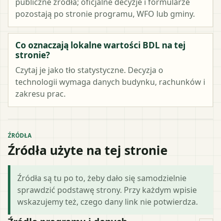
publiczne źródła; oficjalne decyzje i formularze
pozostają po stronie programu, WFO lub gminy.
Co oznaczają lokalne wartości BDL na tej
stronie?
Czytaj je jako tło statystyczne. Decyzja o
technologii wymaga danych budynku, rachunków i
zakresu prac.
ŹRÓDŁA
Źródła użyte na tej stronie
Źródła są tu po to, żeby dało się samodzielnie
sprawdzić podstawę strony. Przy każdym wpisie
wskazujemy też, czego dany link nie potwierdza.