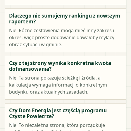
Dlaczego nie sumujemy rankingu z nowszym
raportem?
Nie. Różne zestawienia mogą mieć inny zakres i
okres, więc proste dodawanie dawałoby mylący
obraz sytuacji w gminie.
Czy z tej strony wynika konkretna kwota
dofinansowania?
Nie. Ta strona pokazuje ścieżkę i źródła, a
kalkulacja wymaga informacji o konkretnym
budynku oraz aktualnych zasadach.
Czy Dom Energia jest częścią programu
Czyste Powietrze?
Nie. To niezależna strona, która porządkuje