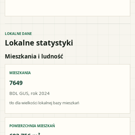
LOKALNE DANE
Lokalne statystyki
Mieszkania i ludność
MIESZKANIA
7649
BDL GUS, rok 2024
tło dla wielkości lokalnej bazy mieszkań
POWIERZCHNIA MIESZKAŃ