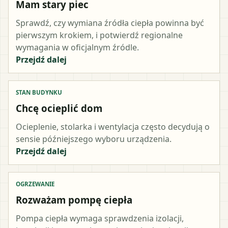
Mam stary piec
Sprawdź, czy wymiana źródła ciepła powinna być
pierwszym krokiem, i potwierdź regionalne
wymagania w oficjalnym źródle.
Przejdź dalej
STAN BUDYNKU
Chcę ocieplić dom
Ocieplenie, stolarka i wentylacja często decydują o
sensie późniejszego wyboru urządzenia.
Przejdź dalej
OGRZEWANIE
Rozważam pompę ciepła
Pompa ciepła wymaga sprawdzenia izolacji,