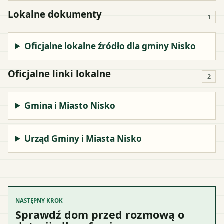
Lokalne dokumenty
1
Oficjalne lokalne źródło dla gminy Nisko
Oficjalne linki lokalne
2
Gmina i Miasto Nisko
Urząd Gminy i Miasta Nisko
NASTĘPNY KROK
Sprawdź dom przed rozmową o