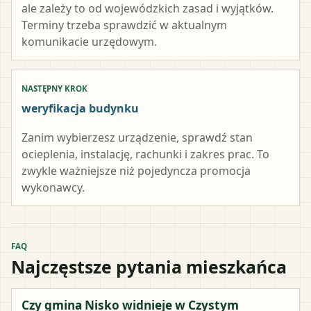
ale zależy to od wojewódzkich zasad i wyjątków.
Terminy trzeba sprawdzić w aktualnym
komunikacie urzędowym.
NASTĘPNY KROK
weryfikacja budynku
Zanim wybierzesz urządzenie, sprawdź stan
ocieplenia, instalację, rachunki i zakres prac. To
zwykle ważniejsze niż pojedyncza promocja
wykonawcy.
FAQ
Najczęstsze pytania mieszkańca
Czy gmina Nisko widnieje w Czystym