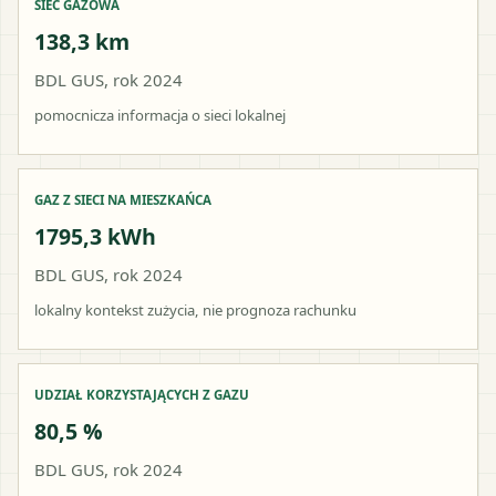
SIEĆ GAZOWA
138,3 km
BDL GUS, rok 2024
pomocnicza informacja o sieci lokalnej
GAZ Z SIECI NA MIESZKAŃCA
1795,3 kWh
BDL GUS, rok 2024
lokalny kontekst zużycia, nie prognoza rachunku
UDZIAŁ KORZYSTAJĄCYCH Z GAZU
80,5 %
BDL GUS, rok 2024