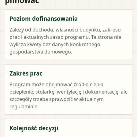
Poziom dofinansowania
Zależy od dochodu, własności budynku, zakresu
prac i aktualnych zasad programu. Ta strona nie
wylicza kwoty bez danych konkretnego
gospodarstwa domowego.
Zakres prac
Program może obejmować źródło ciepła,
ocieplenie, stolarkę, wentylację i dokumentację, ale
szczegóły trzeba sprawdzić w aktualnym
regulaminie.
Kolejność decyzji