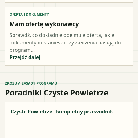
OFERTA I DOKUMENTY
Mam ofertę wykonawcy
Sprawdź, co dokładnie obejmuje oferta, jakie
dokumenty dostaniesz i czy założenia pasują do
programu.
Przejdź dalej
ZROZUM ZASADY PROGRAMU
Poradniki Czyste Powietrze
Czyste Powietrze - kompletny przewodnik