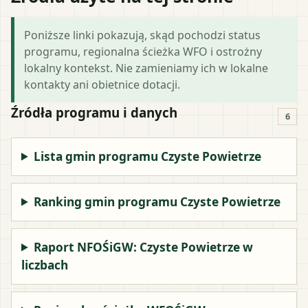
Poniższe linki pokazują, skąd pochodzi status
programu, regionalna ścieżka WFO i ostrożny
lokalny kontekst. Nie zamieniamy ich w lokalne
kontakty ani obietnice dotacji.
Źródła programu i danych
6
Lista gmin programu Czyste Powietrze
Ranking gmin programu Czyste Powietrze
Raport NFOŚiGW: Czyste Powietrze w
liczbach