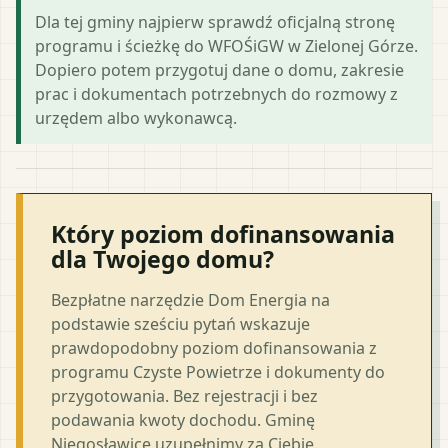
Dla tej gminy najpierw sprawdź oficjalną stronę
programu i ścieżkę do WFOŚiGW w Zielonej Górze.
Dopiero potem przygotuj dane o domu, zakresie
prac i dokumentach potrzebnych do rozmowy z
urzędem albo wykonawcą.
Który poziom dofinansowania
dla Twojego domu?
Bezpłatne narzędzie Dom Energia na
podstawie sześciu pytań wskazuje
prawdopodobny poziom dofinansowania z
programu Czyste Powietrze i dokumenty do
przygotowania. Bez rejestracji i bez
podawania kwoty dochodu. Gminę
Niegosławice uzupełnimy za Ciebie.