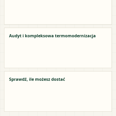
Audyt i kompleksowa termomodernizacja
Sprawdź, ile możesz dostać