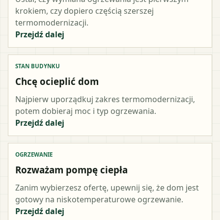
krokiem, czy dopiero częścią szerszej
termomodernizacji.
Przejdź dalej
STAN BUDYNKU
Chcę ocieplić dom
Najpierw uporządkuj zakres termomodernizacji,
potem dobieraj moc i typ ogrzewania.
Przejdź dalej
OGRZEWANIE
Rozważam pompę ciepła
Zanim wybierzesz ofertę, upewnij się, że dom jest
gotowy na niskotemperaturowe ogrzewanie.
Przejdź dalej