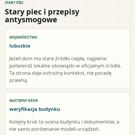
STARY PIEC
Stary piec i przepisy
antysmogowe
WOJEWÓDZTWO
lubuskie
Jeżeli dom ma stare źródło ciepła, najpierw
potwierdź lokalne obowiązki w oficjalnym źródle.
Ta strona daje ostrożny kontekst, nie poradę
prawną.
NASTĘPNY KROK
weryfikacja budynku
Kolejny krok to ocena budynku i dokumentów, a
nie samo porównanie modeli urządzeń.