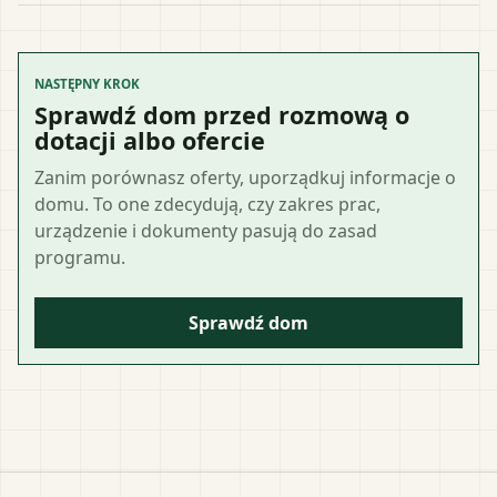
NASTĘPNY KROK
Sprawdź dom przed rozmową o
dotacji albo ofercie
Zanim porównasz oferty, uporządkuj informacje o
domu. To one zdecydują, czy zakres prac,
urządzenie i dokumenty pasują do zasad
programu.
Sprawdź dom