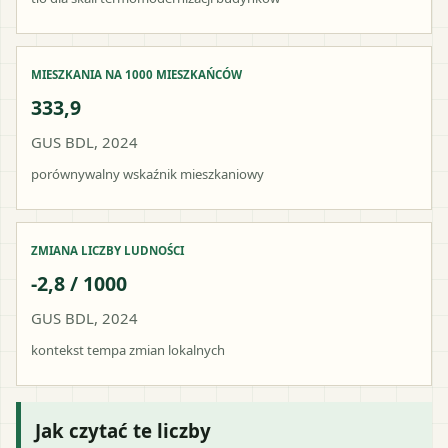
MIESZKANIA NA 1000 MIESZKAŃCÓW
333,9
GUS BDL, 2024
porównywalny wskaźnik mieszkaniowy
ZMIANA LICZBY LUDNOŚCI
-2,8 / 1000
GUS BDL, 2024
kontekst tempa zmian lokalnych
Jak czytać te liczby