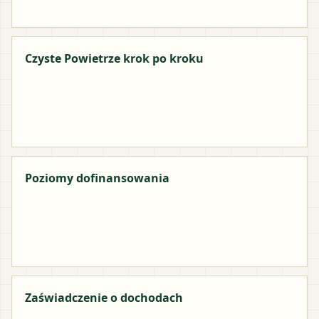
Czyste Powietrze krok po kroku
Poziomy dofinansowania
Zaświadczenie o dochodach