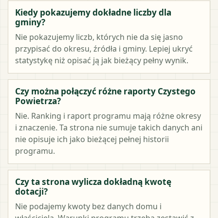
Kiedy pokazujemy dokładne liczby dla
gminy?
Nie pokazujemy liczb, których nie da się jasno
przypisać do okresu, źródła i gminy. Lepiej ukryć
statystykę niż opisać ją jak bieżący pełny wynik.
Czy można połączyć różne raporty Czystego
Powietrza?
Nie. Ranking i raport programu mają różne okresy
i znaczenie. Ta strona nie sumuje takich danych ani
nie opisuje ich jako bieżącej pełnej historii
programu.
Czy ta strona wylicza dokładną kwotę
dotacji?
Nie podajemy kwoty bez danych domu i
właściciela. Warunki programu trzeba zestawić z