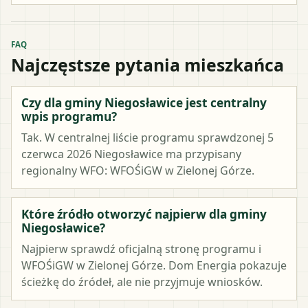
FAQ
Najczęstsze pytania mieszkańca
Czy dla gminy Niegosławice jest centralny
wpis programu?
Tak. W centralnej liście programu sprawdzonej 5
czerwca 2026 Niegosławice ma przypisany
regionalny WFO: WFOŚiGW w Zielonej Górze.
Które źródło otworzyć najpierw dla gminy
Niegosławice?
Najpierw sprawdź oficjalną stronę programu i
WFOŚiGW w Zielonej Górze. Dom Energia pokazuje
ścieżkę do źródeł, ale nie przyjmuje wniosków.