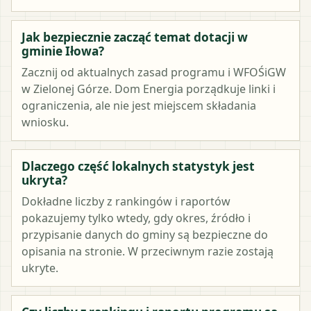
Jak bezpiecznie zacząć temat dotacji w
gminie Iłowa?
Zacznij od aktualnych zasad programu i WFOŚiGW
w Zielonej Górze. Dom Energia porządkuje linki i
ograniczenia, ale nie jest miejscem składania
wniosku.
Dlaczego część lokalnych statystyk jest
ukryta?
Dokładne liczby z rankingów i raportów
pokazujemy tylko wtedy, gdy okres, źródło i
przypisanie danych do gminy są bezpieczne do
opisania na stronie. W przeciwnym razie zostają
ukryte.