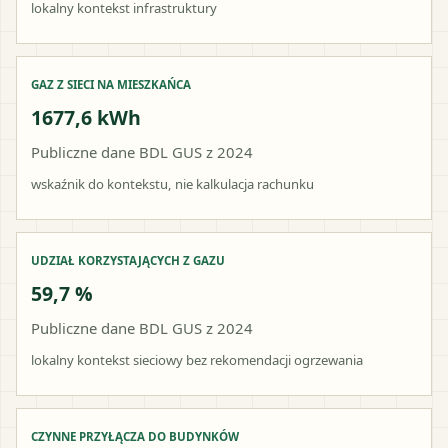
lokalny kontekst infrastruktury
GAZ Z SIECI NA MIESZKAŃCA
1677,6 kWh
Publiczne dane BDL GUS z 2024
wskaźnik do kontekstu, nie kalkulacja rachunku
UDZIAŁ KORZYSTAJĄCYCH Z GAZU
59,7 %
Publiczne dane BDL GUS z 2024
lokalny kontekst sieciowy bez rekomendacji ogrzewania
CZYNNE PRZYŁĄCZA DO BUDYNKÓW