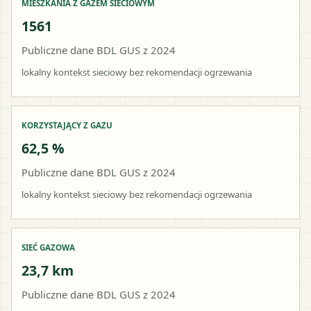
MIESZKANIA Z GAZEM SIECIOWYM
1561
Publiczne dane BDL GUS z 2024
lokalny kontekst sieciowy bez rekomendacji ogrzewania
KORZYSTAJĄCY Z GAZU
62,5 %
Publiczne dane BDL GUS z 2024
lokalny kontekst sieciowy bez rekomendacji ogrzewania
SIEĆ GAZOWA
23,7 km
Publiczne dane BDL GUS z 2024