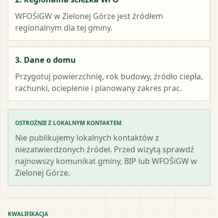
WFOŚiGW w Zielonej Górze
jest źródłem
regionalnym dla tej gminy.
3. Dane o domu
Przygotuj powierzchnię, rok budowy, źródło ciepła,
rachunki, ocieplenie i planowany zakres prac.
OSTROŻNIE Z LOKALNYM KONTAKTEM
Nie publikujemy lokalnych kontaktów z
niezatwierdzonych źródeł. Przed wizytą sprawdź
najnowszy komunikat gminy, BIP lub WFOŚiGW w
Zielonej Górze.
KWALIFIKACJA