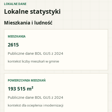
LOKALNE DANE
Lokalne statystyki
Mieszkania i ludność
MIESZKANIA
2615
Publiczne dane BDL GUS z 2024
kontekst liczby mieszkań w gminie
POWIERZCHNIA MIESZKAŃ
193 515 m²
Publiczne dane BDL GUS z 2024
kontekst dla ocieplenia i modernizacji