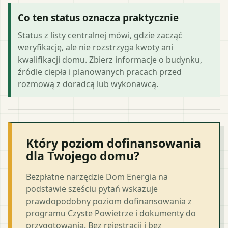
Co ten status oznacza praktycznie
Status z listy centralnej mówi, gdzie zacząć
weryfikację, ale nie rozstrzyga kwoty ani
kwalifikacji domu. Zbierz informacje o budynku,
źródle ciepła i planowanych pracach przed
rozmową z doradcą lub wykonawcą.
Który poziom dofinansowania
dla Twojego domu?
Bezpłatne narzędzie Dom Energia na
podstawie sześciu pytań wskazuje
prawdopodobny poziom dofinansowania z
programu Czyste Powietrze i dokumenty do
przygotowania. Bez rejestracji i bez