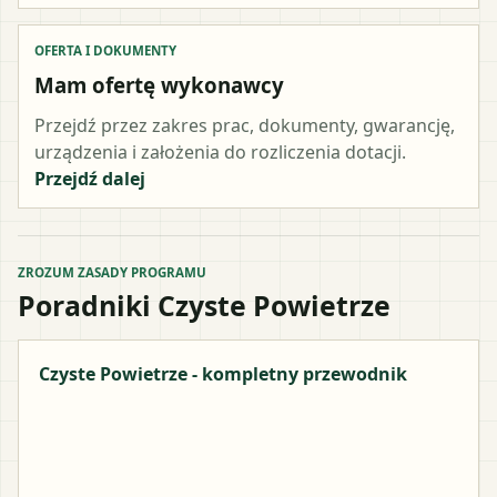
OFERTA I DOKUMENTY
Mam ofertę wykonawcy
Przejdź przez zakres prac, dokumenty, gwarancję,
urządzenia i założenia do rozliczenia dotacji.
Przejdź dalej
ZROZUM ZASADY PROGRAMU
Poradniki Czyste Powietrze
Czyste Powietrze - kompletny przewodnik