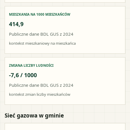
MIESZKANIA NA 1000 MIESZKAŃCÓW
414,9
Publiczne dane BDL GUS z 2024
kontekst mieszkaniowy na mieszkańca
ZMIANA LICZBY LUDNOŚCI
-7,6 / 1000
Publiczne dane BDL GUS z 2024
kontekst zmian liczby mieszkańców
Sieć gazowa w gminie