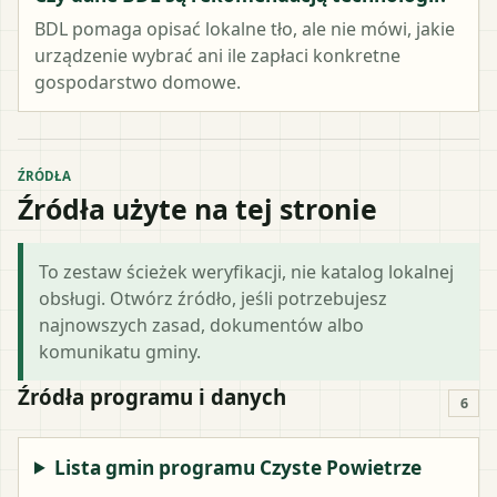
BDL pomaga opisać lokalne tło, ale nie mówi, jakie
urządzenie wybrać ani ile zapłaci konkretne
gospodarstwo domowe.
ŹRÓDŁA
Źródła użyte na tej stronie
To zestaw ścieżek weryfikacji, nie katalog lokalnej
obsługi. Otwórz źródło, jeśli potrzebujesz
najnowszych zasad, dokumentów albo
komunikatu gminy.
Źródła programu i danych
6
Lista gmin programu Czyste Powietrze