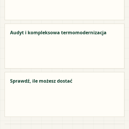
Audyt i kompleksowa termomodernizacja
Sprawdź, ile możesz dostać