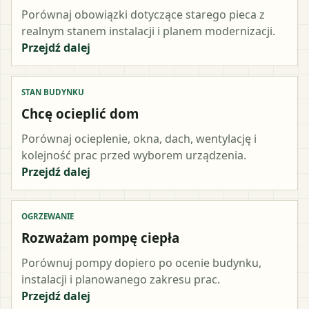
Porównaj obowiązki dotyczące starego pieca z
realnym stanem instalacji i planem modernizacji.
Przejdź dalej
STAN BUDYNKU
Chcę ocieplić dom
Porównaj ocieplenie, okna, dach, wentylację i
kolejność prac przed wyborem urządzenia.
Przejdź dalej
OGRZEWANIE
Rozważam pompę ciepła
Porównuj pompy dopiero po ocenie budynku,
instalacji i planowanego zakresu prac.
Przejdź dalej