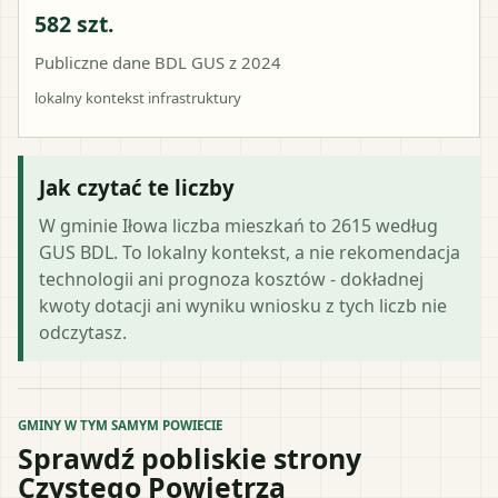
582 szt.
Publiczne dane BDL GUS z 2024
lokalny kontekst infrastruktury
Jak czytać te liczby
W gminie Iłowa liczba mieszkań to 2615 według
GUS BDL. To lokalny kontekst, a nie rekomendacja
technologii ani prognoza kosztów - dokładnej
kwoty dotacji ani wyniku wniosku z tych liczb nie
odczytasz.
GMINY W TYM SAMYM POWIECIE
Sprawdź pobliskie strony
Czystego Powietrza