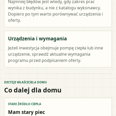
Najmniej błędów jest wtedy, gdy zakres prac
wynika z budynku, a nie z katalogu wykonawcy.
Dopiero po tym warto porównywać urządzenia i
oferty.
Urządzenia i wymagania
Jeżeli inwestycja obejmuje pompę ciepła lub inne
urządzenie, sprawdź aktualne wymagania
programu przed podpisaniem oferty.
DECYZJE WŁAŚCICIELA DOMU
Co dalej dla domu
STARE ŹRÓDŁO CIEPŁA
Mam stary piec