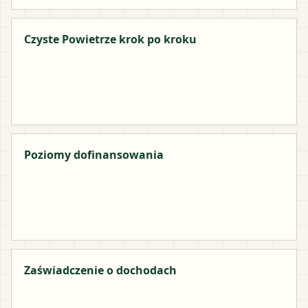
Czyste Powietrze krok po kroku
Poziomy dofinansowania
Zaświadczenie o dochodach