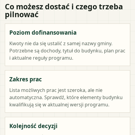
Co możesz dostać i czego trzeba
pilnować
Poziom dofinansowania
Kwoty nie da się ustalić z samej nazwy gminy.
Potrzebne są dochody, tytuł do budynku, plan prac
i aktualne reguły programu.
Zakres prac
Lista możliwych prac jest szeroka, ale nie
automatyczna. Sprawdź, które elementy budynku
kwalifikują się w aktualnej wersji programu.
Kolejność decyzji