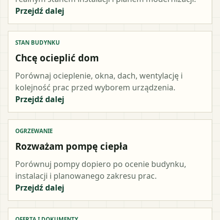
Przejdź dalej
STAN BUDYNKU
Chcę ocieplić dom
Porównaj ocieplenie, okna, dach, wentylację i
kolejność prac przed wyborem urządzenia.
Przejdź dalej
OGRZEWANIE
Rozważam pompę ciepła
Porównuj pompy dopiero po ocenie budynku,
instalacji i planowanego zakresu prac.
Przejdź dalej
OFERTA I DOKUMENTY