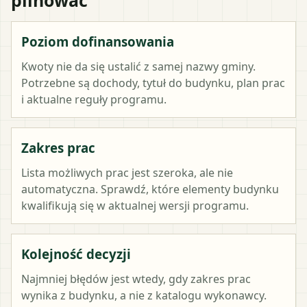
Poziom dofinansowania
Kwoty nie da się ustalić z samej nazwy gminy.
Potrzebne są dochody, tytuł do budynku, plan prac
i aktualne reguły programu.
Zakres prac
Lista możliwych prac jest szeroka, ale nie
automatyczna. Sprawdź, które elementy budynku
kwalifikują się w aktualnej wersji programu.
Kolejność decyzji
Najmniej błędów jest wtedy, gdy zakres prac
wynika z budynku, a nie z katalogu wykonawcy.