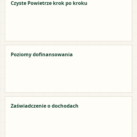
Czyste Powietrze krok po kroku
Poziomy dofinansowania
Zaświadczenie o dochodach