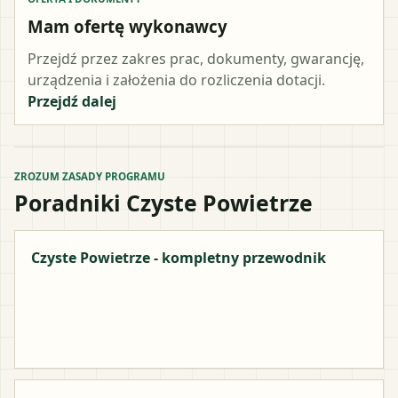
Mam ofertę wykonawcy
Przejdź przez zakres prac, dokumenty, gwarancję,
urządzenia i założenia do rozliczenia dotacji.
Przejdź dalej
ZROZUM ZASADY PROGRAMU
Poradniki Czyste Powietrze
Czyste Powietrze - kompletny przewodnik