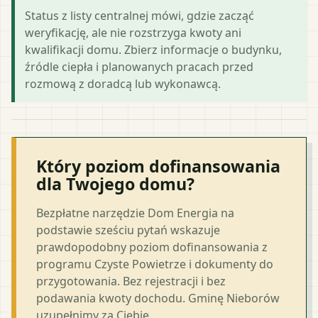
Status z listy centralnej mówi, gdzie zacząć
weryfikację, ale nie rozstrzyga kwoty ani
kwalifikacji domu. Zbierz informacje o budynku,
źródle ciepła i planowanych pracach przed
rozmową z doradcą lub wykonawcą.
Który poziom dofinansowania
dla Twojego domu?
Bezpłatne narzędzie Dom Energia na
podstawie sześciu pytań wskazuje
prawdopodobny poziom dofinansowania z
programu Czyste Powietrze i dokumenty do
przygotowania. Bez rejestracji i bez
podawania kwoty dochodu. Gminę Nieborów
uzupełnimy za Ciebie.