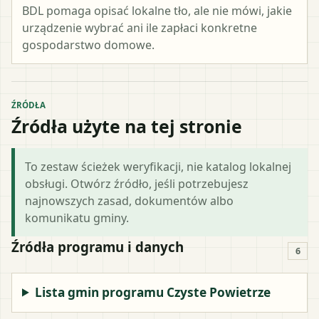
BDL pomaga opisać lokalne tło, ale nie mówi, jakie
urządzenie wybrać ani ile zapłaci konkretne
gospodarstwo domowe.
ŹRÓDŁA
Źródła użyte na tej stronie
To zestaw ścieżek weryfikacji, nie katalog lokalnej
obsługi. Otwórz źródło, jeśli potrzebujesz
najnowszych zasad, dokumentów albo
komunikatu gminy.
Źródła programu i danych
6
Lista gmin programu Czyste Powietrze