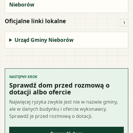
Nieborów
Oficjalne linki lokalne
1
Urząd Gminy Nieborów
NASTĘPNY KROK
Sprawdź dom przed rozmową o
dotacji albo ofercie
Najwięcej ryzyka zwykle jest nie w nazwie gminy,
ale w danych budynku i ofercie wykonawcy.
Sprawdź je przed rozmową o dotacji.