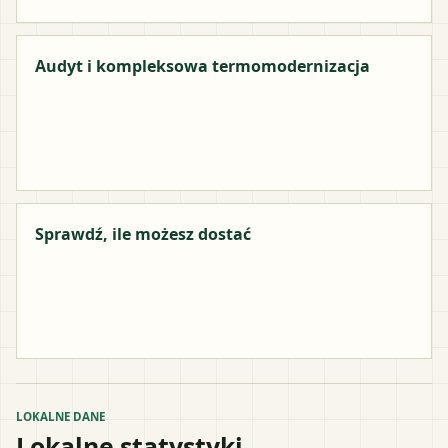
Audyt i kompleksowa termomodernizacja
Sprawdź, ile możesz dostać
LOKALNE DANE
Lokalne statystyki