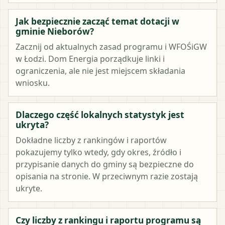
Jak bezpiecznie zacząć temat dotacji w
gminie Nieborów?
Zacznij od aktualnych zasad programu i WFOŚiGW
w Łodzi. Dom Energia porządkuje linki i
ograniczenia, ale nie jest miejscem składania
wniosku.
Dlaczego część lokalnych statystyk jest
ukryta?
Dokładne liczby z rankingów i raportów
pokazujemy tylko wtedy, gdy okres, źródło i
przypisanie danych do gminy są bezpieczne do
opisania na stronie. W przeciwnym razie zostają
ukryte.
Czy liczby z rankingu i raportu programu są