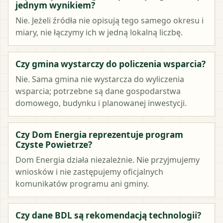
jednym wynikiem?
Nie. Jeżeli źródła nie opisują tego samego okresu i
miary, nie łączymy ich w jedną lokalną liczbę.
Czy gmina wystarczy do policzenia wsparcia?
Nie. Sama gmina nie wystarcza do wyliczenia
wsparcia; potrzebne są dane gospodarstwa
domowego, budynku i planowanej inwestycji.
Czy Dom Energia reprezentuje program
Czyste Powietrze?
Dom Energia działa niezależnie. Nie przyjmujemy
wniosków i nie zastępujemy oficjalnych
komunikatów programu ani gminy.
Czy dane BDL są rekomendacją technologii?