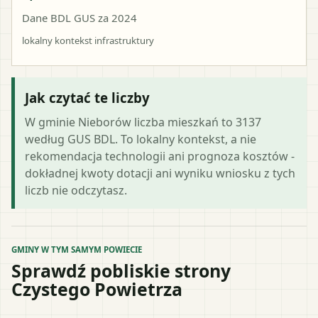
Dane BDL GUS za 2024
lokalny kontekst infrastruktury
Jak czytać te liczby
W gminie Nieborów liczba mieszkań to 3137
według GUS BDL. To lokalny kontekst, a nie
rekomendacja technologii ani prognoza kosztów -
dokładnej kwoty dotacji ani wyniku wniosku z tych
liczb nie odczytasz.
GMINY W TYM SAMYM POWIECIE
Sprawdź pobliskie strony
Czystego Powietrza