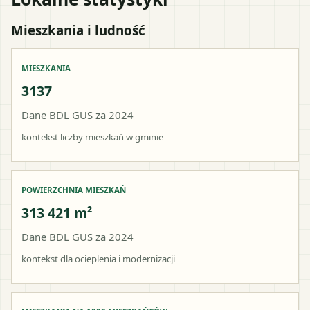
Mieszkania i ludność
MIESZKANIA
3137
Dane BDL GUS za 2024
kontekst liczby mieszkań w gminie
POWIERZCHNIA MIESZKAŃ
313 421 m²
Dane BDL GUS za 2024
kontekst dla ocieplenia i modernizacji