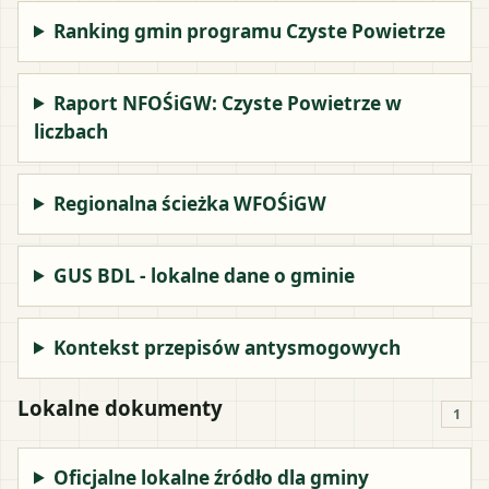
Ranking gmin programu Czyste Powietrze
Raport NFOŚiGW: Czyste Powietrze w
liczbach
Regionalna ścieżka WFOŚiGW
GUS BDL - lokalne dane o gminie
Kontekst przepisów antysmogowych
Lokalne dokumenty
1
Oficjalne lokalne źródło dla gminy