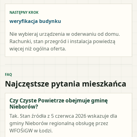
NASTĘPNY KROK
weryfikacja budynku
Nie wybieraj urządzenia w oderwaniu od domu.
Rachunki, stan przegród i instalacja powiedzą
więcej niż ogólna oferta.
FAQ
Najczęstsze pytania mieszkańca
Czy Czyste Powietrze obejmuje gminę
Nieborów?
Tak. Stan źródła z 5 czerwca 2026 wskazuje dla
gminy Nieborów regionalną obsługę przez
WFOŚiGW w Łodzi.