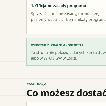
1. Oficjalne zasady programu
Sprawdź aktualne zasady, formularze,
poziomy wsparcia i komunikaty programu
OSTROŻNIE Z LOKALNYM KONTAKTEM
Ta strona nie pokazuje danych kontaktowy
albo w WFOŚiGW w Łodzi.
KWALIFIKACJA
Co możesz dostać