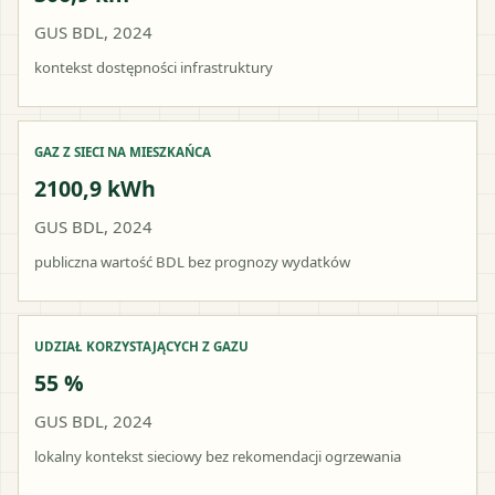
GUS BDL, 2024
kontekst dostępności infrastruktury
GAZ Z SIECI NA MIESZKAŃCA
2100,9 kWh
GUS BDL, 2024
publiczna wartość BDL bez prognozy wydatków
UDZIAŁ KORZYSTAJĄCYCH Z GAZU
55 %
GUS BDL, 2024
lokalny kontekst sieciowy bez rekomendacji ogrzewania