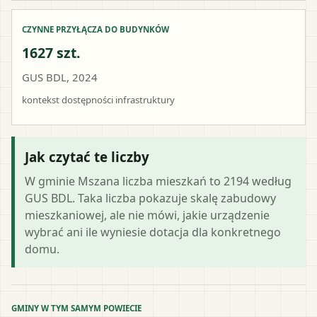
CZYNNE PRZYŁĄCZA DO BUDYNKÓW
1627 szt.
GUS BDL, 2024
kontekst dostępności infrastruktury
Jak czytać te liczby
W gminie Mszana liczba mieszkań to 2194 według
GUS BDL. Taka liczba pokazuje skalę zabudowy
mieszkaniowej, ale nie mówi, jakie urządzenie
wybrać ani ile wyniesie dotacja dla konkretnego
domu.
GMINY W TYM SAMYM POWIECIE