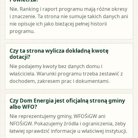
Nie. Ranking i raport programu mają różne okresy
i znaczenie. Ta strona nie sumuje takich danych ani
nie opisuje ich jako bieżącej pełnej historii
programu.
Czy ta strona wylicza dokładną kwotę
dotacji?
Nie podajemy kwoty bez danych domu i
właściciela. Warunki programu trzeba zestawić z
dochodem, zakresem prac i dokumentami.
Czy Dom Energia jest oficjalną stroną gminy
albo WFO?
Nie reprezentujemy gminy, WFOŚiGW ani
NFOŚiGW. Pokazujemy źródła i ograniczenia, żeby
łatwiej sprawdzić informacje u właściwej instytucji.