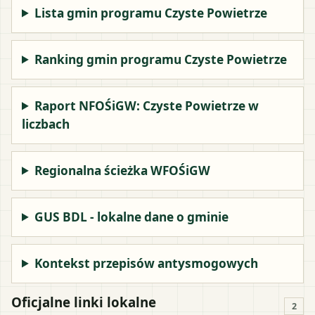
Lista gmin programu Czyste Powietrze
Ranking gmin programu Czyste Powietrze
Raport NFOŚiGW: Czyste Powietrze w
liczbach
Regionalna ścieżka WFOŚiGW
GUS BDL - lokalne dane o gminie
Kontekst przepisów antysmogowych
Oficjalne linki lokalne
2