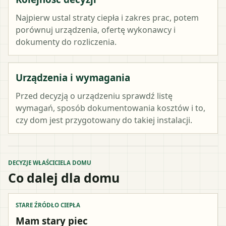
Najpierw ustal straty ciepła i zakres prac, potem
porównuj urządzenia, ofertę wykonawcy i
dokumenty do rozliczenia.
Urządzenia i wymagania
Przed decyzją o urządzeniu sprawdź listę
wymagań, sposób dokumentowania kosztów i to,
czy dom jest przygotowany do takiej instalacji.
DECYZJE WŁAŚCICIELA DOMU
Co dalej dla domu
STARE ŹRÓDŁO CIEPŁA
Mam stary piec