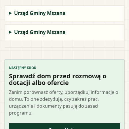
Urząd Gminy Mszana
Urząd Gminy Mszana
NASTĘPNY KROK
Sprawdź dom przed rozmową o
dotacji albo ofercie
Zanim porównasz oferty, uporządkuj informacje o
domu. To one zdecydują, czy zakres prac,
urządzenie i dokumenty pasują do zasad
programu.