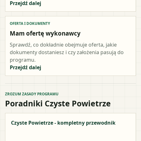
Przejdź dalej
OFERTA I DOKUMENTY
Mam ofertę wykonawcy
Sprawdź, co dokładnie obejmuje oferta, jakie
dokumenty dostaniesz i czy założenia pasują do
programu.
Przejdź dalej
ZROZUM ZASADY PROGRAMU
Poradniki Czyste Powietrze
Czyste Powietrze - kompletny przewodnik