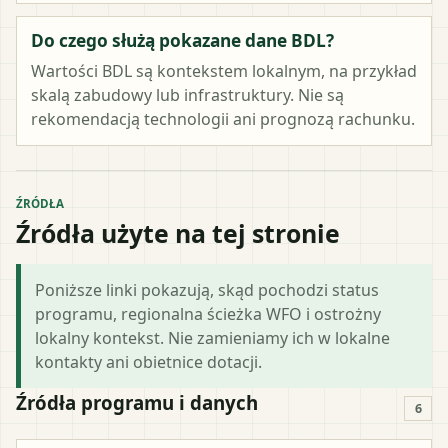
Do czego służą pokazane dane BDL?
Wartości BDL są kontekstem lokalnym, na przykład
skalą zabudowy lub infrastruktury. Nie są
rekomendacją technologii ani prognozą rachunku.
ŹRÓDŁA
Źródła użyte na tej stronie
Poniższe linki pokazują, skąd pochodzi status
programu, regionalna ścieżka WFO i ostrożny
lokalny kontekst. Nie zamieniamy ich w lokalne
kontakty ani obietnice dotacji.
Źródła programu i danych
6