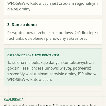
WFOŚiGW w Katowicach
jest źródłem regionalnym
dla tej gminy.
3. Dane o domu
Przygotuj powierzchnię, rok budowy, źródło ciepła,
rachunki, ocieplenie i planowany zakres prac.
OSTROŻNIE Z LOKALNYM KONTAKTEM
Ta strona nie pokazuje danych kontaktowych ani
godzin. Jeżeli chcesz umówić wizytę, potwierdź
szczegóły w aktualnym serwisie gminy, BIP albo w
WFOŚiGW w Katowicach.
KWALIFIKACJA