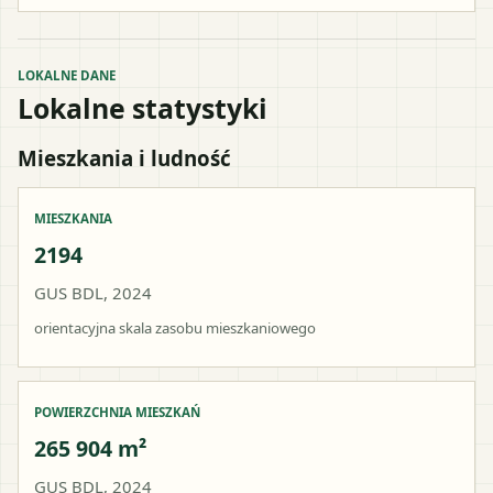
LOKALNE DANE
Lokalne statystyki
Mieszkania i ludność
MIESZKANIA
2194
GUS BDL, 2024
orientacyjna skala zasobu mieszkaniowego
POWIERZCHNIA MIESZKAŃ
265 904 m²
GUS BDL, 2024