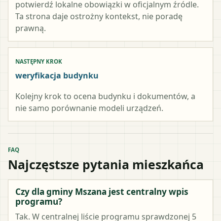
potwierdź lokalne obowiązki w oficjalnym źródle.
Ta strona daje ostrożny kontekst, nie poradę
prawną.
NASTĘPNY KROK
weryfikacja budynku
Kolejny krok to ocena budynku i dokumentów, a
nie samo porównanie modeli urządzeń.
FAQ
Najczęstsze pytania mieszkańca
Czy dla gminy Mszana jest centralny wpis
programu?
Tak. W centralnej liście programu sprawdzonej 5