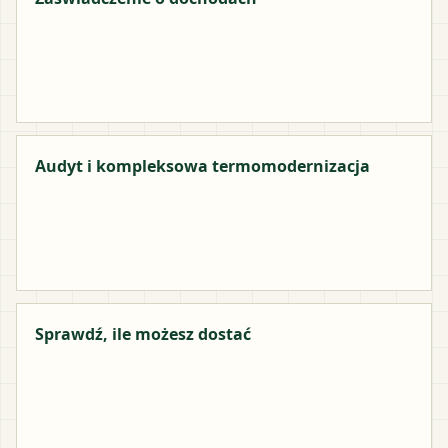
Audyt i kompleksowa termomodernizacja
Sprawdź, ile możesz dostać