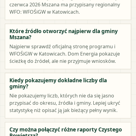
czerwca 2026 Mszana ma przypisany regionalny
WFO: WFOŚiGW w Katowicach.
Które źródło otworzyć najpierw dla gminy
Mszana?
Najpierw sprawdź oficjalną stronę programu i
WFOŚiGW w Katowicach. Dom Energia pokazuje
ścieżkę do źródeł, ale nie przyjmuje wniosków.
Kiedy pokazujemy dokładne liczby dla
gminy?
Nie pokazujemy liczb, których nie da się jasno
przypisać do okresu, źródła i gminy. Lepiej ukryć
statystykę niż opisać ją jak bieżący pełny wynik.
Czy można połączyć różne raporty Czystego
Powietrza?