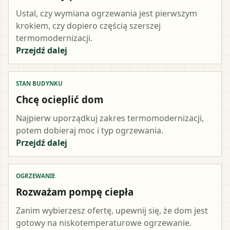
Ustal, czy wymiana ogrzewania jest pierwszym
krokiem, czy dopiero częścią szerszej
termomodernizacji.
Przejdź dalej
STAN BUDYNKU
Chcę ocieplić dom
Najpierw uporządkuj zakres termomodernizacji,
potem dobieraj moc i typ ogrzewania.
Przejdź dalej
OGRZEWANIE
Rozważam pompę ciepła
Zanim wybierzesz ofertę, upewnij się, że dom jest
gotowy na niskotemperaturowe ogrzewanie.