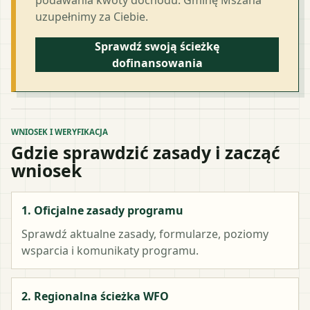
uzupełnimy za Ciebie.
Sprawdź swoją ścieżkę
dofinansowania
WNIOSEK I WERYFIKACJA
Gdzie sprawdzić zasady i zacząć
wniosek
1. Oficjalne zasady programu
Sprawdź aktualne zasady, formularze, poziomy
wsparcia i komunikaty programu.
2. Regionalna ścieżka WFO