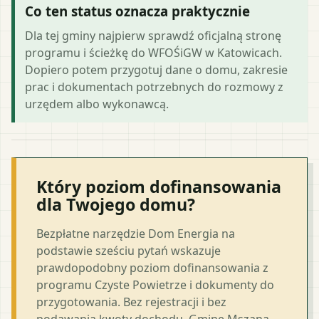
Co ten status oznacza praktycznie
Dla tej gminy najpierw sprawdź oficjalną stronę
programu i ścieżkę do WFOŚiGW w Katowicach.
Dopiero potem przygotuj dane o domu, zakresie
prac i dokumentach potrzebnych do rozmowy z
urzędem albo wykonawcą.
Który poziom dofinansowania
dla Twojego domu?
Bezpłatne narzędzie Dom Energia na
podstawie sześciu pytań wskazuje
prawdopodobny poziom dofinansowania z
programu Czyste Powietrze i dokumenty do
przygotowania. Bez rejestracji i bez
podawania kwoty dochodu. Gminę Mszana