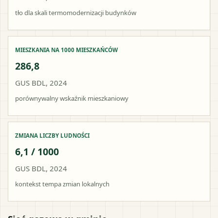
tło dla skali termomodernizacji budynków
MIESZKANIA NA 1000 MIESZKAŃCÓW
286,8
GUS BDL, 2024
porównywalny wskaźnik mieszkaniowy
ZMIANA LICZBY LUDNOŚCI
6,1 / 1000
GUS BDL, 2024
kontekst tempa zmian lokalnych