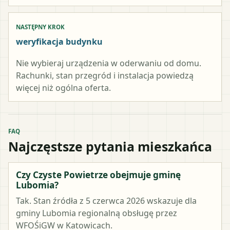
NASTĘPNY KROK
weryfikacja budynku
Nie wybieraj urządzenia w oderwaniu od domu.
Rachunki, stan przegród i instalacja powiedzą
więcej niż ogólna oferta.
FAQ
Najczęstsze pytania mieszkańca
Czy Czyste Powietrze obejmuje gminę
Lubomia?
Tak. Stan źródła z 5 czerwca 2026 wskazuje dla
gminy Lubomia regionalną obsługę przez
WFOŚiGW w Katowicach.