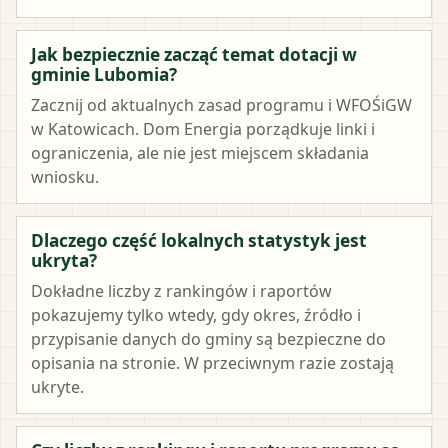
Jak bezpiecznie zacząć temat dotacji w
gminie Lubomia?
Zacznij od aktualnych zasad programu i WFOŚiGW
w Katowicach. Dom Energia porządkuje linki i
ograniczenia, ale nie jest miejscem składania
wniosku.
Dlaczego część lokalnych statystyk jest
ukryta?
Dokładne liczby z rankingów i raportów
pokazujemy tylko wtedy, gdy okres, źródło i
przypisanie danych do gminy są bezpieczne do
opisania na stronie. W przeciwnym razie zostają
ukryte.