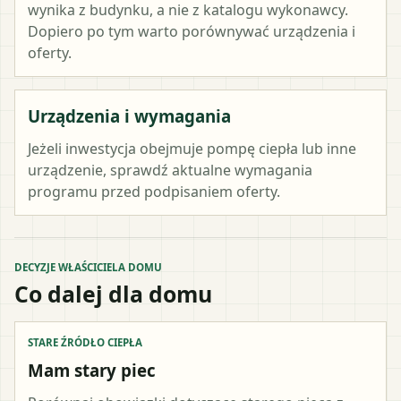
wynika z budynku, a nie z katalogu wykonawcy.
Dopiero po tym warto porównywać urządzenia i
oferty.
Urządzenia i wymagania
Jeżeli inwestycja obejmuje pompę ciepła lub inne
urządzenie, sprawdź aktualne wymagania
programu przed podpisaniem oferty.
DECYZJE WŁAŚCICIELA DOMU
Co dalej dla domu
STARE ŹRÓDŁO CIEPŁA
Mam stary piec