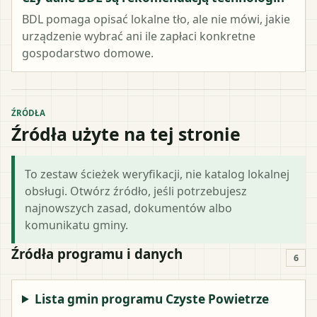
BDL pomaga opisać lokalne tło, ale nie mówi, jakie
urządzenie wybrać ani ile zapłaci konkretne
gospodarstwo domowe.
ŹRÓDŁA
Źródła użyte na tej stronie
To zestaw ścieżek weryfikacji, nie katalog lokalnej
obsługi. Otwórz źródło, jeśli potrzebujesz
najnowszych zasad, dokumentów albo
komunikatu gminy.
Źródła programu i danych
6
Lista gmin programu Czyste Powietrze