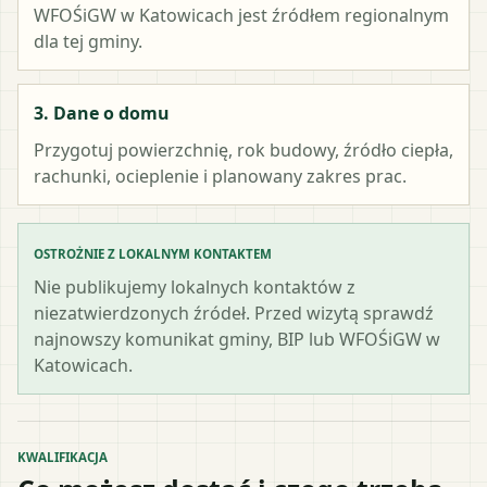
WFOŚiGW w Katowicach
jest źródłem regionalnym
dla tej gminy.
3. Dane o domu
Przygotuj powierzchnię, rok budowy, źródło ciepła,
rachunki, ocieplenie i planowany zakres prac.
OSTROŻNIE Z LOKALNYM KONTAKTEM
Nie publikujemy lokalnych kontaktów z
niezatwierdzonych źródeł. Przed wizytą sprawdź
najnowszy komunikat gminy, BIP lub WFOŚiGW w
Katowicach.
KWALIFIKACJA