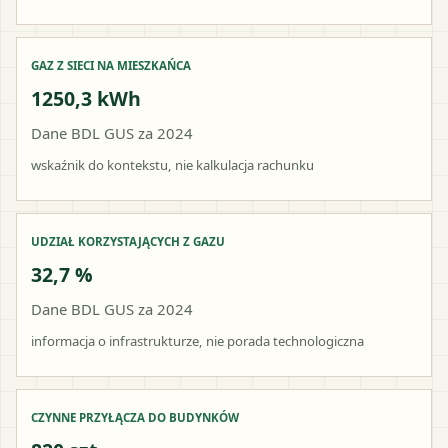
GAZ Z SIECI NA MIESZKAŃCA
1250,3 kWh
Dane BDL GUS za 2024
wskaźnik do kontekstu, nie kalkulacja rachunku
UDZIAŁ KORZYSTAJĄCYCH Z GAZU
32,7 %
Dane BDL GUS za 2024
informacja o infrastrukturze, nie porada technologiczna
CZYNNE PRZYŁĄCZA DO BUDYNKÓW