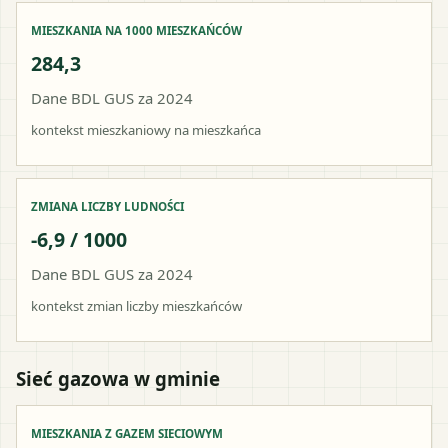
MIESZKANIA NA 1000 MIESZKAŃCÓW
284,3
Dane BDL GUS za 2024
kontekst mieszkaniowy na mieszkańca
ZMIANA LICZBY LUDNOŚCI
-6,9 / 1000
Dane BDL GUS za 2024
kontekst zmian liczby mieszkańców
Sieć gazowa w gminie
MIESZKANIA Z GAZEM SIECIOWYM