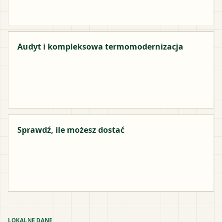
Audyt i kompleksowa termomodernizacja
Sprawdź, ile możesz dostać
LOKALNE DANE