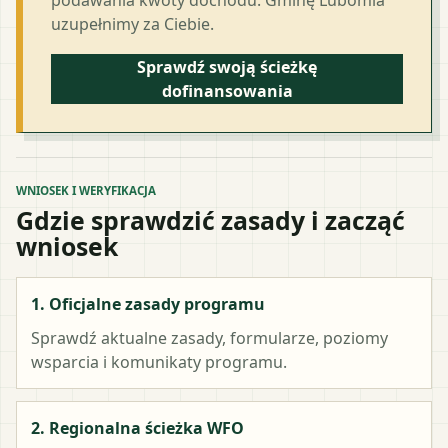
uzupełnimy za Ciebie.
Sprawdź swoją ścieżkę
dofinansowania
WNIOSEK I WERYFIKACJA
Gdzie sprawdzić zasady i zacząć
wniosek
1. Oficjalne zasady programu
Sprawdź aktualne zasady, formularze, poziomy
wsparcia i komunikaty programu.
2. Regionalna ścieżka WFO