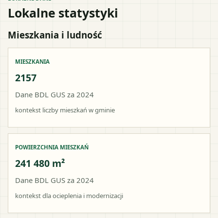
Lokalne statystyki
Mieszkania i ludność
MIESZKANIA
2157
Dane BDL GUS za 2024
kontekst liczby mieszkań w gminie
POWIERZCHNIA MIESZKAŃ
241 480 m²
Dane BDL GUS za 2024
kontekst dla ocieplenia i modernizacji