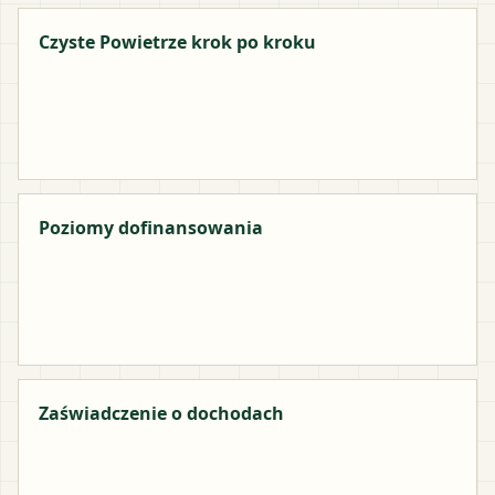
Czyste Powietrze krok po kroku
Poziomy dofinansowania
Zaświadczenie o dochodach