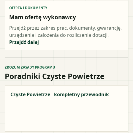
OFERTA I DOKUMENTY
Mam ofertę wykonawcy
Przejdź przez zakres prac, dokumenty, gwarancję,
urządzenia i założenia do rozliczenia dotacji.
Przejdź dalej
ZROZUM ZASADY PROGRAMU
Poradniki Czyste Powietrze
Czyste Powietrze - kompletny przewodnik