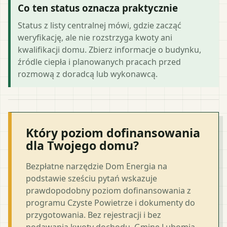
Co ten status oznacza praktycznie
Status z listy centralnej mówi, gdzie zacząć
weryfikację, ale nie rozstrzyga kwoty ani
kwalifikacji domu. Zbierz informacje o budynku,
źródle ciepła i planowanych pracach przed
rozmową z doradcą lub wykonawcą.
Który poziom dofinansowania
dla Twojego domu?
Bezpłatne narzędzie Dom Energia na
podstawie sześciu pytań wskazuje
prawdopodobny poziom dofinansowania z
programu Czyste Powietrze i dokumenty do
przygotowania. Bez rejestracji i bez
podawania kwoty dochodu. Gminę Lubomia