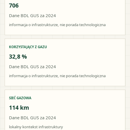
706
Dane BDL GUS za 2024
informacja o infrastrukturze, nie porada technologiczna
KORZYSTAJĄCY Z GAZU
32,8 %
Dane BDL GUS za 2024
informacja o infrastrukturze, nie porada technologiczna
SIEĆ GAZOWA
114 km
Dane BDL GUS za 2024
lokalny kontekst infrastruktury