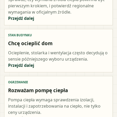
pierwszym krokiem, i potwierdź regionalne
wymagania w oficjalnym źródle.
Przejdź dalej
STAN BUDYNKU
Chcę ocieplić dom
Ocieplenie, stolarka i wentylacja często decydują o
sensie późniejszego wyboru urządzenia.
Przejdź dalej
OGRZEWANIE
Rozważam pompę ciepła
Pompa ciepła wymaga sprawdzenia izolacji,
instalacji i zapotrzebowania na ciepło, nie tylko
ceny urządzenia.