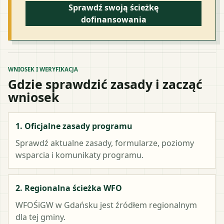
Sprawdź swoją ścieżkę
dofinansowania
WNIOSEK I WERYFIKACJA
Gdzie sprawdzić zasady i zacząć
wniosek
1. Oficjalne zasady programu
Sprawdź aktualne zasady, formularze, poziomy
wsparcia i komunikaty programu.
2. Regionalna ścieżka WFO
WFOŚiGW w Gdańsku
jest źródłem regionalnym
dla tej gminy.