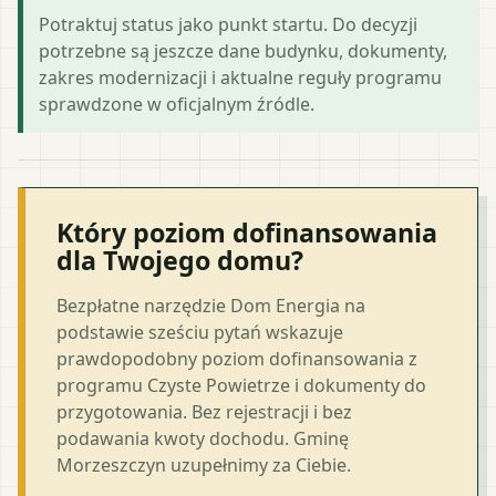
Potraktuj status jako punkt startu. Do decyzji
potrzebne są jeszcze dane budynku, dokumenty,
zakres modernizacji i aktualne reguły programu
sprawdzone w oficjalnym źródle.
Który poziom dofinansowania
dla Twojego domu?
Bezpłatne narzędzie Dom Energia na
podstawie sześciu pytań wskazuje
prawdopodobny poziom dofinansowania z
programu Czyste Powietrze i dokumenty do
przygotowania. Bez rejestracji i bez
podawania kwoty dochodu. Gminę
Morzeszczyn uzupełnimy za Ciebie.