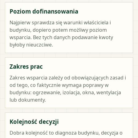
Poziom dofinansowania
Najpierw sprawdza się warunki właściciela i
budynku, dopiero potem możliwy poziom
wsparcia. Bez tych danych podawanie kwoty
byłoby nieuczciwe.
Zakres prac
Zakres wsparcia zależy od obowiązujących zasad i
od tego, co faktycznie wymaga poprawy w
budynku: ogrzewanie, izolacja, okna, wentylacja
lub dokumenty.
Kolejność decyzji
Dobra kolejność to diagnoza budynku, decyzja o