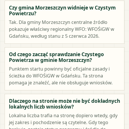
Czy gmina Morzeszczyn widnieje w Czystym
Powietrzu?
Tak. Dla gminy Morzeszczyn centralne źródło
pokazuje właściwy regionalny WFO: WFOŚiGW w
Gdańsku, według stanu z 5 czerwca 2026.
Od czego zacząć sprawdzanie Czystego
Powietrza w gminie Morzeszczyn?
Punktem startu powinny być oficjalne zasady i
ścieżka do WFOŚiGW w Gdańsku. Ta strona
pomaga je znaleźć, ale nie obsługuje wniosków.
Dlaczego na stronie może nie być dokładnych
lokalnych liczb wniosków?
Lokalna liczba trafia na stronę dopiero wtedy, gdy
jej zakres i pochodzenie są czytelne. Gdy tego