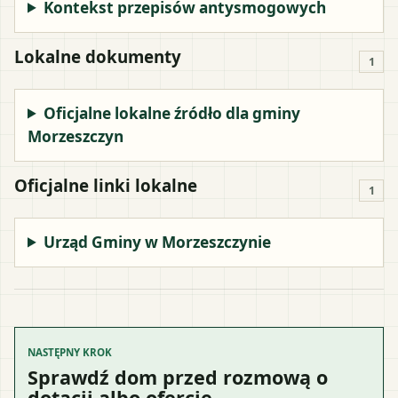
Kontekst przepisów antysmogowych
Lokalne dokumenty
1
Oficjalne lokalne źródło dla gminy
Morzeszczyn
Oficjalne linki lokalne
1
Urząd Gminy w Morzeszczynie
NASTĘPNY KROK
Sprawdź dom przed rozmową o
dotacji albo ofercie