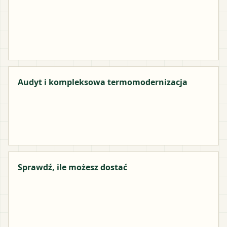
Audyt i kompleksowa termomodernizacja
Sprawdź, ile możesz dostać