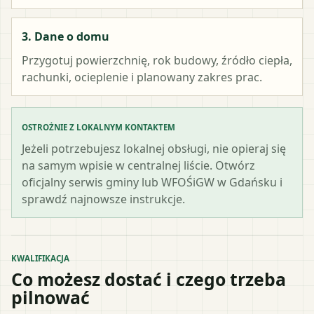
3. Dane o domu
Przygotuj powierzchnię, rok budowy, źródło ciepła,
rachunki, ocieplenie i planowany zakres prac.
OSTROŻNIE Z LOKALNYM KONTAKTEM
Jeżeli potrzebujesz lokalnej obsługi, nie opieraj się
na samym wpisie w centralnej liście. Otwórz
oficjalny serwis gminy lub WFOŚiGW w Gdańsku i
sprawdź najnowsze instrukcje.
KWALIFIKACJA
Co możesz dostać i czego trzeba
pilnować