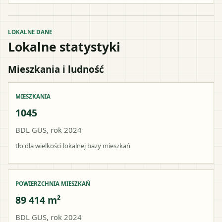
LOKALNE DANE
Lokalne statystyki
Mieszkania i ludność
MIESZKANIA
1045
BDL GUS, rok 2024
tło dla wielkości lokalnej bazy mieszkań
POWIERZCHNIA MIESZKAŃ
89 414 m²
BDL GUS, rok 2024