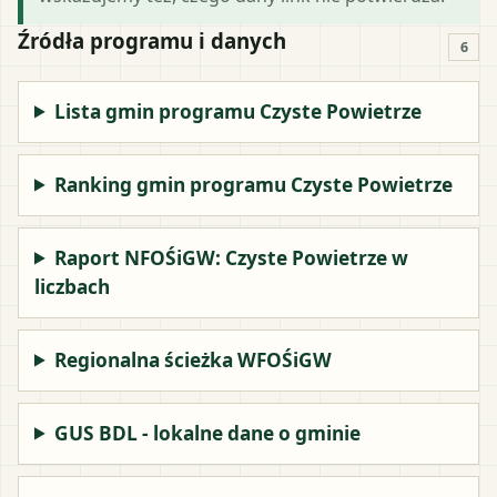
Źródła programu i danych
6
Lista gmin programu Czyste Powietrze
Ranking gmin programu Czyste Powietrze
Raport NFOŚiGW: Czyste Powietrze w
liczbach
Regionalna ścieżka WFOŚiGW
GUS BDL - lokalne dane o gminie