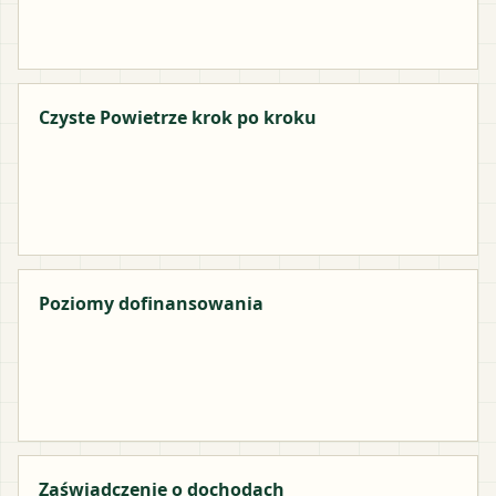
Czyste Powietrze krok po kroku
Poziomy dofinansowania
Zaświadczenie o dochodach