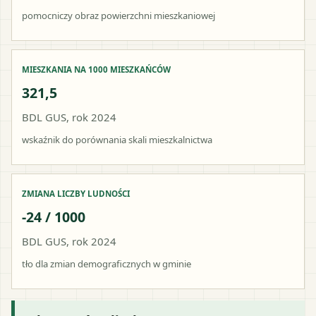
pomocniczy obraz powierzchni mieszkaniowej
MIESZKANIA NA 1000 MIESZKAŃCÓW
321,5
BDL GUS, rok 2024
wskaźnik do porównania skali mieszkalnictwa
ZMIANA LICZBY LUDNOŚCI
-24 / 1000
BDL GUS, rok 2024
tło dla zmian demograficznych w gminie