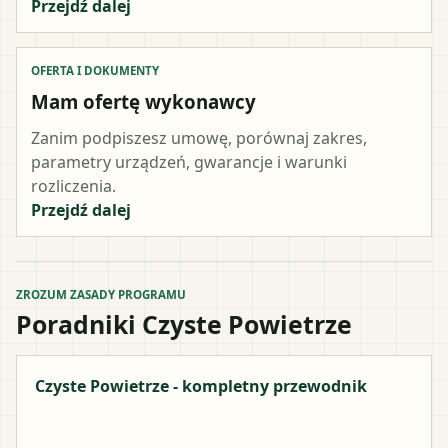
Przejdź dalej
OFERTA I DOKUMENTY
Mam ofertę wykonawcy
Zanim podpiszesz umowę, porównaj zakres,
parametry urządzeń, gwarancje i warunki
rozliczenia.
Przejdź dalej
ZROZUM ZASADY PROGRAMU
Poradniki Czyste Powietrze
Czyste Powietrze - kompletny przewodnik