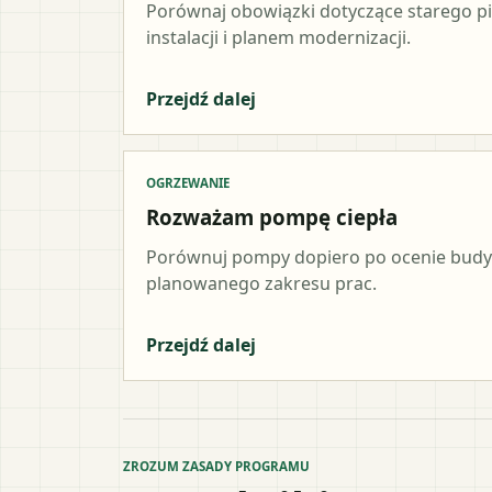
Porównaj obowiązki dotyczące starego p
instalacji i planem modernizacji.
Przejdź dalej
OGRZEWANIE
Rozważam pompę ciepła
Porównuj pompy dopiero po ocenie budynk
planowanego zakresu prac.
Przejdź dalej
ZROZUM ZASADY PROGRAMU