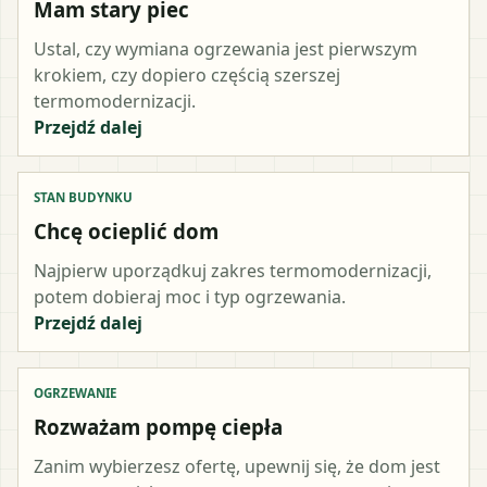
Mam stary piec
Ustal, czy wymiana ogrzewania jest pierwszym
krokiem, czy dopiero częścią szerszej
termomodernizacji.
Przejdź dalej
STAN BUDYNKU
Chcę ocieplić dom
Najpierw uporządkuj zakres termomodernizacji,
potem dobieraj moc i typ ogrzewania.
Przejdź dalej
OGRZEWANIE
Rozważam pompę ciepła
Zanim wybierzesz ofertę, upewnij się, że dom jest