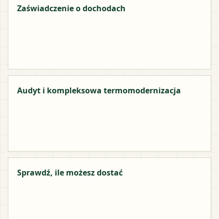
Zaświadczenie o dochodach
Audyt i kompleksowa termomodernizacja
Sprawdź, ile możesz dostać