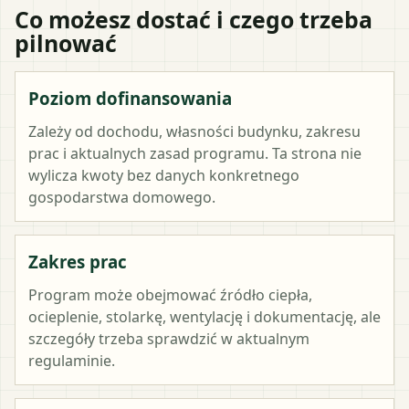
Co możesz dostać i czego trzeba
pilnować
Poziom dofinansowania
Zależy od dochodu, własności budynku, zakresu
prac i aktualnych zasad programu. Ta strona nie
wylicza kwoty bez danych konkretnego
gospodarstwa domowego.
Zakres prac
Program może obejmować źródło ciepła,
ocieplenie, stolarkę, wentylację i dokumentację, ale
szczegóły trzeba sprawdzić w aktualnym
regulaminie.