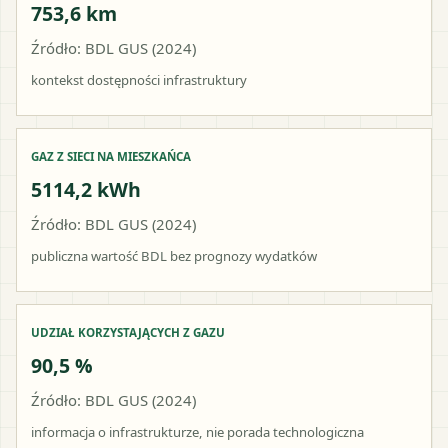
753,6 km
Źródło: BDL GUS (2024)
kontekst dostępności infrastruktury
GAZ Z SIECI NA MIESZKAŃCA
5114,2 kWh
Źródło: BDL GUS (2024)
publiczna wartość BDL bez prognozy wydatków
UDZIAŁ KORZYSTAJĄCYCH Z GAZU
90,5 %
Źródło: BDL GUS (2024)
informacja o infrastrukturze, nie porada technologiczna