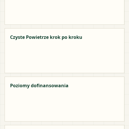
Czyste Powietrze krok po kroku
Poziomy dofinansowania