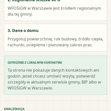
WFOŚiGW w Warszawie
jest źródłem regionalnym
dla tej gminy.
3. Dane o domu
Przygotuj powierzchnię, rok budowy, źródło ciepła,
rachunki, ocieplenie i planowany zakres prac.
OSTROŻNIE Z LOKALNYM KONTAKTEM
Ta strona nie pokazuje danych kontaktowych ani
godzin. Jeżeli chcesz umówić wizytę, potwierdź
szczegóły w aktualnym serwisie gminy, BIP albo w
WFOŚiGW w Warszawie.
KWALIFIKACJA