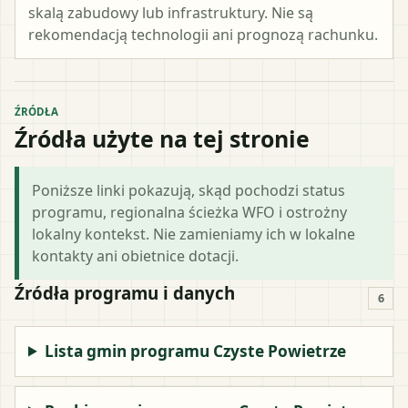
skalą zabudowy lub infrastruktury. Nie są
rekomendacją technologii ani prognozą rachunku.
ŹRÓDŁA
Źródła użyte na tej stronie
Poniższe linki pokazują, skąd pochodzi status
programu, regionalna ścieżka WFO i ostrożny
lokalny kontekst. Nie zamieniamy ich w lokalne
kontakty ani obietnice dotacji.
Źródła programu i danych
6
Lista gmin programu Czyste Powietrze