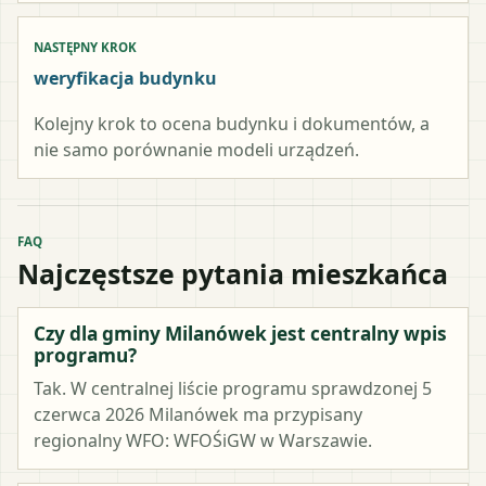
NASTĘPNY KROK
weryfikacja budynku
Kolejny krok to ocena budynku i dokumentów, a
nie samo porównanie modeli urządzeń.
FAQ
Najczęstsze pytania mieszkańca
Czy dla gminy Milanówek jest centralny wpis
programu?
Tak. W centralnej liście programu sprawdzonej 5
czerwca 2026 Milanówek ma przypisany
regionalny WFO: WFOŚiGW w Warszawie.