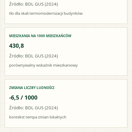
Źródło: BDL GUS (2024)
tło dla skali termomodernizacji budynków
MIESZKANIA NA 1000 MIESZKAŃCÓW
430,8
Źródło: BDL GUS (2024)
porównywalny wskaźnik mieszkaniowy
ZMIANA LICZBY LUDNOŚCI
-6,5 / 1000
Źródło: BDL GUS (2024)
kontekst tempa zmian lokalnych