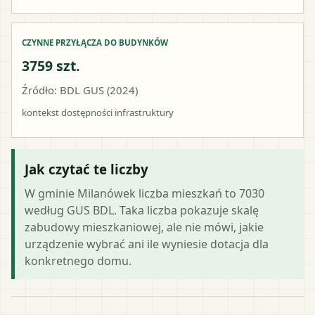
CZYNNE PRZYŁĄCZA DO BUDYNKÓW
3759 szt.
Źródło: BDL GUS (2024)
kontekst dostępności infrastruktury
Jak czytać te liczby
W gminie Milanówek liczba mieszkań to 7030
według GUS BDL. Taka liczba pokazuje skalę
zabudowy mieszkaniowej, ale nie mówi, jakie
urządzenie wybrać ani ile wyniesie dotacja dla
konkretnego domu.