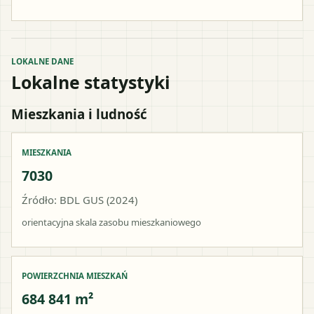
LOKALNE DANE
Lokalne statystyki
Mieszkania i ludność
MIESZKANIA
7030
Źródło: BDL GUS (2024)
orientacyjna skala zasobu mieszkaniowego
POWIERZCHNIA MIESZKAŃ
684 841 m²