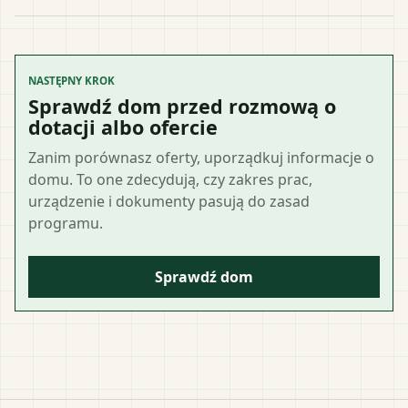
NASTĘPNY KROK
Sprawdź dom przed rozmową o
dotacji albo ofercie
Zanim porównasz oferty, uporządkuj informacje o
domu. To one zdecydują, czy zakres prac,
urządzenie i dokumenty pasują do zasad
programu.
Sprawdź dom