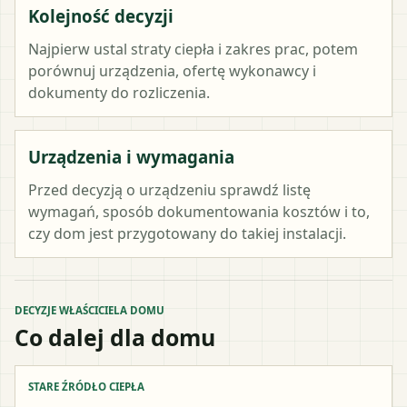
Kolejność decyzji
Najpierw ustal straty ciepła i zakres prac, potem
porównuj urządzenia, ofertę wykonawcy i
dokumenty do rozliczenia.
Urządzenia i wymagania
Przed decyzją o urządzeniu sprawdź listę
wymagań, sposób dokumentowania kosztów i to,
czy dom jest przygotowany do takiej instalacji.
DECYZJE WŁAŚCICIELA DOMU
Co dalej dla domu
STARE ŹRÓDŁO CIEPŁA