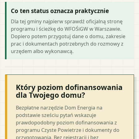
Co ten status oznacza praktycznie
Dla tej gminy najpierw sprawdź oficjalną stronę
programu i ścieżkę do WFOŚiGW w Warszawie.
Dopiero potem przygotuj dane o domu, zakresie
prac i dokumentach potrzebnych do rozmowy z
urzędem albo wykonawcą.
Który poziom dofinansowania
dla Twojego domu?
Bezpłatne narzędzie Dom Energia na
podstawie sześciu pytań wskazuje
prawdopodobny poziom dofinansowania z
programu Czyste Powietrze i dokumenty do
przygotowania. Bez rejestracji i bez