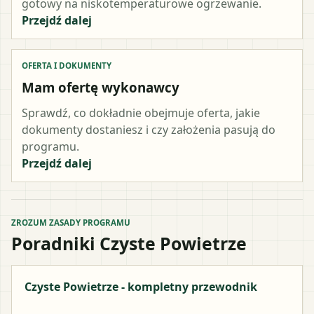
gotowy na niskotemperaturowe ogrzewanie.
Przejdź dalej
OFERTA I DOKUMENTY
Mam ofertę wykonawcy
Sprawdź, co dokładnie obejmuje oferta, jakie
dokumenty dostaniesz i czy założenia pasują do
programu.
Przejdź dalej
ZROZUM ZASADY PROGRAMU
Poradniki Czyste Powietrze
Czyste Powietrze - kompletny przewodnik