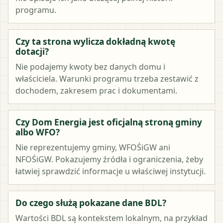
programu.
Czy ta strona wylicza dokładną kwotę
dotacji?
Nie podajemy kwoty bez danych domu i
właściciela. Warunki programu trzeba zestawić z
dochodem, zakresem prac i dokumentami.
Czy Dom Energia jest oficjalną stroną gminy
albo WFO?
Nie reprezentujemy gminy, WFOŚiGW ani
NFOŚiGW. Pokazujemy źródła i ograniczenia, żeby
łatwiej sprawdzić informacje u właściwej instytucji.
Do czego służą pokazane dane BDL?
Wartości BDL są kontekstem lokalnym, na przykład