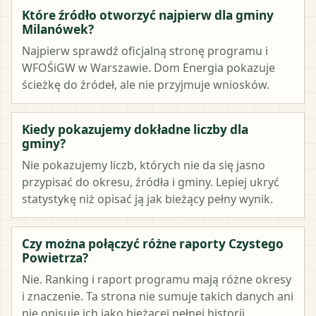
Które źródło otworzyć najpierw dla gminy
Milanówek?
Najpierw sprawdź oficjalną stronę programu i
WFOŚiGW w Warszawie. Dom Energia pokazuje
ścieżkę do źródeł, ale nie przyjmuje wniosków.
Kiedy pokazujemy dokładne liczby dla
gminy?
Nie pokazujemy liczb, których nie da się jasno
przypisać do okresu, źródła i gminy. Lepiej ukryć
statystykę niż opisać ją jak bieżący pełny wynik.
Czy można połączyć różne raporty Czystego
Powietrza?
Nie. Ranking i raport programu mają różne okresy
i znaczenie. Ta strona nie sumuje takich danych ani
nie opisuje ich jako bieżącej pełnej historii