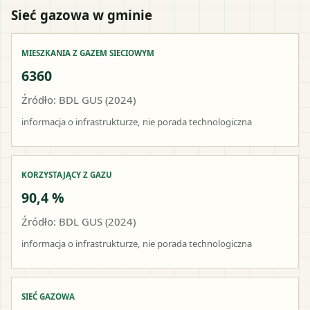
Sieć gazowa w gminie
MIESZKANIA Z GAZEM SIECIOWYM
6360
Źródło: BDL GUS (2024)
informacja o infrastrukturze, nie porada technologiczna
KORZYSTAJĄCY Z GAZU
90,4 %
Źródło: BDL GUS (2024)
informacja o infrastrukturze, nie porada technologiczna
SIEĆ GAZOWA