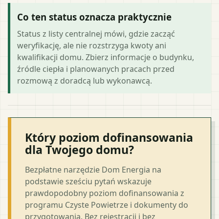
Co ten status oznacza praktycznie
Status z listy centralnej mówi, gdzie zacząć
weryfikację, ale nie rozstrzyga kwoty ani
kwalifikacji domu. Zbierz informacje o budynku,
źródle ciepła i planowanych pracach przed
rozmową z doradcą lub wykonawcą.
Który poziom dofinansowania
dla Twojego domu?
Bezpłatne narzędzie Dom Energia na
podstawie sześciu pytań wskazuje
prawdopodobny poziom dofinansowania z
programu Czyste Powietrze i dokumenty do
przygotowania. Bez rejestracji i bez