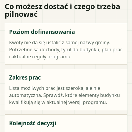
Co możesz dostać i czego trzeba
pilnować
Poziom dofinansowania
Kwoty nie da się ustalić z samej nazwy gminy.
Potrzebne są dochody, tytuł do budynku, plan prac
i aktualne reguły programu.
Zakres prac
Lista możliwych prac jest szeroka, ale nie
automatyczna. Sprawdź, które elementy budynku
kwalifikują się w aktualnej wersji programu.
Kolejność decyzji