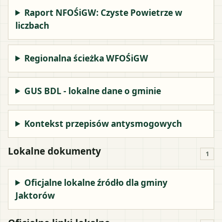
Raport NFOŚiGW: Czyste Powietrze w
liczbach
Regionalna ścieżka WFOŚiGW
GUS BDL - lokalne dane o gminie
Kontekst przepisów antysmogowych
Lokalne dokumenty
1
Oficjalne lokalne źródło dla gminy
Jaktorów