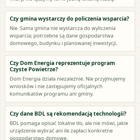
Czy gmina wystarczy do policzenia wsparcia?
Nie. Sama gmina nie wystarcza do wyliczenia
wsparcia; potrzebne są dane gospodarstwa
domowego, budynku i planowanej inwestycji.
Czy Dom Energia reprezentuje program
Czyste Powietrze?
Dom Energia działa niezależnie. Nie przyjmujemy
wniosków i nie zastępujemy oficjalnych
komunikatów programu ani gminy.
Czy dane BDL są rekomendacją technologii?
BDL pomaga opisać lokalne tło, ale nie mówi, jakie
urządzenie wybrać ani ile zapłaci konkretne
gospodarstwo domowe.