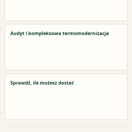
Audyt i kompleksowa termomodernizacja
Sprawdź, ile możesz dostać