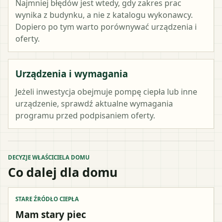
Najmniej błędów jest wtedy, gdy zakres prac
wynika z budynku, a nie z katalogu wykonawcy.
Dopiero po tym warto porównywać urządzenia i
oferty.
Urządzenia i wymagania
Jeżeli inwestycja obejmuje pompę ciepła lub inne
urządzenie, sprawdź aktualne wymagania
programu przed podpisaniem oferty.
DECYZJE WŁAŚCICIELA DOMU
Co dalej dla domu
STARE ŹRÓDŁO CIEPŁA
Mam stary piec