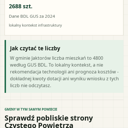
2688 szt.
Dane BDL GUS za 2024
lokalny kontekst infrastruktury
Jak czytać te liczby
W gminie Jaktorów liczba mieszkań to 4800
według GUS BDL. To lokalny kontekst, a nie
rekomendacja technologii ani prognoza kosztów -
dokładnej kwoty dotacji ani wyniku wniosku z tych
liczb nie odczytasz.
GMINY W TYM SAMYM POWIECIE
Sprawdź pobliskie strony
Czystego Powietrza