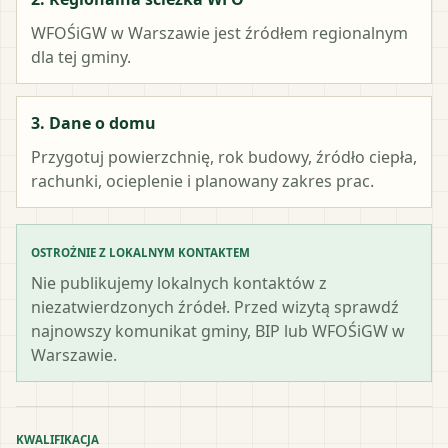
WFOŚiGW w Warszawie
jest źródłem regionalnym
dla tej gminy.
3. Dane o domu
Przygotuj powierzchnię, rok budowy, źródło ciepła,
rachunki, ocieplenie i planowany zakres prac.
OSTROŻNIE Z LOKALNYM KONTAKTEM
Nie publikujemy lokalnych kontaktów z
niezatwierdzonych źródeł. Przed wizytą sprawdź
najnowszy komunikat gminy, BIP lub WFOŚiGW w
Warszawie.
KWALIFIKACJA