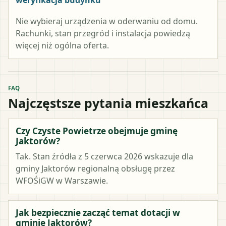
Nie wybieraj urządzenia w oderwaniu od domu.
Rachunki, stan przegród i instalacja powiedzą
więcej niż ogólna oferta.
FAQ
Najczęstsze pytania mieszkańca
Czy Czyste Powietrze obejmuje gminę
Jaktorów?
Tak. Stan źródła z 5 czerwca 2026 wskazuje dla
gminy Jaktorów regionalną obsługę przez
WFOŚiGW w Warszawie.
Jak bezpiecznie zacząć temat dotacji w
gminie Jaktorów?