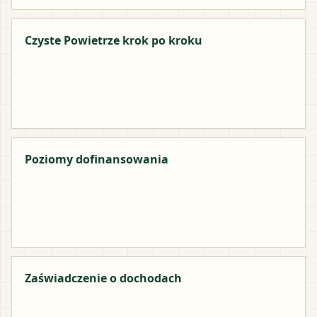
Czyste Powietrze krok po kroku
Poziomy dofinansowania
Zaświadczenie o dochodach