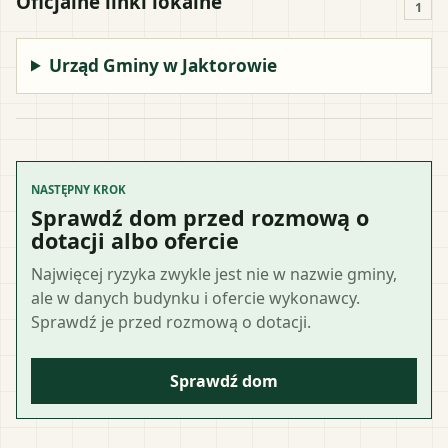
Oficjalne linki lokalne
1
Urząd Gminy w Jaktorowie
NASTĘPNY KROK
Sprawdź dom przed rozmową o
dotacji albo ofercie
Najwięcej ryzyka zwykle jest nie w nazwie gminy,
ale w danych budynku i ofercie wykonawcy.
Sprawdź je przed rozmową o dotacji.
Sprawdź dom