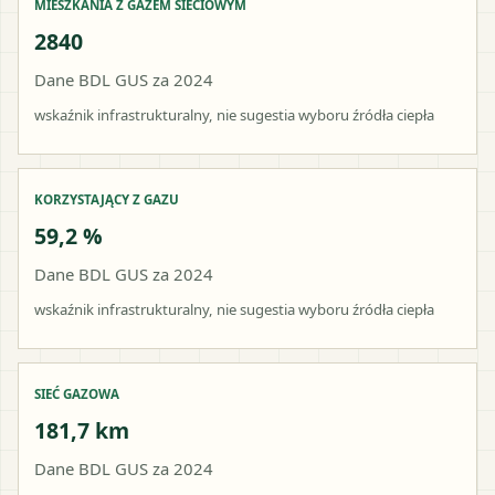
MIESZKANIA Z GAZEM SIECIOWYM
2840
Dane BDL GUS za 2024
wskaźnik infrastrukturalny, nie sugestia wyboru źródła ciepła
KORZYSTAJĄCY Z GAZU
59,2 %
Dane BDL GUS za 2024
wskaźnik infrastrukturalny, nie sugestia wyboru źródła ciepła
SIEĆ GAZOWA
181,7 km
Dane BDL GUS za 2024