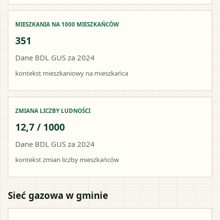
MIESZKANIA NA 1000 MIESZKAŃCÓW
351
Dane BDL GUS za 2024
kontekst mieszkaniowy na mieszkańca
ZMIANA LICZBY LUDNOŚCI
12,7 / 1000
Dane BDL GUS za 2024
kontekst zmian liczby mieszkańców
Sieć gazowa w gminie