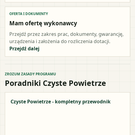
OFERTA I DOKUMENTY
Mam ofertę wykonawcy
Przejdź przez zakres prac, dokumenty, gwarancję,
urządzenia i założenia do rozliczenia dotacji.
Przejdź dalej
ZROZUM ZASADY PROGRAMU
Poradniki Czyste Powietrze
Czyste Powietrze - kompletny przewodnik