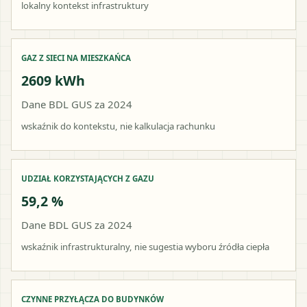
lokalny kontekst infrastruktury
GAZ Z SIECI NA MIESZKAŃCA
2609 kWh
Dane BDL GUS za 2024
wskaźnik do kontekstu, nie kalkulacja rachunku
UDZIAŁ KORZYSTAJĄCYCH Z GAZU
59,2 %
Dane BDL GUS za 2024
wskaźnik infrastrukturalny, nie sugestia wyboru źródła ciepła
CZYNNE PRZYŁĄCZA DO BUDYNKÓW