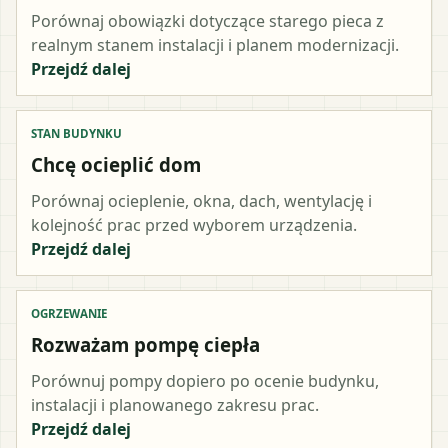
Porównaj obowiązki dotyczące starego pieca z
realnym stanem instalacji i planem modernizacji.
Przejdź dalej
STAN BUDYNKU
Chcę ocieplić dom
Porównaj ocieplenie, okna, dach, wentylację i
kolejność prac przed wyborem urządzenia.
Przejdź dalej
OGRZEWANIE
Rozważam pompę ciepła
Porównuj pompy dopiero po ocenie budynku,
instalacji i planowanego zakresu prac.
Przejdź dalej