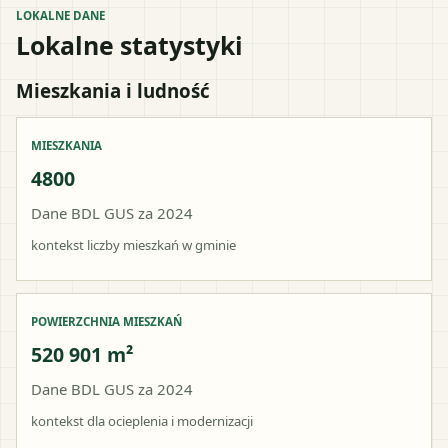
LOKALNE DANE
Lokalne statystyki
Mieszkania i ludność
MIESZKANIA
4800
Dane BDL GUS za 2024
kontekst liczby mieszkań w gminie
POWIERZCHNIA MIESZKAŃ
520 901 m²
Dane BDL GUS za 2024
kontekst dla ocieplenia i modernizacji