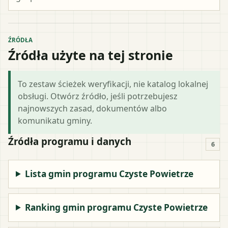
ŹRÓDŁA
Źródła użyte na tej stronie
To zestaw ścieżek weryfikacji, nie katalog lokalnej
obsługi. Otwórz źródło, jeśli potrzebujesz
najnowszych zasad, dokumentów albo
komunikatu gminy.
Źródła programu i danych
6
Lista gmin programu Czyste Powietrze
Ranking gmin programu Czyste Powietrze