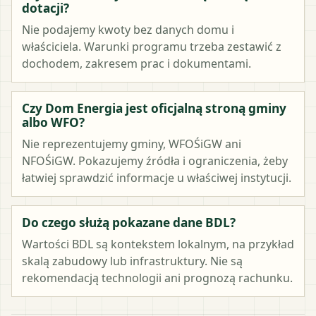
dotacji?
Nie podajemy kwoty bez danych domu i
właściciela. Warunki programu trzeba zestawić z
dochodem, zakresem prac i dokumentami.
Czy Dom Energia jest oficjalną stroną gminy
albo WFO?
Nie reprezentujemy gminy, WFOŚiGW ani
NFOŚiGW. Pokazujemy źródła i ograniczenia, żeby
łatwiej sprawdzić informacje u właściwej instytucji.
Do czego służą pokazane dane BDL?
Wartości BDL są kontekstem lokalnym, na przykład
skalą zabudowy lub infrastruktury. Nie są
rekomendacją technologii ani prognozą rachunku.