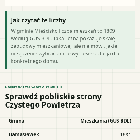
Jak czytać te liczby
W gminie Mieścisko liczba mieszkań to 1809
według GUS BDL. Taka liczba pokazuje skalę
zabudowy mieszkaniowej, ale nie mówi, jakie
urządzenie wybrać ani ile wyniesie dotacja dla
konkretnego domu.
GMINY W TYM SAMYM POWIECIE
Sprawdź pobliskie strony
Czystego Powietrza
Gmina
Mieszkania (GUS BDL)
Damasławek
1631