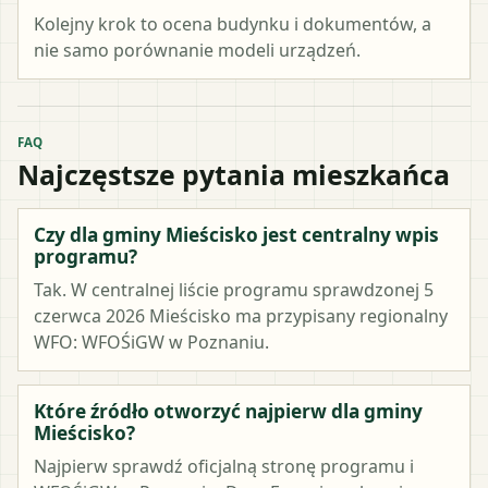
Kolejny krok to ocena budynku i dokumentów, a
nie samo porównanie modeli urządzeń.
FAQ
Najczęstsze pytania mieszkańca
Czy dla gminy Mieścisko jest centralny wpis
programu?
Tak. W centralnej liście programu sprawdzonej 5
czerwca 2026 Mieścisko ma przypisany regionalny
WFO: WFOŚiGW w Poznaniu.
Które źródło otworzyć najpierw dla gminy
Mieścisko?
Najpierw sprawdź oficjalną stronę programu i