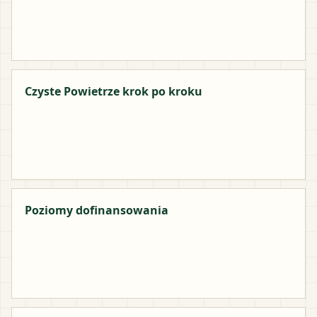
Czyste Powietrze krok po kroku
Poziomy dofinansowania