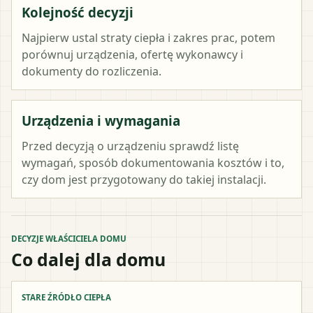
Kolejność decyzji
Najpierw ustal straty ciepła i zakres prac, potem
porównuj urządzenia, ofertę wykonawcy i
dokumenty do rozliczenia.
Urządzenia i wymagania
Przed decyzją o urządzeniu sprawdź listę
wymagań, sposób dokumentowania kosztów i to,
czy dom jest przygotowany do takiej instalacji.
DECYZJE WŁAŚCICIELA DOMU
Co dalej dla domu
STARE ŹRÓDŁO CIEPŁA