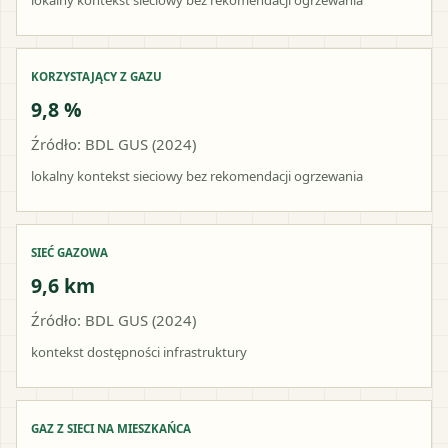
KORZYSTAJĄCY Z GAZU
9,8 %
Źródło: BDL GUS (2024)
lokalny kontekst sieciowy bez rekomendacji ogrzewania
SIEĆ GAZOWA
9,6 km
Źródło: BDL GUS (2024)
kontekst dostępności infrastruktury
GAZ Z SIECI NA MIESZKAŃCA