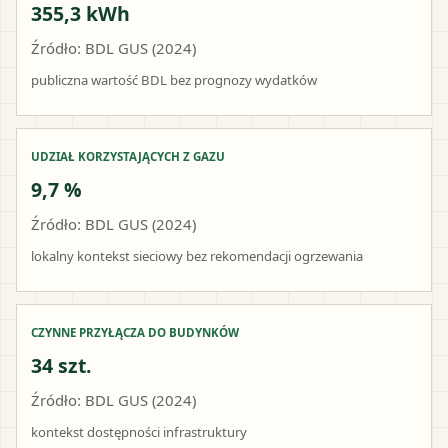
355,3 kWh
Źródło: BDL GUS (2024)
publiczna wartość BDL bez prognozy wydatków
UDZIAŁ KORZYSTAJĄCYCH Z GAZU
9,7 %
Źródło: BDL GUS (2024)
lokalny kontekst sieciowy bez rekomendacji ogrzewania
CZYNNE PRZYŁĄCZA DO BUDYNKÓW
34 szt.
Źródło: BDL GUS (2024)
kontekst dostępności infrastruktury