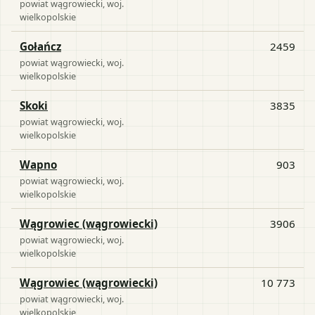
powiat
wągrowiecki
, woj.
wielkopolskie
Gołańcz
2459
powiat
wągrowiecki
, woj.
wielkopolskie
Skoki
3835
powiat
wągrowiecki
, woj.
wielkopolskie
Wapno
903
powiat
wągrowiecki
, woj.
wielkopolskie
Wągrowiec (wągrowiecki)
3906
powiat
wągrowiecki
, woj.
wielkopolskie
Wągrowiec (wągrowiecki)
10 773
powiat
wągrowiecki
, woj.
wielkopolskie