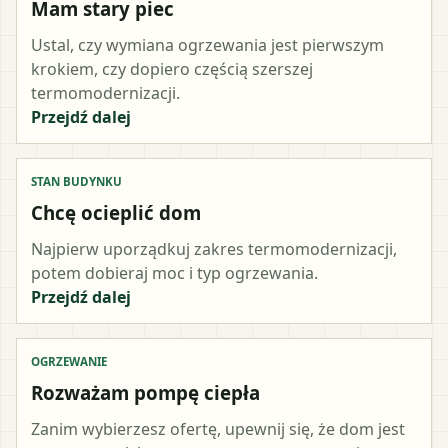
Mam stary piec
Ustal, czy wymiana ogrzewania jest pierwszym
krokiem, czy dopiero częścią szerszej
termomodernizacji.
Przejdź dalej
STAN BUDYNKU
Chcę ocieplić dom
Najpierw uporządkuj zakres termomodernizacji,
potem dobieraj moc i typ ogrzewania.
Przejdź dalej
OGRZEWANIE
Rozważam pompę ciepła
Zanim wybierzesz ofertę, upewnij się, że dom jest