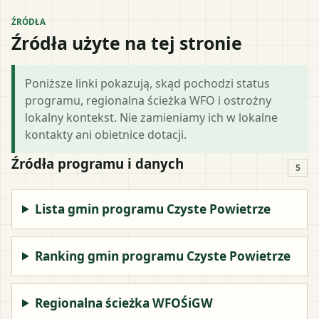
ŹRÓDŁA
Źródła użyte na tej stronie
Poniższe linki pokazują, skąd pochodzi status
programu, regionalna ścieżka WFO i ostrożny
lokalny kontekst. Nie zamieniamy ich w lokalne
kontakty ani obietnice dotacji.
Źródła programu i danych
5
Lista gmin programu Czyste Powietrze
Ranking gmin programu Czyste Powietrze
Regionalna ścieżka WFOŚiGW