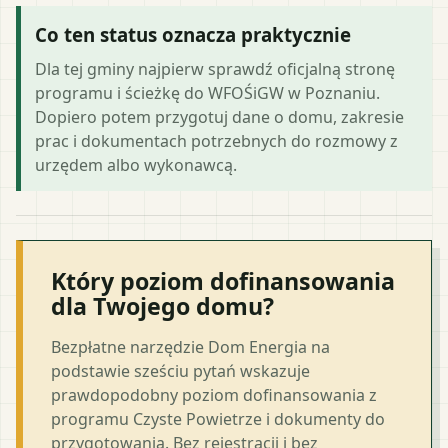
Co ten status oznacza praktycznie
Dla tej gminy najpierw sprawdź oficjalną stronę
programu i ścieżkę do WFOŚiGW w Poznaniu.
Dopiero potem przygotuj dane o domu, zakresie
prac i dokumentach potrzebnych do rozmowy z
urzędem albo wykonawcą.
Który poziom dofinansowania
dla Twojego domu?
Bezpłatne narzędzie Dom Energia na
podstawie sześciu pytań wskazuje
prawdopodobny poziom dofinansowania z
programu Czyste Powietrze i dokumenty do
przygotowania. Bez rejestracji i bez