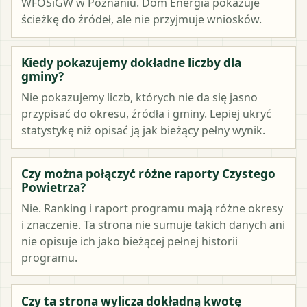
WFOŚiGW w Poznaniu. Dom Energia pokazuje
ścieżkę do źródeł, ale nie przyjmuje wniosków.
Kiedy pokazujemy dokładne liczby dla
gminy?
Nie pokazujemy liczb, których nie da się jasno
przypisać do okresu, źródła i gminy. Lepiej ukryć
statystykę niż opisać ją jak bieżący pełny wynik.
Czy można połączyć różne raporty Czystego
Powietrza?
Nie. Ranking i raport programu mają różne okresy
i znaczenie. Ta strona nie sumuje takich danych ani
nie opisuje ich jako bieżącej pełnej historii
programu.
Czy ta strona wylicza dokładną kwotę