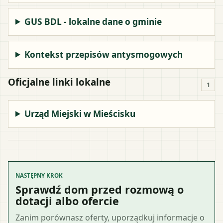
GUS BDL - lokalne dane o gminie
Kontekst przepisów antysmogowych
Oficjalne linki lokalne
1
Urząd Miejski w Mieścisku
NASTĘPNY KROK
Sprawdź dom przed rozmową o
dotacji albo ofercie
Zanim porównasz oferty, uporządkuj informacje o