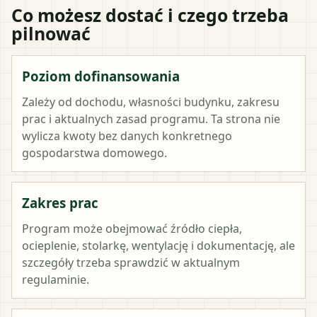
Co możesz dostać i czego trzeba
pilnować
Poziom dofinansowania
Zależy od dochodu, własności budynku, zakresu
prac i aktualnych zasad programu. Ta strona nie
wylicza kwoty bez danych konkretnego
gospodarstwa domowego.
Zakres prac
Program może obejmować źródło ciepła,
ocieplenie, stolarkę, wentylację i dokumentację, ale
szczegóły trzeba sprawdzić w aktualnym
regulaminie.