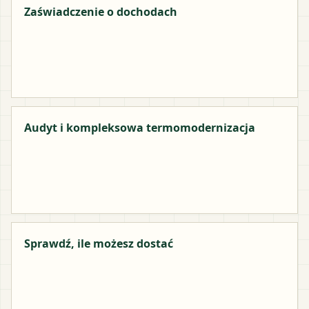
Zaświadczenie o dochodach
Audyt i kompleksowa termomodernizacja
Sprawdź, ile możesz dostać