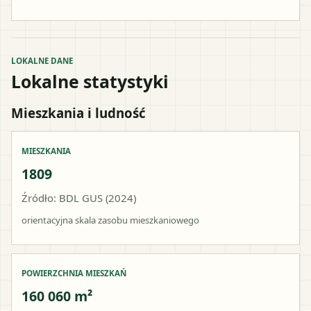
LOKALNE DANE
Lokalne statystyki
Mieszkania i ludność
MIESZKANIA
1809
Źródło: BDL GUS (2024)
orientacyjna skala zasobu mieszkaniowego
POWIERZCHNIA MIESZKAŃ
160 060 m²