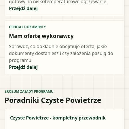
gotowy na niskotemperaturowe ogrzewanie.
Przejdź dalej
OFERTA I DOKUMENTY
Mam ofertę wykonawcy
Sprawdź, co dokładnie obejmuje oferta, jakie
dokumenty dostaniesz i czy założenia pasują do
programu.
Przejdź dalej
ZROZUM ZASADY PROGRAMU
Poradniki Czyste Powietrze
Czyste Powietrze - kompletny przewodnik