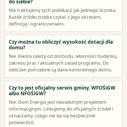
do siebie?
Nie traktujemy tych publikacji jak jednego licznika.
Każde źródło trzeba czytać z jego okresem,
definicją i ograniczeniami.
Czy można tu obliczyć wysokość dotacji dla
domu?
Nie. Kwota zależy od dochodu, własności budynku,
zakresu prac i aktualnych zasad programu. Do
obliczeń potrzebne są dane konkretnego domu.
Czy to jest oficjalny serwis gminy, WFOŚiGW
albo NFOŚiGW?
Nie. Dom Energia jest niezależnym projektem
informacyjnym. Linkujemy do oficjalnych źródeł i
oznaczamy, czego nie da się bezpiecznie
potwierdzić.