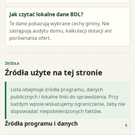
Jak czytać lokalne dane BDL?
Te dane pokazują wybrane cechy gminy. Nie
zastępują audytu domu, kalkulacji dotacji ani
porównania ofert.
ŹRÓDŁA
Źródła użyte na tej stronie
Lista obejmuje źródła programu, danych
publicznych i lokalne linki do sprawdzenia. Przy
każdym wpisie wskazujemy ograniczenie, żeby nie
dopowiadać niepotwierdzonych faktów.
Źródła programu i danych
6