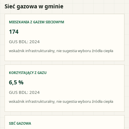
Sieć gazowa w gminie
MIESZKANIA Z GAZEM SIECIOWYM
174
GUS BDL: 2024
wskaźnik infrastrukturalny, nie sugestia wyboru źródła ciepła
KORZYSTAJĄCY Z GAZU
6,5 %
GUS BDL: 2024
wskaźnik infrastrukturalny, nie sugestia wyboru źródła ciepła
SIEĆ GAZOWA