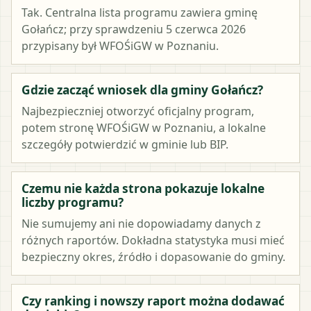
Tak. Centralna lista programu zawiera gminę
Gołańcz; przy sprawdzeniu 5 czerwca 2026
przypisany był WFOŚiGW w Poznaniu.
Gdzie zacząć wniosek dla gminy Gołańcz?
Najbezpieczniej otworzyć oficjalny program,
potem stronę WFOŚiGW w Poznaniu, a lokalne
szczegóły potwierdzić w gminie lub BIP.
Czemu nie każda strona pokazuje lokalne
liczby programu?
Nie sumujemy ani nie dopowiadamy danych z
różnych raportów. Dokładna statystyka musi mieć
bezpieczny okres, źródło i dopasowanie do gminy.
Czy ranking i nowszy raport można dodawać