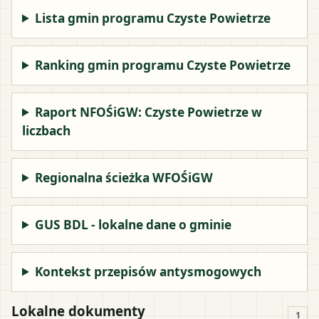
Lista gmin programu Czyste Powietrze
Ranking gmin programu Czyste Powietrze
Raport NFOŚiGW: Czyste Powietrze w
liczbach
Regionalna ścieżka WFOŚiGW
GUS BDL - lokalne dane o gminie
Kontekst przepisów antysmogowych
Lokalne dokumenty
1