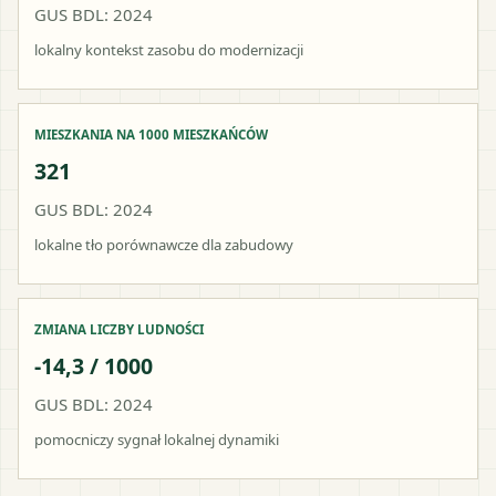
GUS BDL: 2024
lokalny kontekst zasobu do modernizacji
MIESZKANIA NA 1000 MIESZKAŃCÓW
321
GUS BDL: 2024
lokalne tło porównawcze dla zabudowy
ZMIANA LICZBY LUDNOŚCI
-14,3 / 1000
GUS BDL: 2024
pomocniczy sygnał lokalnej dynamiki