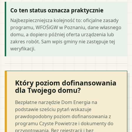
Co ten status oznacza praktycznie
Najbezpieczniejsza kolejność to: oficjalne zasady
programu, WFOŚiGW w Poznaniu, dane własnego
domu, a dopiero później oferta urządzenia lub
zakres robót. Sam wpis gminy nie zastępuje tej
weryfikacji.
Który poziom dofinansowania
dla Twojego domu?
Bezpłatne narzędzie Dom Energia na
podstawie sześciu pytań wskazuje
prawdopodobny poziom dofinansowania z
programu Czyste Powietrze i dokumenty do
przygotowania. Bez rejestracji i bez