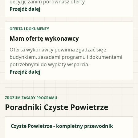
decyzji, zanim porównasz oferty.
Przejdź dalej
OFERTA I DOKUMENTY
Mam ofertę wykonawcy
Oferta wykonawcy powinna zgadzać się z
budynkiem, zasadami programu i dokumentami
potrzebnymi do wypłaty wsparcia.
Przejdź dalej
ZROZUM ZASADY PROGRAMU
Poradniki Czyste Powietrze
Czyste Powietrze - kompletny przewodnik