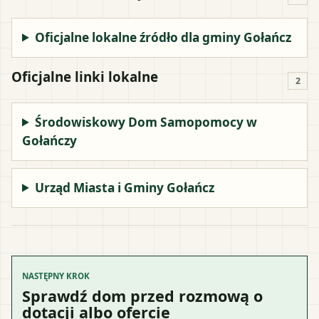
Oficjalne lokalne źródło dla gminy Gołańcz
Oficjalne linki lokalne
2
Środowiskowy Dom Samopomocy w
Gołańczy
Urząd Miasta i Gminy Gołańcz
NASTĘPNY KROK
Sprawdź dom przed rozmową o
dotacji albo ofercie