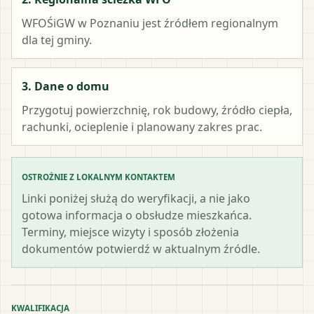
WFOŚiGW w Poznaniu
jest źródłem regionalnym
dla tej gminy.
3. Dane o domu
Przygotuj powierzchnię, rok budowy, źródło ciepła,
rachunki, ocieplenie i planowany zakres prac.
OSTROŻNIE Z LOKALNYM KONTAKTEM
Linki poniżej służą do weryfikacji, a nie jako
gotowa informacja o obsłudze mieszkańca.
Terminy, miejsce wizyty i sposób złożenia
dokumentów potwierdź w aktualnym źródle.
KWALIFIKACJA