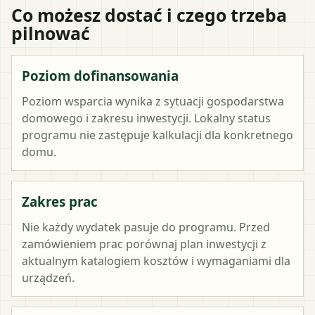
Co możesz dostać i czego trzeba
pilnować
Poziom dofinansowania
Poziom wsparcia wynika z sytuacji gospodarstwa
domowego i zakresu inwestycji. Lokalny status
programu nie zastępuje kalkulacji dla konkretnego
domu.
Zakres prac
Nie każdy wydatek pasuje do programu. Przed
zamówieniem prac porównaj plan inwestycji z
aktualnym katalogiem kosztów i wymaganiami dla
urządzeń.