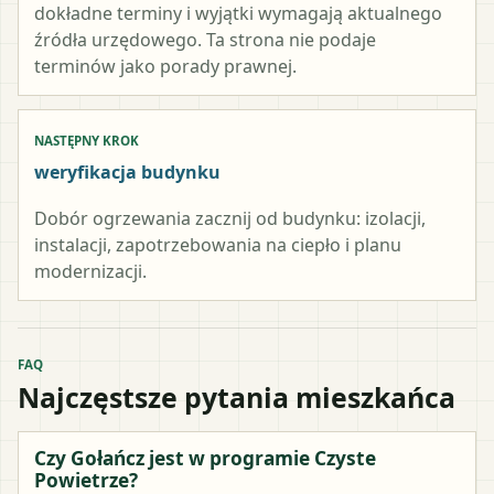
dokładne terminy i wyjątki wymagają aktualnego
źródła urzędowego. Ta strona nie podaje
terminów jako porady prawnej.
NASTĘPNY KROK
weryfikacja budynku
Dobór ogrzewania zacznij od budynku: izolacji,
instalacji, zapotrzebowania na ciepło i planu
modernizacji.
FAQ
Najczęstsze pytania mieszkańca
Czy Gołańcz jest w programie Czyste
Powietrze?