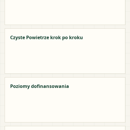
Czyste Powietrze krok po kroku
Poziomy dofinansowania