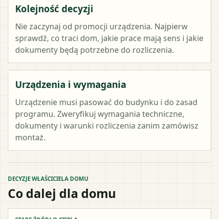
Kolejność decyzji
Nie zaczynaj od promocji urządzenia. Najpierw
sprawdź, co traci dom, jakie prace mają sens i jakie
dokumenty będą potrzebne do rozliczenia.
Urządzenia i wymagania
Urządzenie musi pasować do budynku i do zasad
programu. Zweryfikuj wymagania techniczne,
dokumenty i warunki rozliczenia zanim zamówisz
montaż.
DECYZJE WŁAŚCICIELA DOMU
Co dalej dla domu