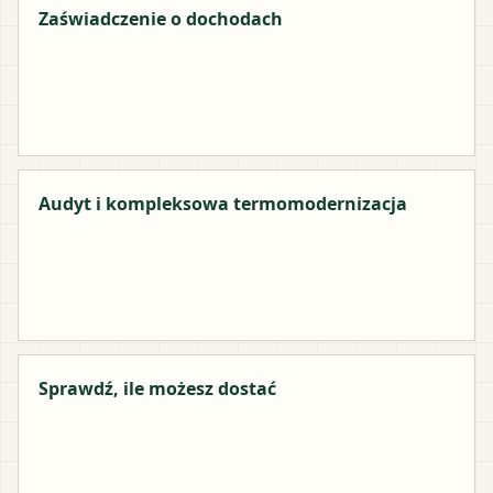
Zaświadczenie o dochodach
Audyt i kompleksowa termomodernizacja
Sprawdź, ile możesz dostać