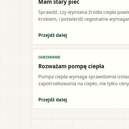
Mam stary piec
Sprawdź, czy wymiana źródła ciepła pow
krokiem, i potwierdź regionalne wymagani
Przejdź dalej
OGRZEWANIE
Rozważam pompę ciepła
Pompa ciepła wymaga sprawdzenia izolacji,
zapotrzebowania na ciepło, nie tylko ceny
Przejdź dalej