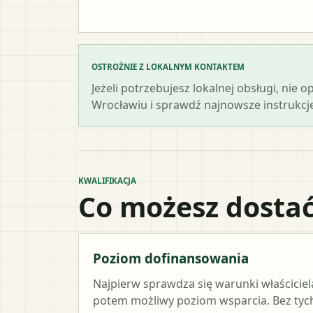
OSTROŻNIE Z LOKALNYM KONTAKTEM
Jeżeli potrzebujesz lokalnej obsługi, nie
Wrocławiu i sprawdź najnowsze instrukcj
KWALIFIKACJA
Co możesz dostać
Poziom dofinansowania
Najpierw sprawdza się warunki właściciel
potem możliwy poziom wsparcia. Bez ty