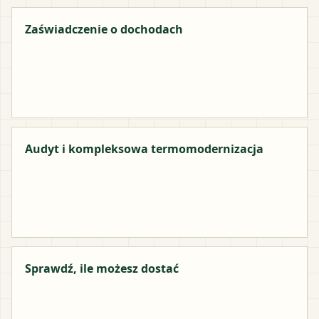
Zaświadczenie o dochodach
Audyt i kompleksowa termomodernizacja
Sprawdź, ile możesz dostać