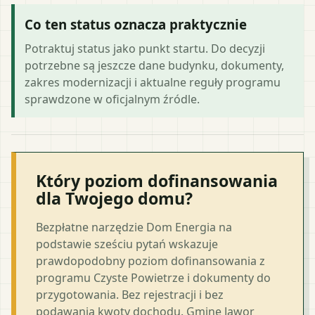
Co ten status oznacza praktycznie
Potraktuj status jako punkt startu. Do decyzji
potrzebne są jeszcze dane budynku, dokumenty,
zakres modernizacji i aktualne reguły programu
sprawdzone w oficjalnym źródle.
Który poziom dofinansowania
dla Twojego domu?
Bezpłatne narzędzie Dom Energia na
podstawie sześciu pytań wskazuje
prawdopodobny poziom dofinansowania z
programu Czyste Powietrze i dokumenty do
przygotowania. Bez rejestracji i bez
podawania kwoty dochodu. Gminę Jawor