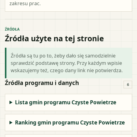
zakresu prac.
ŹRÓDŁA
Źródła użyte na tej stronie
Źródła są tu po to, żeby dało się samodzielnie
sprawdzić podstawę strony. Przy każdym wpisie
wskazujemy też, czego dany link nie potwierdza.
Źródła programu i danych
6
Lista gmin programu Czyste Powietrze
Ranking gmin programu Czyste Powietrze