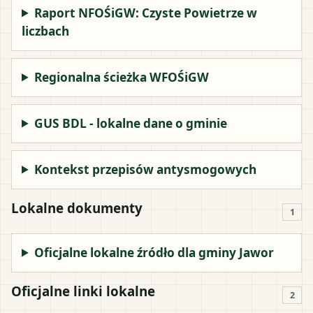
Raport NFOŚiGW: Czyste Powietrze w
liczbach
Regionalna ścieżka WFOŚiGW
GUS BDL - lokalne dane o gminie
Kontekst przepisów antysmogowych
Lokalne dokumenty
1
Oficjalne lokalne źródło dla gminy Jawor
Oficjalne linki lokalne
2