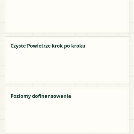
Czyste Powietrze krok po kroku
Poziomy dofinansowania