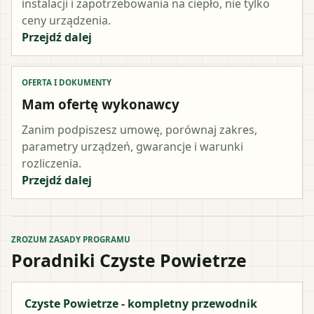
instalacji i zapotrzebowania na ciepło, nie tylko
ceny urządzenia.
Przejdź dalej
OFERTA I DOKUMENTY
Mam ofertę wykonawcy
Zanim podpiszesz umowę, porównaj zakres,
parametry urządzeń, gwarancje i warunki
rozliczenia.
Przejdź dalej
ZROZUM ZASADY PROGRAMU
Poradniki Czyste Powietrze
Czyste Powietrze - kompletny przewodnik