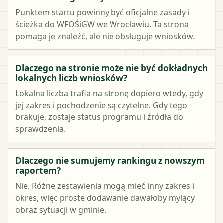
Punktem startu powinny być oficjalne zasady i
ścieżka do WFOŚiGW we Wrocławiu. Ta strona
pomaga je znaleźć, ale nie obsługuje wniosków.
Dlaczego na stronie może nie być dokładnych
lokalnych liczb wniosków?
Lokalna liczba trafia na stronę dopiero wtedy, gdy
jej zakres i pochodzenie są czytelne. Gdy tego
brakuje, zostaje status programu i źródła do
sprawdzenia.
Dlaczego nie sumujemy rankingu z nowszym
raportem?
Nie. Różne zestawienia mogą mieć inny zakres i
okres, więc proste dodawanie dawałoby mylący
obraz sytuacji w gminie.