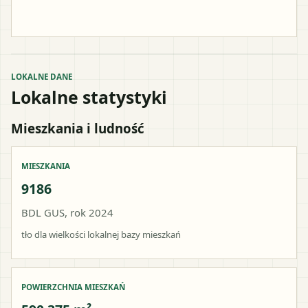
LOKALNE DANE
Lokalne statystyki
Mieszkania i ludność
MIESZKANIA
9186
BDL GUS, rok 2024
tło dla wielkości lokalnej bazy mieszkań
POWIERZCHNIA MIESZKAŃ