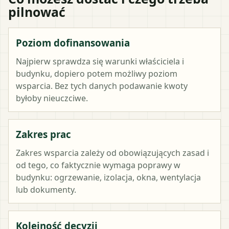
pilnować
Poziom dofinansowania
Najpierw sprawdza się warunki właściciela i
budynku, dopiero potem możliwy poziom
wsparcia. Bez tych danych podawanie kwoty
byłoby nieuczciwe.
Zakres prac
Zakres wsparcia zależy od obowiązujących zasad i
od tego, co faktycznie wymaga poprawy w
budynku: ogrzewanie, izolacja, okna, wentylacja
lub dokumenty.
Kolejność decyzji