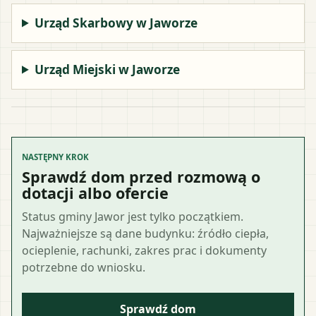
Urząd Skarbowy w Jaworze
Urząd Miejski w Jaworze
NASTĘPNY KROK
Sprawdź dom przed rozmową o
dotacji albo ofercie
Status gminy Jawor jest tylko początkiem.
Najważniejsze są dane budynku: źródło ciepła,
ocieplenie, rachunki, zakres prac i dokumenty
potrzebne do wniosku.
Sprawdź dom