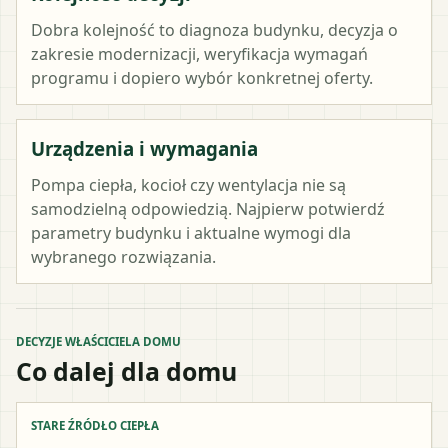
Dobra kolejność to diagnoza budynku, decyzja o
zakresie modernizacji, weryfikacja wymagań
programu i dopiero wybór konkretnej oferty.
Urządzenia i wymagania
Pompa ciepła, kocioł czy wentylacja nie są
samodzielną odpowiedzią. Najpierw potwierdź
parametry budynku i aktualne wymogi dla
wybranego rozwiązania.
DECYZJE WŁAŚCICIELA DOMU
Co dalej dla domu
STARE ŹRÓDŁO CIEPŁA