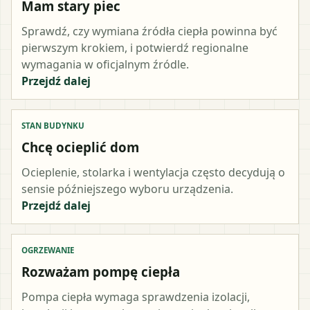
Mam stary piec
Sprawdź, czy wymiana źródła ciepła powinna być
pierwszym krokiem, i potwierdź regionalne
wymagania w oficjalnym źródle.
Przejdź dalej
STAN BUDYNKU
Chcę ocieplić dom
Ocieplenie, stolarka i wentylacja często decydują o
sensie późniejszego wyboru urządzenia.
Przejdź dalej
OGRZEWANIE
Rozważam pompę ciepła
Pompa ciepła wymaga sprawdzenia izolacji,