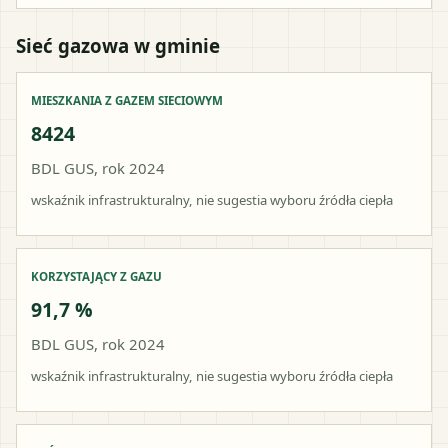
Sieć gazowa w gminie
MIESZKANIA Z GAZEM SIECIOWYM
8424
BDL GUS, rok 2024
wskaźnik infrastrukturalny, nie sugestia wyboru źródła ciepła
KORZYSTAJĄCY Z GAZU
91,7 %
BDL GUS, rok 2024
wskaźnik infrastrukturalny, nie sugestia wyboru źródła ciepła