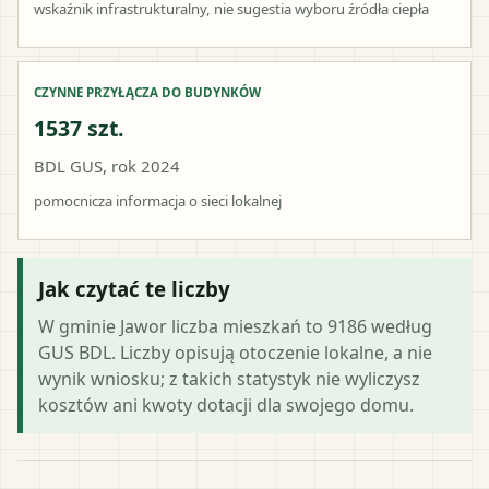
wskaźnik infrastrukturalny, nie sugestia wyboru źródła ciepła
CZYNNE PRZYŁĄCZA DO BUDYNKÓW
1537 szt.
BDL GUS, rok 2024
pomocnicza informacja o sieci lokalnej
Jak czytać te liczby
W gminie Jawor liczba mieszkań to 9186 według
GUS BDL. Liczby opisują otoczenie lokalne, a nie
wynik wniosku; z takich statystyk nie wyliczysz
kosztów ani kwoty dotacji dla swojego domu.