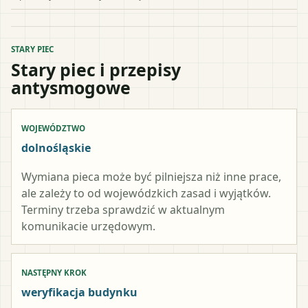
STARY PIEC
Stary piec i przepisy
antysmogowe
WOJEWÓDZTWO
dolnośląskie
Wymiana pieca może być pilniejsza niż inne prace,
ale zależy to od wojewódzkich zasad i wyjątków.
Terminy trzeba sprawdzić w aktualnym
komunikacie urzędowym.
NASTĘPNY KROK
weryfikacja budynku