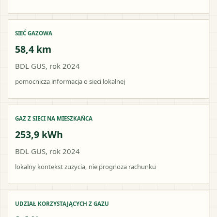
SIEĆ GAZOWA
58,4 km
BDL GUS, rok 2024
pomocnicza informacja o sieci lokalnej
GAZ Z SIECI NA MIESZKAŃCA
253,9 kWh
BDL GUS, rok 2024
lokalny kontekst zużycia, nie prognoza rachunku
UDZIAŁ KORZYSTAJĄCYCH Z GAZU