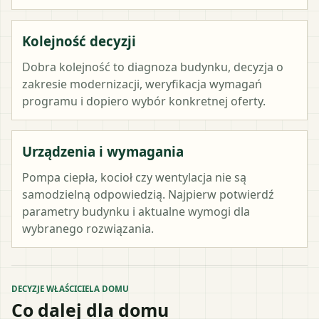
Kolejność decyzji
Dobra kolejność to diagnoza budynku, decyzja o
zakresie modernizacji, weryfikacja wymagań
programu i dopiero wybór konkretnej oferty.
Urządzenia i wymagania
Pompa ciepła, kocioł czy wentylacja nie są
samodzielną odpowiedzią. Najpierw potwierdź
parametry budynku i aktualne wymogi dla
wybranego rozwiązania.
DECYZJE WŁAŚCICIELA DOMU
Co dalej dla domu