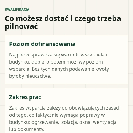
KWALIFIKACJA
Co możesz dostać i czego trzeba
pilnować
Poziom dofinansowania
Najpierw sprawdza się warunki właściciela i
budynku, dopiero potem możliwy poziom
wsparcia. Bez tych danych podawanie kwoty
byłoby nieuczciwe.
Zakres prac
Zakres wsparcia zależy od obowiązujących zasad i
od tego, co faktycznie wymaga poprawy w
budynku: ogrzewanie, izolacja, okna, wentylacja
lub dokumenty.