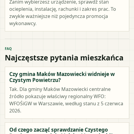
Zanim wybierzesz urządzenie, sprawdź stan
ocieplenia, instalację, rachunki i zakres prac. To
zwykle ważniejsze niż pojedyncza promocja
wykonawcy.
FAQ
Najczęstsze pytania mieszkańca
Czy gmina Maków Mazowiecki widnieje w
Czystym Powietrzu?
Tak. Dla gminy Maków Mazowiecki centralne
źródło pokazuje właściwy regionalny WFO:
WFOŚiGW w Warszawie, według stanu z 5 czerwca
2026.
Od czego zacząć sprawdzanie Czystego