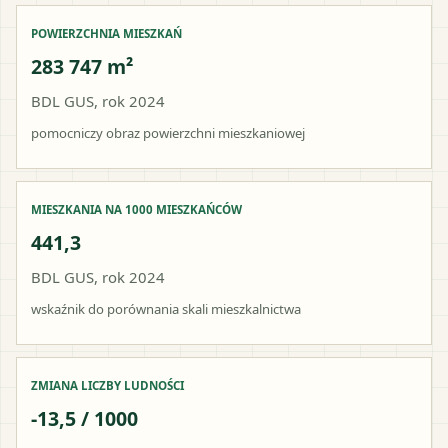
POWIERZCHNIA MIESZKAŃ
283 747 m²
BDL GUS, rok 2024
pomocniczy obraz powierzchni mieszkaniowej
MIESZKANIA NA 1000 MIESZKAŃCÓW
441,3
BDL GUS, rok 2024
wskaźnik do porównania skali mieszkalnictwa
ZMIANA LICZBY LUDNOŚCI
-13,5 / 1000