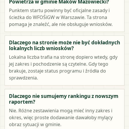
Powietrza w gminie Maków Mazowiecki?
Punktem startu powinny być oficjalne zasady i
ścieżka do WFOŚiGW w Warszawie. Ta strona
pomaga je znaleźć, ale nie obsługuje wniosków.
Dlaczego na stronie może nie być dokładnych
lokalnych liczb wniosków?
Lokalna liczba trafia na stronę dopiero wtedy, gdy
jej zakres i pochodzenie są czytelne. Gdy tego
brakuje, zostaje status programu i źródła do
sprawdzenia.
Dlaczego nie sumujemy rankingu z nowszym
raportem?
Nie. Różne zestawienia mogą mieć inny zakres i
okres, więc proste dodawanie dawałoby mylący
obraz sytuacji w gminie.