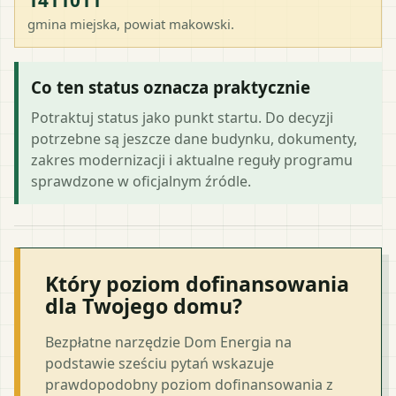
gmina miejska
, powiat
makowski
.
Co ten status oznacza praktycznie
Potraktuj status jako punkt startu. Do decyzji
potrzebne są jeszcze dane budynku, dokumenty,
zakres modernizacji i aktualne reguły programu
sprawdzone w oficjalnym źródle.
Który poziom dofinansowania
dla Twojego domu?
Bezpłatne narzędzie Dom Energia na
podstawie sześciu pytań wskazuje
prawdopodobny poziom dofinansowania z