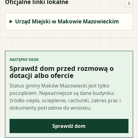
Oficjalne linki lokalne
1
Urząd Miejski w Makowie Mazowieckim
NASTĘPNY KROK
Sprawdź dom przed rozmową o
dotacji albo ofercie
Status gminy Maków Mazowiecki jest tylko
początkiem. Najważniejsze są dane budynku:
źródło ciepła, ocieplenie, rachunki, zakres prac i
dokumenty potrzebne do wniosku.
Sprawdź dom