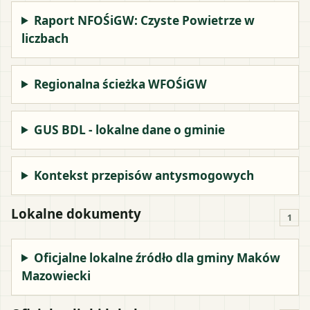
Raport NFOŚiGW: Czyste Powietrze w
liczbach
Regionalna ścieżka WFOŚiGW
GUS BDL - lokalne dane o gminie
Kontekst przepisów antysmogowych
Lokalne dokumenty
1
Oficjalne lokalne źródło dla gminy Maków
Mazowiecki