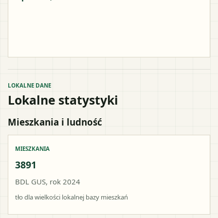
LOKALNE DANE
Lokalne statystyki
Mieszkania i ludność
MIESZKANIA
3891
BDL GUS, rok 2024
tło dla wielkości lokalnej bazy mieszkań