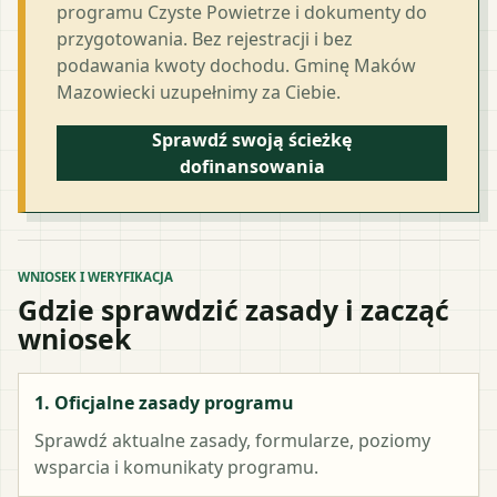
programu Czyste Powietrze i dokumenty do
przygotowania. Bez rejestracji i bez
podawania kwoty dochodu. Gminę Maków
Mazowiecki uzupełnimy za Ciebie.
Sprawdź swoją ścieżkę
dofinansowania
WNIOSEK I WERYFIKACJA
Gdzie sprawdzić zasady i zacząć
wniosek
1. Oficjalne zasady programu
Sprawdź aktualne zasady, formularze, poziomy
wsparcia i komunikaty programu.