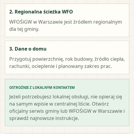
2. Regionalna ścieżka WFO
WFOŚiGW w Warszawie
jest źródłem regionalnym
dla tej gminy.
3. Dane o domu
Przygotuj powierzchnię, rok budowy, źródło ciepła,
rachunki, ocieplenie i planowany zakres prac.
OSTROŻNIE Z LOKALNYM KONTAKTEM
Jeżeli potrzebujesz lokalnej obsługi, nie opieraj się
na samym wpisie w centralnej liście. Otwórz
oficjalny serwis gminy lub WFOŚiGW w Warszawie i
sprawdź najnowsze instrukcje.