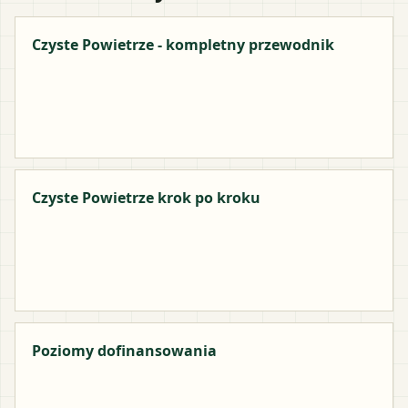
Czyste Powietrze - kompletny przewodnik
Czyste Powietrze krok po kroku
Poziomy dofinansowania