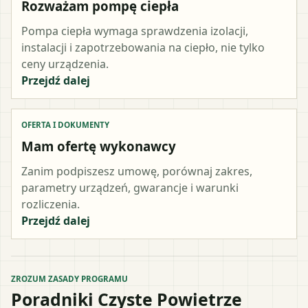
Rozważam pompę ciepła
Pompa ciepła wymaga sprawdzenia izolacji,
instalacji i zapotrzebowania na ciepło, nie tylko
ceny urządzenia.
Przejdź dalej
OFERTA I DOKUMENTY
Mam ofertę wykonawcy
Zanim podpiszesz umowę, porównaj zakres,
parametry urządzeń, gwarancje i warunki
rozliczenia.
Przejdź dalej
ZROZUM ZASADY PROGRAMU
Poradniki Czyste Powietrze