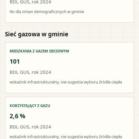
BDL GUS, rok 2024
tło dla zmian demograficznych w gminie
Sieć gazowa w gminie
MIESZKANIA Z GAZEM SIECIOWYM
101
BDL GUS, rok 2024
wskaźnik infrastrukturalny, nie sugestia wyboru źródła ciepła
KORZYSTAJĄCY Z GAZU
2,6 %
BDL GUS, rok 2024
wskaźnik infrastrukturalny, nie sugestia wyboru źródła ciepła