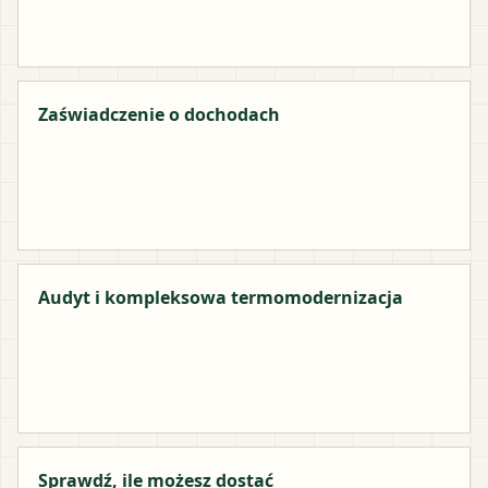
Zaświadczenie o dochodach
Audyt i kompleksowa termomodernizacja
Sprawdź, ile możesz dostać