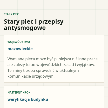
STARY PIEC
Stary piec i przepisy
antysmogowe
WOJEWÓDZTWO
mazowieckie
Wymiana pieca może być pilniejsza niż inne prace,
ale zależy to od wojewódzkich zasad i wyjątków.
Terminy trzeba sprawdzić w aktualnym
komunikacie urzędowym.
NASTĘPNY KROK
weryfikacja budynku