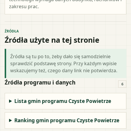
zakresu prac.
ŹRÓDŁA
Źródła użyte na tej stronie
Źródła są tu po to, żeby dało się samodzielnie
sprawdzić podstawę strony. Przy każdym wpisie
wskazujemy też, czego dany link nie potwierdza.
Źródła programu i danych
6
Lista gmin programu Czyste Powietrze
Ranking gmin programu Czyste Powietrze