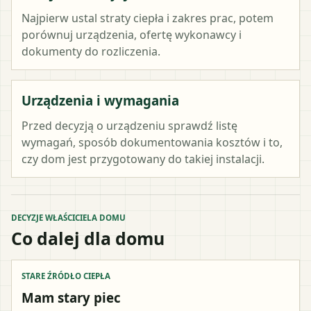
Najpierw ustal straty ciepła i zakres prac, potem
porównuj urządzenia, ofertę wykonawcy i
dokumenty do rozliczenia.
Urządzenia i wymagania
Przed decyzją o urządzeniu sprawdź listę
wymagań, sposób dokumentowania kosztów i to,
czy dom jest przygotowany do takiej instalacji.
DECYZJE WŁAŚCICIELA DOMU
Co dalej dla domu
STARE ŹRÓDŁO CIEPŁA
Mam stary piec