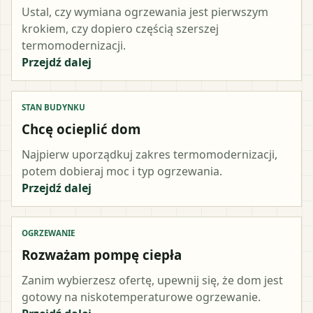
Ustal, czy wymiana ogrzewania jest pierwszym
krokiem, czy dopiero częścią szerszej
termomodernizacji.
Przejdź dalej
STAN BUDYNKU
Chcę ocieplić dom
Najpierw uporządkuj zakres termomodernizacji,
potem dobieraj moc i typ ogrzewania.
Przejdź dalej
OGRZEWANIE
Rozważam pompę ciepła
Zanim wybierzesz ofertę, upewnij się, że dom jest
gotowy na niskotemperaturowe ogrzewanie.