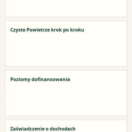
Czyste Powietrze krok po kroku
Poziomy dofinansowania
Zaświadczenie o dochodach