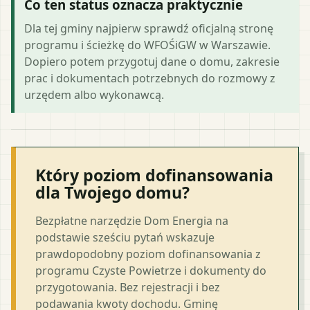
Co ten status oznacza praktycznie
Dla tej gminy najpierw sprawdź oficjalną stronę
programu i ścieżkę do WFOŚiGW w Warszawie.
Dopiero potem przygotuj dane o domu, zakresie
prac i dokumentach potrzebnych do rozmowy z
urzędem albo wykonawcą.
Który poziom dofinansowania
dla Twojego domu?
Bezpłatne narzędzie Dom Energia na
podstawie sześciu pytań wskazuje
prawdopodobny poziom dofinansowania z
programu Czyste Powietrze i dokumenty do
przygotowania. Bez rejestracji i bez
podawania kwoty dochodu. Gminę