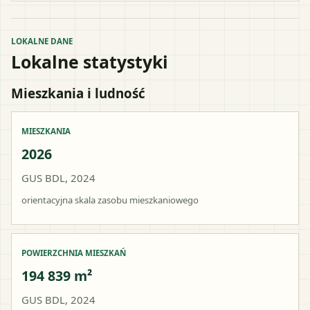
LOKALNE DANE
Lokalne statystyki
Mieszkania i ludność
MIESZKANIA
2026
GUS BDL, 2024
orientacyjna skala zasobu mieszkaniowego
POWIERZCHNIA MIESZKAŃ
194 839 m²
GUS BDL, 2024