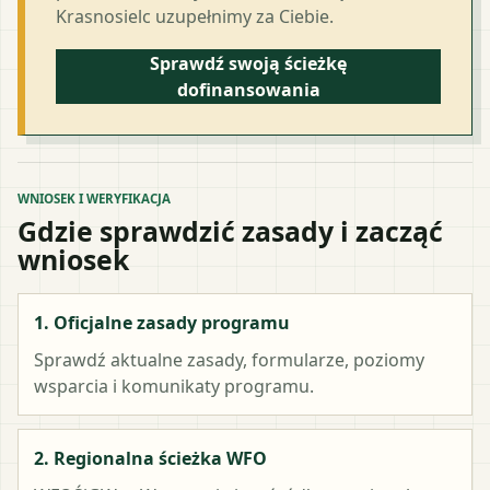
Krasnosielc uzupełnimy za Ciebie.
Sprawdź swoją ścieżkę
dofinansowania
WNIOSEK I WERYFIKACJA
Gdzie sprawdzić zasady i zacząć
wniosek
1. Oficjalne zasady programu
Sprawdź aktualne zasady, formularze, poziomy
wsparcia i komunikaty programu.
2. Regionalna ścieżka WFO