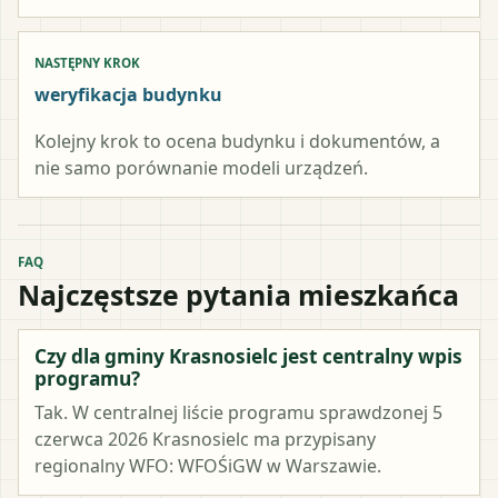
NASTĘPNY KROK
weryfikacja budynku
Kolejny krok to ocena budynku i dokumentów, a
nie samo porównanie modeli urządzeń.
FAQ
Najczęstsze pytania mieszkańca
Czy dla gminy Krasnosielc jest centralny wpis
programu?
Tak. W centralnej liście programu sprawdzonej 5
czerwca 2026 Krasnosielc ma przypisany
regionalny WFO: WFOŚiGW w Warszawie.