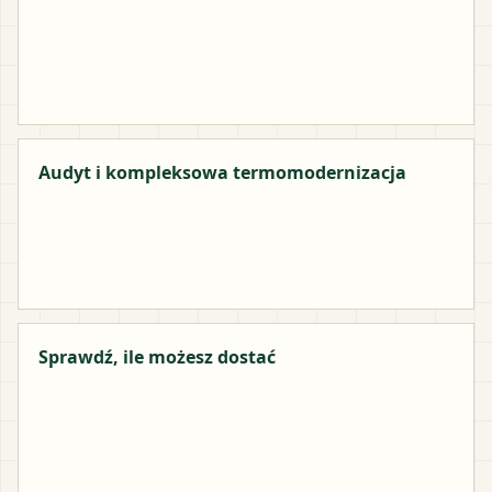
Audyt i kompleksowa termomodernizacja
Sprawdź, ile możesz dostać