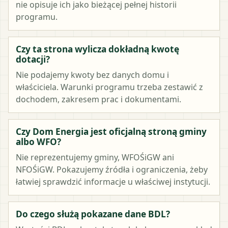
nie opisuje ich jako bieżącej pełnej historii
programu.
Czy ta strona wylicza dokładną kwotę
dotacji?
Nie podajemy kwoty bez danych domu i
właściciela. Warunki programu trzeba zestawić z
dochodem, zakresem prac i dokumentami.
Czy Dom Energia jest oficjalną stroną gminy
albo WFO?
Nie reprezentujemy gminy, WFOŚiGW ani
NFOŚiGW. Pokazujemy źródła i ograniczenia, żeby
łatwiej sprawdzić informacje u właściwej instytucji.
Do czego służą pokazane dane BDL?