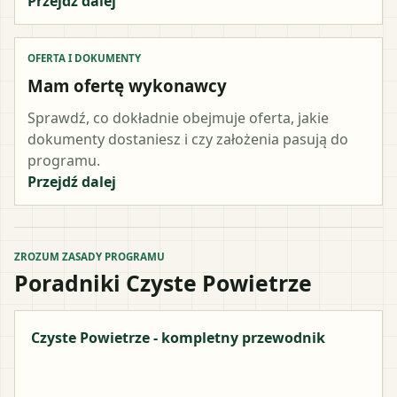
Przejdź dalej
OFERTA I DOKUMENTY
Mam ofertę wykonawcy
Sprawdź, co dokładnie obejmuje oferta, jakie
dokumenty dostaniesz i czy założenia pasują do
programu.
Przejdź dalej
ZROZUM ZASADY PROGRAMU
Poradniki Czyste Powietrze
Czyste Powietrze - kompletny przewodnik