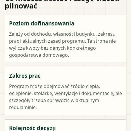
pilnować
Poziom dofinansowania
Zależy od dochodu, własności budynku, zakresu
prac i aktualnych zasad programu. Ta strona nie
wylicza kwoty bez danych konkretnego
gospodarstwa domowego.
Zakres prac
Program może obejmować źródło ciepła,
ocieplenie, stolarkę, wentylację i dokumentację, ale
szczegóły trzeba sprawdzić w aktualnym
regulaminie.
Kolejność decyzji