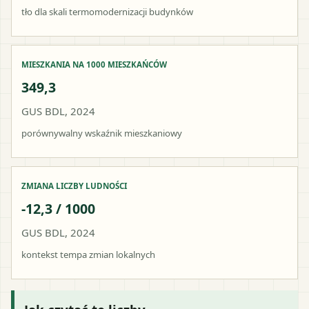
tło dla skali termomodernizacji budynków
MIESZKANIA NA 1000 MIESZKAŃCÓW
349,3
GUS BDL, 2024
porównywalny wskaźnik mieszkaniowy
ZMIANA LICZBY LUDNOŚCI
-12,3 / 1000
GUS BDL, 2024
kontekst tempa zmian lokalnych