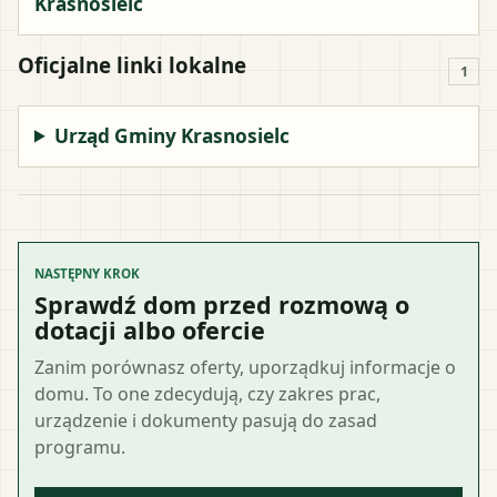
Krasnosielc
Oficjalne linki lokalne
1
Urząd Gminy Krasnosielc
NASTĘPNY KROK
Sprawdź dom przed rozmową o
dotacji albo ofercie
Zanim porównasz oferty, uporządkuj informacje o
domu. To one zdecydują, czy zakres prac,
urządzenie i dokumenty pasują do zasad
programu.