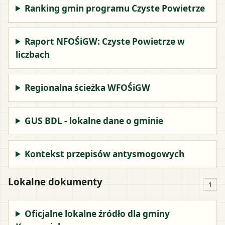
Ranking gmin programu Czyste Powietrze
Raport NFOŚiGW: Czyste Powietrze w
liczbach
Regionalna ścieżka WFOŚiGW
GUS BDL - lokalne dane o gminie
Kontekst przepisów antysmogowych
Lokalne dokumenty
1
Oficjalne lokalne źródło dla gminy