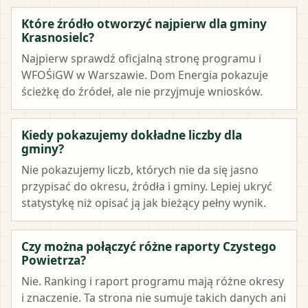
Które źródło otworzyć najpierw dla gminy
Krasnosielc?
Najpierw sprawdź oficjalną stronę programu i
WFOŚiGW w Warszawie. Dom Energia pokazuje
ścieżkę do źródeł, ale nie przyjmuje wniosków.
Kiedy pokazujemy dokładne liczby dla
gminy?
Nie pokazujemy liczb, których nie da się jasno
przypisać do okresu, źródła i gminy. Lepiej ukryć
statystykę niż opisać ją jak bieżący pełny wynik.
Czy można połączyć różne raporty Czystego
Powietrza?
Nie. Ranking i raport programu mają różne okresy
i znaczenie. Ta strona nie sumuje takich danych ani