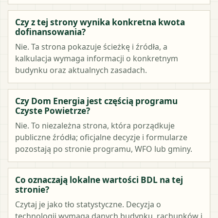
Czy z tej strony wynika konkretna kwota
dofinansowania?
Nie. Ta strona pokazuje ścieżkę i źródła, a
kalkulacja wymaga informacji o konkretnym
budynku oraz aktualnych zasadach.
Czy Dom Energia jest częścią programu
Czyste Powietrze?
Nie. To niezależna strona, która porządkuje
publiczne źródła; oficjalne decyzje i formularze
pozostają po stronie programu, WFO lub gminy.
Co oznaczają lokalne wartości BDL na tej
stronie?
Czytaj je jako tło statystyczne. Decyzja o
technologii wymaga danych budynku, rachunków i