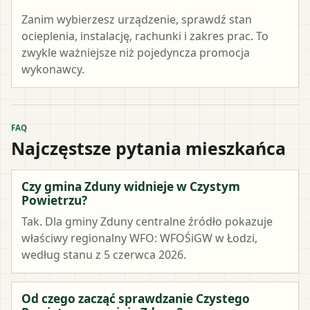
Zanim wybierzesz urządzenie, sprawdź stan
ocieplenia, instalację, rachunki i zakres prac. To
zwykle ważniejsze niż pojedyncza promocja
wykonawcy.
FAQ
Najczęstsze pytania mieszkańca
Czy gmina Zduny widnieje w Czystym
Powietrzu?
Tak. Dla gminy Zduny centralne źródło pokazuje
właściwy regionalny WFO: WFOŚiGW w Łodzi,
według stanu z 5 czerwca 2026.
Od czego zacząć sprawdzanie Czystego