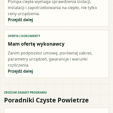
Pompa ciepła wymaga sprawdzenia izolacji,
instalacji i zapotrzebowania na ciepło, nie tylko
ceny urządzenia.
Przejdź dalej
OFERTA I DOKUMENTY
Mam ofertę wykonawcy
Zanim podpiszesz umowę, porównaj zakres,
parametry urządzeń, gwarancje i warunki
rozliczenia.
Przejdź dalej
ZROZUM ZASADY PROGRAMU
Poradniki Czyste Powietrze