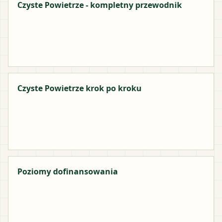
Czyste Powietrze - kompletny przewodnik
Czyste Powietrze krok po kroku
Poziomy dofinansowania