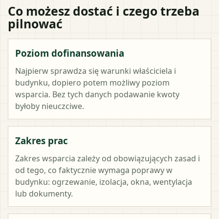
Co możesz dostać i czego trzeba
pilnować
Poziom dofinansowania
Najpierw sprawdza się warunki właściciela i
budynku, dopiero potem możliwy poziom
wsparcia. Bez tych danych podawanie kwoty
byłoby nieuczciwe.
Zakres prac
Zakres wsparcia zależy od obowiązujących zasad i
od tego, co faktycznie wymaga poprawy w
budynku: ogrzewanie, izolacja, okna, wentylacja
lub dokumenty.