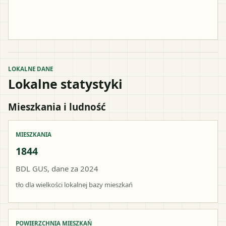
LOKALNE DANE
Lokalne statystyki
Mieszkania i ludność
MIESZKANIA
1844
BDL GUS, dane za 2024
tło dla wielkości lokalnej bazy mieszkań
POWIERZCHNIA MIESZKAŃ