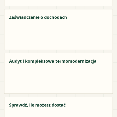
Zaświadczenie o dochodach
Audyt i kompleksowa termomodernizacja
Sprawdź, ile możesz dostać