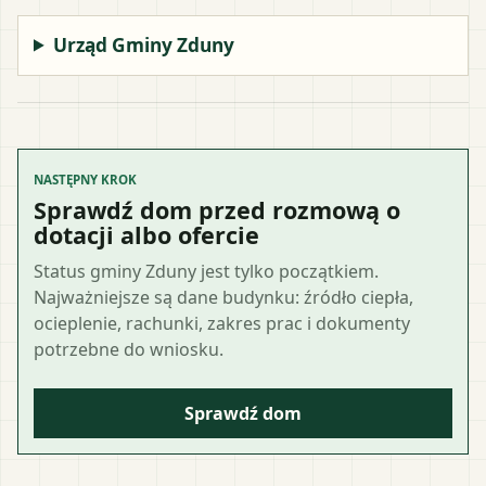
Urząd Gminy Zduny
NASTĘPNY KROK
Sprawdź dom przed rozmową o
dotacji albo ofercie
Status gminy Zduny jest tylko początkiem.
Najważniejsze są dane budynku: źródło ciepła,
ocieplenie, rachunki, zakres prac i dokumenty
potrzebne do wniosku.
Sprawdź dom