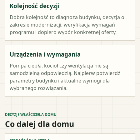
Kolejność decyzji
Dobra kolejność to diagnoza budynku, decyzja o
zakresie modernizacji, weryfikacja wymagań
programu i dopiero wybór konkretnej oferty.
Urządzenia i wymagania
Pompa ciepła, kocioł czy wentylacja nie są
samodzielną odpowiedzią. Najpierw potwierdź
parametry budynku i aktualne wymogi dla
wybranego rozwiązania.
DECYZJE WŁAŚCICIELA DOMU
Co dalej dla domu