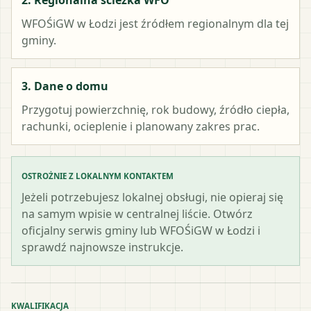
WFOŚiGW w Łodzi
jest źródłem regionalnym dla tej
gminy.
3. Dane o domu
Przygotuj powierzchnię, rok budowy, źródło ciepła,
rachunki, ocieplenie i planowany zakres prac.
OSTROŻNIE Z LOKALNYM KONTAKTEM
Jeżeli potrzebujesz lokalnej obsługi, nie opieraj się
na samym wpisie w centralnej liście. Otwórz
oficjalny serwis gminy lub WFOŚiGW w Łodzi i
sprawdź najnowsze instrukcje.
KWALIFIKACJA