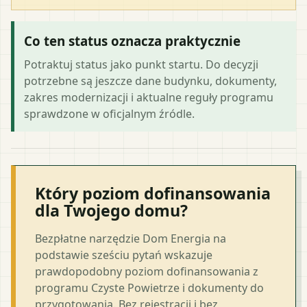
Co ten status oznacza praktycznie
Potraktuj status jako punkt startu. Do decyzji
potrzebne są jeszcze dane budynku, dokumenty,
zakres modernizacji i aktualne reguły programu
sprawdzone w oficjalnym źródle.
Który poziom dofinansowania
dla Twojego domu?
Bezpłatne narzędzie Dom Energia na
podstawie sześciu pytań wskazuje
prawdopodobny poziom dofinansowania z
programu Czyste Powietrze i dokumenty do
przygotowania. Bez rejestracji i bez