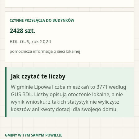
CZYNNE PRZYŁĄCZA DO BUDYNKÓW
2428 szt.
BDL GUS, rok 2024
pomocnicza informacja o sieci lokalnej
Jak czytać te liczby
W gminie Lipowa liczba mieszkań to 3771 według
GUS BDL. Liczby opisują otoczenie lokalne, a nie
wynik wniosku; z takich statystyk nie wyliczysz
kosztów ani kwoty dotacji dla swojego domu.
GMINY W TYM SAMYM POWIECIE