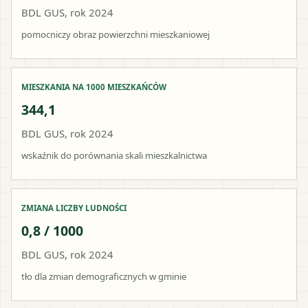
BDL GUS, rok 2024
pomocniczy obraz powierzchni mieszkaniowej
MIESZKANIA NA 1000 MIESZKAŃCÓW
344,1
BDL GUS, rok 2024
wskaźnik do porównania skali mieszkalnictwa
ZMIANA LICZBY LUDNOŚCI
0,8 / 1000
BDL GUS, rok 2024
tło dla zmian demograficznych w gminie