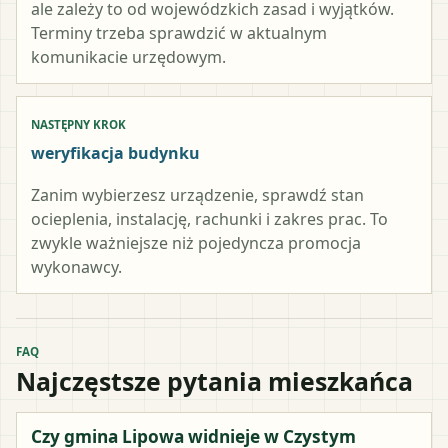
ale zależy to od wojewódzkich zasad i wyjątków.
Terminy trzeba sprawdzić w aktualnym
komunikacie urzędowym.
NASTĘPNY KROK
weryfikacja budynku
Zanim wybierzesz urządzenie, sprawdź stan
ocieplenia, instalację, rachunki i zakres prac. To
zwykle ważniejsze niż pojedyncza promocja
wykonawcy.
FAQ
Najczęstsze pytania mieszkańca
Czy gmina Lipowa widnieje w Czystym