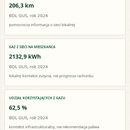
206,3 km
BDL GUS, rok 2024
pomocnicza informacja o sieci lokalnej
GAZ Z SIECI NA MIESZKAŃCA
2132,9 kWh
BDL GUS, rok 2024
lokalny kontekst zużycia, nie prognoza rachunku
UDZIAŁ KORZYSTAJĄCYCH Z GAZU
62,5 %
BDL GUS, rok 2024
kontekst infrastrukturalny, nie rekomendacja paliwa