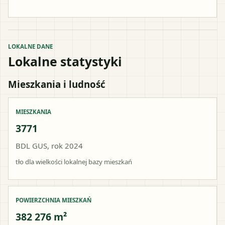
LOKALNE DANE
Lokalne statystyki
Mieszkania i ludność
MIESZKANIA
3771
BDL GUS, rok 2024
tło dla wielkości lokalnej bazy mieszkań
POWIERZCHNIA MIESZKAŃ
382 276 m²