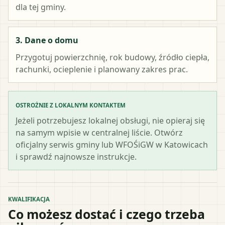
dla tej gminy.
3. Dane o domu
Przygotuj powierzchnię, rok budowy, źródło ciepła,
rachunki, ocieplenie i planowany zakres prac.
OSTROŻNIE Z LOKALNYM KONTAKTEM
Jeżeli potrzebujesz lokalnej obsługi, nie opieraj się
na samym wpisie w centralnej liście. Otwórz
oficjalny serwis gminy lub WFOŚiGW w Katowicach
i sprawdź najnowsze instrukcje.
KWALIFIKACJA
Co możesz dostać i czego trzeba