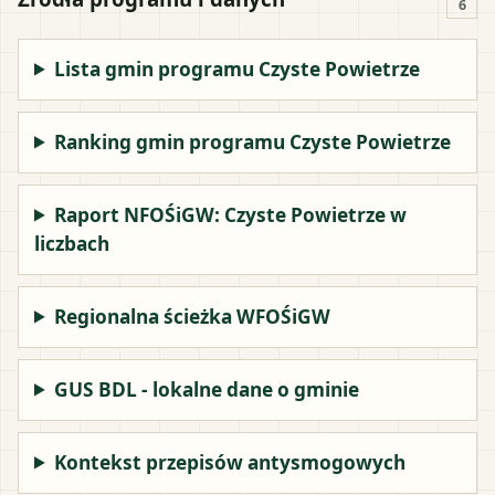
6
Lista gmin programu Czyste Powietrze
Ranking gmin programu Czyste Powietrze
Raport NFOŚiGW: Czyste Powietrze w
liczbach
Regionalna ścieżka WFOŚiGW
GUS BDL - lokalne dane o gminie
Kontekst przepisów antysmogowych