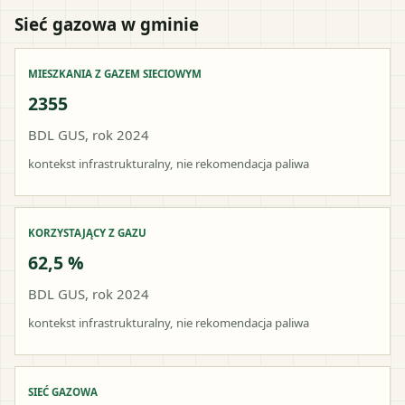
Sieć gazowa w gminie
MIESZKANIA Z GAZEM SIECIOWYM
2355
BDL GUS, rok 2024
kontekst infrastrukturalny, nie rekomendacja paliwa
KORZYSTAJĄCY Z GAZU
62,5 %
BDL GUS, rok 2024
kontekst infrastrukturalny, nie rekomendacja paliwa
SIEĆ GAZOWA