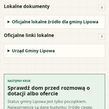
Lokalne dokumenty
1
Oficjalne lokalne źródło dla gminy Lipowa
Oficjalne linki lokalne
1
Urząd Gminy Lipowa
NASTĘPNY KROK
Sprawdź dom przed rozmową o
dotacji albo ofercie
Status gminy Lipowa jest tylko początkiem.
Najważniejsze są dane budynku: źródło ciepła,