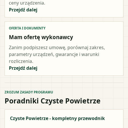
ceny urządzenia.
Przejdź dalej
OFERTA I DOKUMENTY
Mam ofertę wykonawcy
Zanim podpiszesz umowę, porównaj zakres,
parametry urządzeń, gwarancje i warunki
rozliczenia.
Przejdź dalej
ZROZUM ZASADY PROGRAMU
Poradniki Czyste Powietrze
Czyste Powietrze - kompletny przewodnik