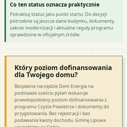
Co ten status oznacza praktycznie
Potraktuj status jako punkt startu. Do decyzji
potrzebne są jeszcze dane budynku, dokumenty,
zakres modernizacji i aktualne reguły programu
sprawdzone w oficjalnym źródle.
Który poziom dofinansowania
dla Twojego domu?
Bezpłatne narzędzie Dom Energia na
podstawie sześciu pytań wskazuje
prawdopodobny poziom dofinansowania z
programu Czyste Powietrze i dokumenty do
przygotowania. Bez rejestracji i bez
podawania kwoty dochodu. Gminę Lipowa
uzupełnimy za Ciebie.