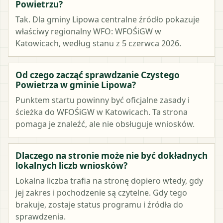
Powietrzu?
Tak. Dla gminy Lipowa centralne źródło pokazuje
właściwy regionalny WFO: WFOŚiGW w
Katowicach, według stanu z 5 czerwca 2026.
Od czego zacząć sprawdzanie Czystego
Powietrza w gminie Lipowa?
Punktem startu powinny być oficjalne zasady i
ścieżka do WFOŚiGW w Katowicach. Ta strona
pomaga je znaleźć, ale nie obsługuje wniosków.
Dlaczego na stronie może nie być dokładnych
lokalnych liczb wniosków?
Lokalna liczba trafia na stronę dopiero wtedy, gdy
jej zakres i pochodzenie są czytelne. Gdy tego
brakuje, zostaje status programu i źródła do
sprawdzenia.