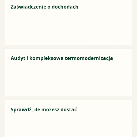
Zaświadczenie o dochodach
Audyt i kompleksowa termomodernizacja
Sprawdź, ile możesz dostać