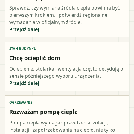
Sprawdź, czy wymiana źródła ciepła powinna być
pierwszym krokiem, i potwierdź regionalne
wymagania w oficjalnym źródle.
Przejdź dalej
STAN BUDYNKU
Chcę ocieplić dom
Ocieplenie, stolarka i wentylacja często decydują o
sensie późniejszego wyboru urządzenia.
Przejdź dalej
OGRZEWANIE
Rozważam pompę ciepła
Pompa ciepła wymaga sprawdzenia izolacji,
instalacji i zapotrzebowania na ciepło, nie tylko