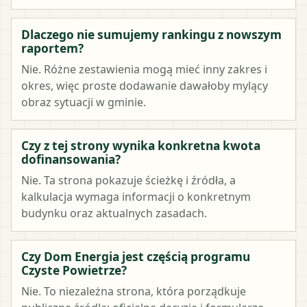
Dlaczego nie sumujemy rankingu z nowszym
raportem?
Nie. Różne zestawienia mogą mieć inny zakres i
okres, więc proste dodawanie dawałoby mylący
obraz sytuacji w gminie.
Czy z tej strony wynika konkretna kwota
dofinansowania?
Nie. Ta strona pokazuje ścieżkę i źródła, a
kalkulacja wymaga informacji o konkretnym
budynku oraz aktualnych zasadach.
Czy Dom Energia jest częścią programu
Czyste Powietrze?
Nie. To niezależna strona, która porządkuje