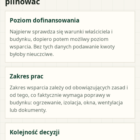
pilnować
Poziom dofinansowania
Najpierw sprawdza się warunki właściciela i
budynku, dopiero potem możliwy poziom
wsparcia. Bez tych danych podawanie kwoty
byłoby nieuczciwe.
Zakres prac
Zakres wsparcia zależy od obowiązujących zasad i
od tego, co faktycznie wymaga poprawy w
budynku: ogrzewanie, izolacja, okna, wentylacja
lub dokumenty.
Kolejność decyzji