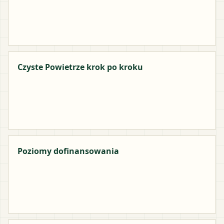
Czyste Powietrze krok po kroku
Poziomy dofinansowania