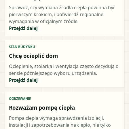
Sprawdź, czy wymiana źródła ciepła powinna być
pierwszym krokiem, i potwierdź regionalne
wymagania w oficjalnym źródle.
Przejdź dalej
STAN BUDYNKU
Chcę ocieplić dom
Ocieplenie, stolarka i wentylacja często decydują o
sensie późniejszego wyboru urządzenia.
Przejdź dalej
OGRZEWANIE
Rozważam pompę ciepła
Pompa ciepła wymaga sprawdzenia izolacji,
instalacji i zapotrzebowania na ciepło, nie tylko