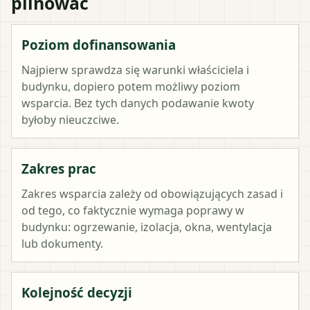
pilnować
Poziom dofinansowania
Najpierw sprawdza się warunki właściciela i
budynku, dopiero potem możliwy poziom
wsparcia. Bez tych danych podawanie kwoty
byłoby nieuczciwe.
Zakres prac
Zakres wsparcia zależy od obowiązujących zasad i
od tego, co faktycznie wymaga poprawy w
budynku: ogrzewanie, izolacja, okna, wentylacja
lub dokumenty.
Kolejność decyzji