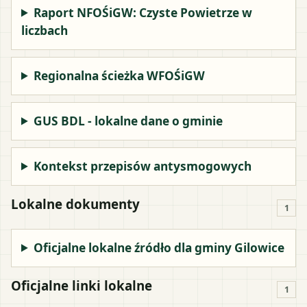
Raport NFOŚiGW: Czyste Powietrze w
liczbach
Regionalna ścieżka WFOŚiGW
GUS BDL - lokalne dane o gminie
Kontekst przepisów antysmogowych
Lokalne dokumenty
1
Oficjalne lokalne źródło dla gminy Gilowice
Oficjalne linki lokalne
1