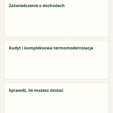
Zaświadczenie o dochodach
Audyt i kompleksowa termomodernizacja
Sprawdź, ile możesz dostać