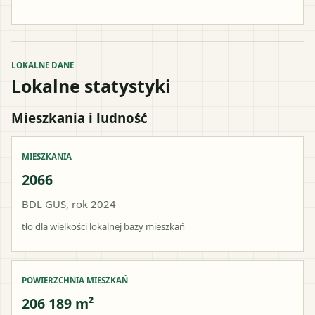
LOKALNE DANE
Lokalne statystyki
Mieszkania i ludność
MIESZKANIA
2066
BDL GUS, rok 2024
tło dla wielkości lokalnej bazy mieszkań
POWIERZCHNIA MIESZKAŃ
206 189 m²