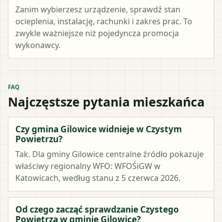
Zanim wybierzesz urządzenie, sprawdź stan
ocieplenia, instalację, rachunki i zakres prac. To
zwykle ważniejsze niż pojedyncza promocja
wykonawcy.
FAQ
Najczęstsze pytania mieszkańca
Czy gmina Gilowice widnieje w Czystym
Powietrzu?
Tak. Dla gminy Gilowice centralne źródło pokazuje
właściwy regionalny WFO: WFOŚiGW w
Katowicach, według stanu z 5 czerwca 2026.
Od czego zacząć sprawdzanie Czystego
Powietrza w gminie Gilowice?