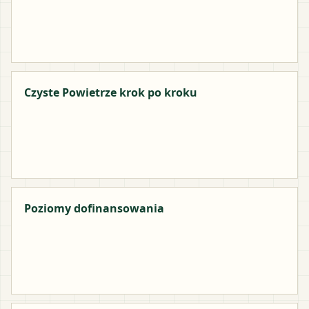
Czyste Powietrze krok po kroku
Poziomy dofinansowania