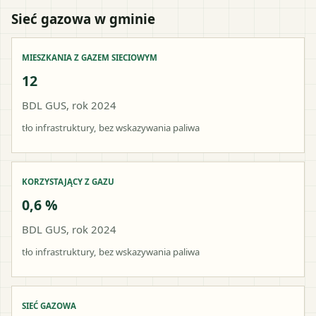
Sieć gazowa w gminie
MIESZKANIA Z GAZEM SIECIOWYM
12
BDL GUS, rok 2024
tło infrastruktury, bez wskazywania paliwa
KORZYSTAJĄCY Z GAZU
0,6 %
BDL GUS, rok 2024
tło infrastruktury, bez wskazywania paliwa
SIEĆ GAZOWA