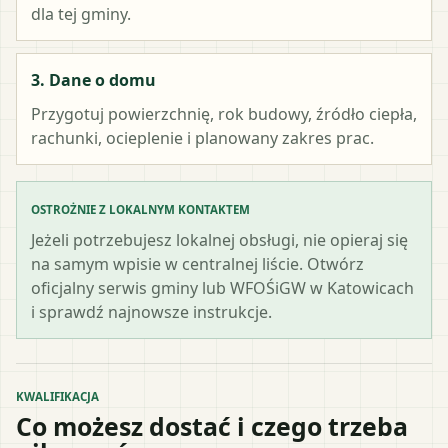
dla tej gminy.
3. Dane o domu
Przygotuj powierzchnię, rok budowy, źródło ciepła,
rachunki, ocieplenie i planowany zakres prac.
OSTROŻNIE Z LOKALNYM KONTAKTEM
Jeżeli potrzebujesz lokalnej obsługi, nie opieraj się
na samym wpisie w centralnej liście. Otwórz
oficjalny serwis gminy lub WFOŚiGW w Katowicach
i sprawdź najnowsze instrukcje.
KWALIFIKACJA
Co możesz dostać i czego trzeba