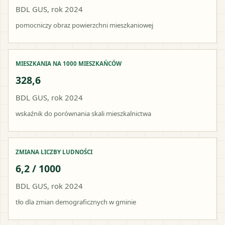
BDL GUS, rok 2024
pomocniczy obraz powierzchni mieszkaniowej
MIESZKANIA NA 1000 MIESZKAŃCÓW
328,6
BDL GUS, rok 2024
wskaźnik do porównania skali mieszkalnictwa
ZMIANA LICZBY LUDNOŚCI
6,2 / 1000
BDL GUS, rok 2024
tło dla zmian demograficznych w gminie