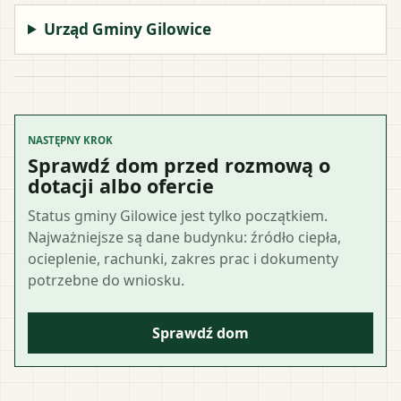
Urząd Gminy Gilowice
NASTĘPNY KROK
Sprawdź dom przed rozmową o
dotacji albo ofercie
Status gminy Gilowice jest tylko początkiem.
Najważniejsze są dane budynku: źródło ciepła,
ocieplenie, rachunki, zakres prac i dokumenty
potrzebne do wniosku.
Sprawdź dom