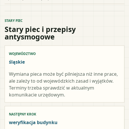
STARY PIEC
Stary piec i przepisy
antysmogowe
WOJEWÓDZTWO
śląskie
Wymiana pieca może być pilniejsza niż inne prace,
ale zależy to od wojewódzkich zasad i wyjątków.
Terminy trzeba sprawdzić w aktualnym
komunikacie urzędowym.
NASTĘPNY KROK
weryfikacja budynku