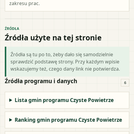
zakresu prac.
ŹRÓDŁA
Źródła użyte na tej stronie
Źródła są tu po to, żeby dało się samodzielnie
sprawdzić podstawę strony. Przy każdym wpisie
wskazujemy też, czego dany link nie potwierdza.
Źródła programu i danych
6
Lista gmin programu Czyste Powietrze
Ranking gmin programu Czyste Powietrze