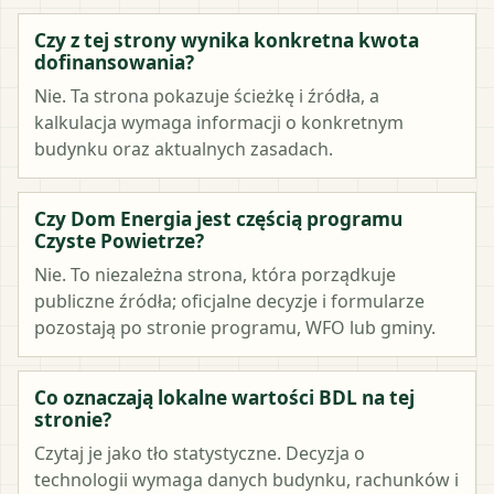
Czy z tej strony wynika konkretna kwota
dofinansowania?
Nie. Ta strona pokazuje ścieżkę i źródła, a
kalkulacja wymaga informacji o konkretnym
budynku oraz aktualnych zasadach.
Czy Dom Energia jest częścią programu
Czyste Powietrze?
Nie. To niezależna strona, która porządkuje
publiczne źródła; oficjalne decyzje i formularze
pozostają po stronie programu, WFO lub gminy.
Co oznaczają lokalne wartości BDL na tej
stronie?
Czytaj je jako tło statystyczne. Decyzja o
technologii wymaga danych budynku, rachunków i