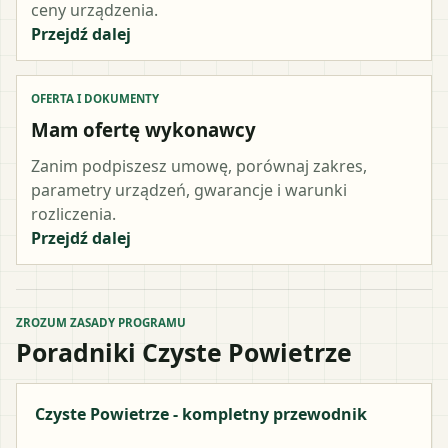
ceny urządzenia.
Przejdź dalej
OFERTA I DOKUMENTY
Mam ofertę wykonawcy
Zanim podpiszesz umowę, porównaj zakres,
parametry urządzeń, gwarancje i warunki
rozliczenia.
Przejdź dalej
ZROZUM ZASADY PROGRAMU
Poradniki Czyste Powietrze
Czyste Powietrze - kompletny przewodnik