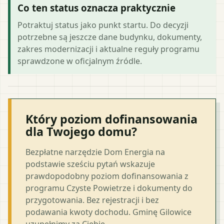
Co ten status oznacza praktycznie
Potraktuj status jako punkt startu. Do decyzji
potrzebne są jeszcze dane budynku, dokumenty,
zakres modernizacji i aktualne reguły programu
sprawdzone w oficjalnym źródle.
Który poziom dofinansowania
dla Twojego domu?
Bezpłatne narzędzie Dom Energia na
podstawie sześciu pytań wskazuje
prawdopodobny poziom dofinansowania z
programu Czyste Powietrze i dokumenty do
przygotowania. Bez rejestracji i bez
podawania kwoty dochodu. Gminę Gilowice
uzupełnimy za Ciebie.