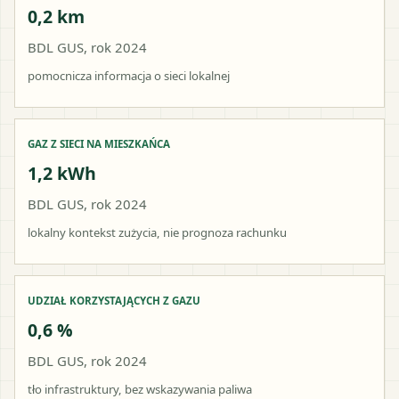
0,2 km
BDL GUS, rok 2024
pomocnicza informacja o sieci lokalnej
GAZ Z SIECI NA MIESZKAŃCA
1,2 kWh
BDL GUS, rok 2024
lokalny kontekst zużycia, nie prognoza rachunku
UDZIAŁ KORZYSTAJĄCYCH Z GAZU
0,6 %
BDL GUS, rok 2024
tło infrastruktury, bez wskazywania paliwa