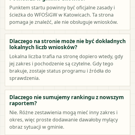
Punktem startu powinny być oficjalne zasady i
ścieżka do WFOŚiGW w Katowicach. Ta strona
pomaga je znaleźć, ale nie obsługuje wniosków.
Dlaczego na stronie może nie być dokładnych
lokalnych liczb wniosków?
Lokalna liczba trafia na stronę dopiero wtedy, gdy
jej zakres i pochodzenie są czytelne. Gdy tego
brakuje, zostaje status programu i źródła do
sprawdzenia.
Dlaczego nie sumujemy rankingu z nowszym
raportem?
Nie. Różne zestawienia mogą mieć inny zakres i
okres, więc proste dodawanie dawałoby mylący
obraz sytuacji w gminie.