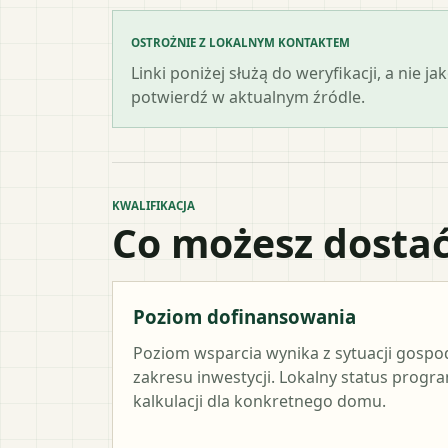
OSTROŻNIE Z LOKALNYM KONTAKTEM
Linki poniżej służą do weryfikacji, a nie
potwierdź w aktualnym źródle.
KWALIFIKACJA
Co możesz dostać
Poziom dofinansowania
Poziom wsparcia wynika z sytuacji gosp
zakresu inwestycji. Lokalny status progr
kalkulacji dla konkretnego domu.