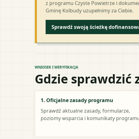
z programu Czyste Powietrze i dokumen
Gminę Kolbudy uzupełnimy za Ciebie.
Sprawdź swoją ścieżkę dofinansow
WNIOSEK I WERYFIKACJA
Gdzie sprawdzić 
1. Oficjalne zasady programu
Sprawdź aktualne zasady, formularze,
poziomy wsparcia i komunikaty programu