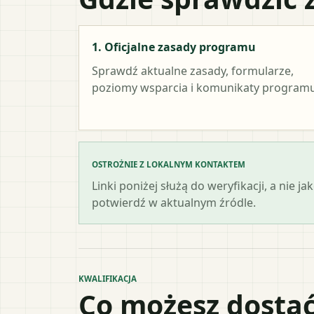
1. Oficjalne zasady programu
Sprawdź aktualne zasady, formularze,
poziomy wsparcia i komunikaty programu
OSTROŻNIE Z LOKALNYM KONTAKTEM
Linki poniżej służą do weryfikacji, a nie
potwierdź w aktualnym źródle.
KWALIFIKACJA
Co możesz dostać