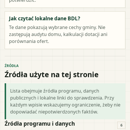
Jak czytać lokalne dane BDL?
Te dane pokazują wybrane cechy gminy. Nie
zastępują audytu domu, kalkulacji dotacji ani
porównania ofert.
ŹRÓDŁA
Źródła użyte na tej stronie
Lista obejmuje źródła programu, danych
publicznych i lokalne linki do sprawdzenia. Przy
każdym wpisie wskazujemy ograniczenie, żeby nie
dopowiadać niepotwierdzonych faktów.
Źródła programu i danych
6