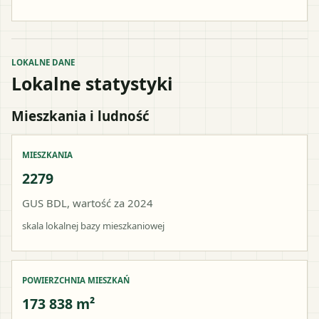
LOKALNE DANE
Lokalne statystyki
Mieszkania i ludność
MIESZKANIA
2279
GUS BDL, wartość za 2024
skala lokalnej bazy mieszkaniowej
POWIERZCHNIA MIESZKAŃ
173 838 m²