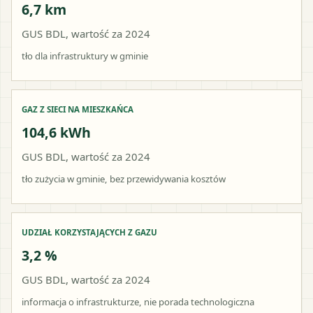
6,7 km
GUS BDL, wartość za 2024
tło dla infrastruktury w gminie
GAZ Z SIECI NA MIESZKAŃCA
104,6 kWh
GUS BDL, wartość za 2024
tło zużycia w gminie, bez przewidywania kosztów
UDZIAŁ KORZYSTAJĄCYCH Z GAZU
3,2 %
GUS BDL, wartość za 2024
informacja o infrastrukturze, nie porada technologiczna