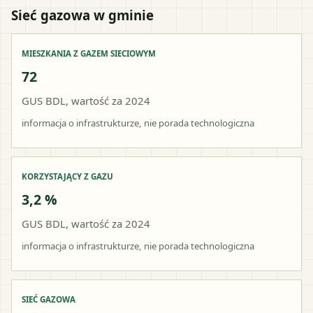
Sieć gazowa w gminie
MIESZKANIA Z GAZEM SIECIOWYM
72
GUS BDL, wartość za 2024
informacja o infrastrukturze, nie porada technologiczna
KORZYSTAJĄCY Z GAZU
3,2 %
GUS BDL, wartość za 2024
informacja o infrastrukturze, nie porada technologiczna
SIEĆ GAZOWA