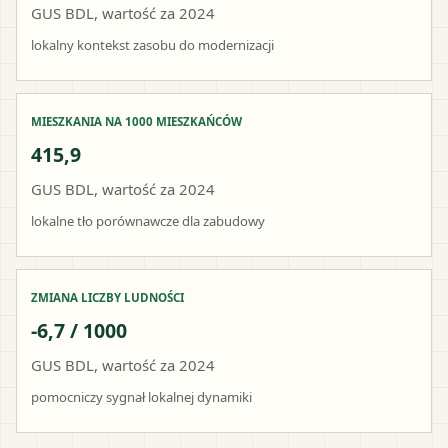
GUS BDL, wartość za 2024
lokalny kontekst zasobu do modernizacji
MIESZKANIA NA 1000 MIESZKAŃCÓW
415,9
GUS BDL, wartość za 2024
lokalne tło porównawcze dla zabudowy
ZMIANA LICZBY LUDNOŚCI
-6,7 / 1000
GUS BDL, wartość za 2024
pomocniczy sygnał lokalnej dynamiki