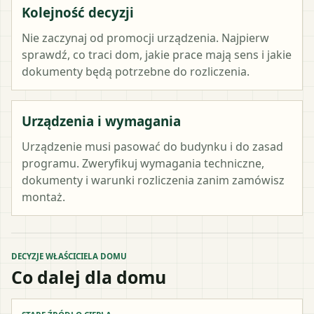
Kolejność decyzji
Nie zaczynaj od promocji urządzenia. Najpierw
sprawdź, co traci dom, jakie prace mają sens i jakie
dokumenty będą potrzebne do rozliczenia.
Urządzenia i wymagania
Urządzenie musi pasować do budynku i do zasad
programu. Zweryfikuj wymagania techniczne,
dokumenty i warunki rozliczenia zanim zamówisz
montaż.
DECYZJE WŁAŚCICIELA DOMU
Co dalej dla domu