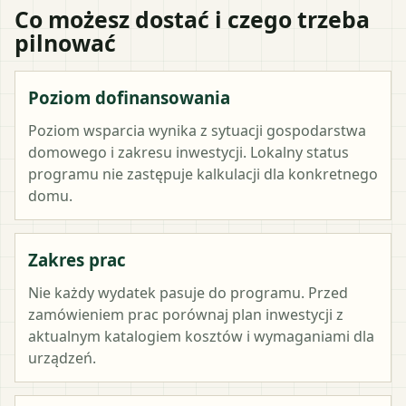
Co możesz dostać i czego trzeba
pilnować
Poziom dofinansowania
Poziom wsparcia wynika z sytuacji gospodarstwa
domowego i zakresu inwestycji. Lokalny status
programu nie zastępuje kalkulacji dla konkretnego
domu.
Zakres prac
Nie każdy wydatek pasuje do programu. Przed
zamówieniem prac porównaj plan inwestycji z
aktualnym katalogiem kosztów i wymaganiami dla
urządzeń.