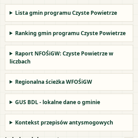
Lista gmin programu Czyste Powietrze
Ranking gmin programu Czyste Powietrze
Raport NFOŚiGW: Czyste Powietrze w
liczbach
Regionalna ścieżka WFOŚiGW
GUS BDL - lokalne dane o gminie
Kontekst przepisów antysmogowych