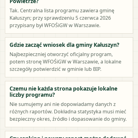
Powietrze?
Tak. Centralna lista programu zawiera gminę
Kałuszyn; przy sprawdzeniu 5 czerwca 2026
przypisany był WFOŚiGW w Warszawie.
Gdzie zacząć wniosek dla gminy Kałuszyn?
Najbezpieczniej otworzyć oficjalny program,
potem stronę WFOŚiGW w Warszawie, a lokalne
szczegóły potwierdzić w gminie lub BIP.
Czemu nie każda strona pokazuje lokalne
liczby programu?
Nie sumujemy ani nie dopowiadamy danych z
różnych raportów. Dokładna statystyka musi mieć
bezpieczny okres, źródło i dopasowanie do gminy.