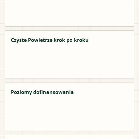
Czyste Powietrze krok po kroku
Poziomy dofinansowania