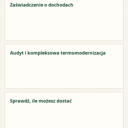
Zaświadczenie o dochodach
Audyt i kompleksowa termomodernizacja
Sprawdź, ile możesz dostać