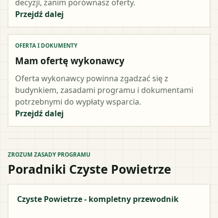
decyzji, zanim porównasz oferty.
Przejdź dalej
OFERTA I DOKUMENTY
Mam ofertę wykonawcy
Oferta wykonawcy powinna zgadzać się z
budynkiem, zasadami programu i dokumentami
potrzebnymi do wypłaty wsparcia.
Przejdź dalej
ZROZUM ZASADY PROGRAMU
Poradniki Czyste Powietrze
Czyste Powietrze - kompletny przewodnik