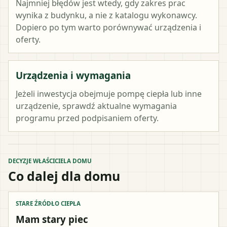
Najmniej błędów jest wtedy, gdy zakres prac
wynika z budynku, a nie z katalogu wykonawcy.
Dopiero po tym warto porównywać urządzenia i
oferty.
Urządzenia i wymagania
Jeżeli inwestycja obejmuje pompę ciepła lub inne
urządzenie, sprawdź aktualne wymagania
programu przed podpisaniem oferty.
DECYZJE WŁAŚCICIELA DOMU
Co dalej dla domu
STARE ŹRÓDŁO CIEPŁA
Mam stary piec