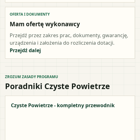
OFERTA I DOKUMENTY
Mam ofertę wykonawcy
Przejdź przez zakres prac, dokumenty, gwarancję,
urządzenia i założenia do rozliczenia dotacji.
Przejdź dalej
ZROZUM ZASADY PROGRAMU
Poradniki Czyste Powietrze
Czyste Powietrze - kompletny przewodnik