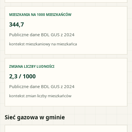
MIESZKANIA NA 1000 MIESZKAŃCÓW
344,7
Publiczne dane BDL GUS z 2024
kontekst mieszkaniowy na mieszkańca
ZMIANA LICZBY LUDNOŚCI
2,3 / 1000
Publiczne dane BDL GUS z 2024
kontekst zmian liczby mieszkańców
Sieć gazowa w gminie