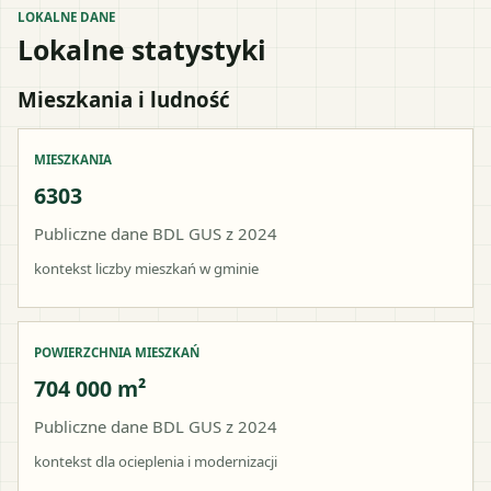
LOKALNE DANE
Lokalne statystyki
Mieszkania i ludność
MIESZKANIA
6303
Publiczne dane BDL GUS z 2024
kontekst liczby mieszkań w gminie
POWIERZCHNIA MIESZKAŃ
704 000 m²
Publiczne dane BDL GUS z 2024
kontekst dla ocieplenia i modernizacji