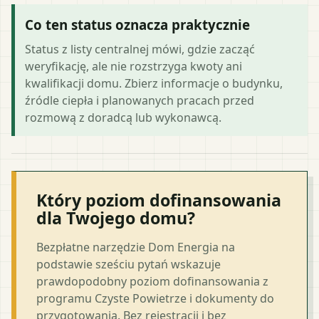
Co ten status oznacza praktycznie
Status z listy centralnej mówi, gdzie zacząć
weryfikację, ale nie rozstrzyga kwoty ani
kwalifikacji domu. Zbierz informacje o budynku,
źródle ciepła i planowanych pracach przed
rozmową z doradcą lub wykonawcą.
Który poziom dofinansowania
dla Twojego domu?
Bezpłatne narzędzie Dom Energia na
podstawie sześciu pytań wskazuje
prawdopodobny poziom dofinansowania z
programu Czyste Powietrze i dokumenty do
przygotowania. Bez rejestracji i bez