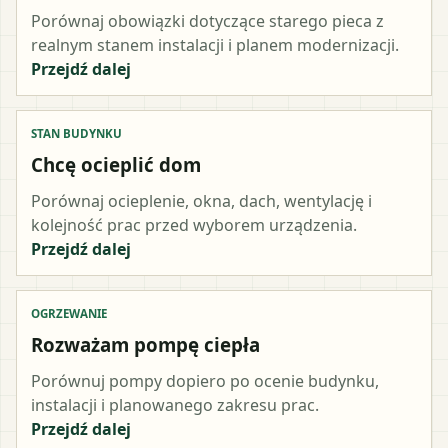
Porównaj obowiązki dotyczące starego pieca z
realnym stanem instalacji i planem modernizacji.
Przejdź dalej
STAN BUDYNKU
Chcę ocieplić dom
Porównaj ocieplenie, okna, dach, wentylację i
kolejność prac przed wyborem urządzenia.
Przejdź dalej
OGRZEWANIE
Rozważam pompę ciepła
Porównuj pompy dopiero po ocenie budynku,
instalacji i planowanego zakresu prac.
Przejdź dalej