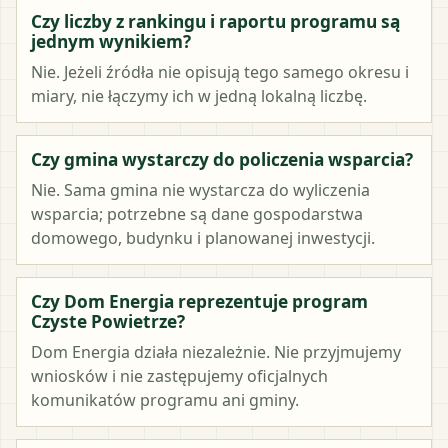
Czy liczby z rankingu i raportu programu są
jednym wynikiem?
Nie. Jeżeli źródła nie opisują tego samego okresu i
miary, nie łączymy ich w jedną lokalną liczbę.
Czy gmina wystarczy do policzenia wsparcia?
Nie. Sama gmina nie wystarcza do wyliczenia
wsparcia; potrzebne są dane gospodarstwa
domowego, budynku i planowanej inwestycji.
Czy Dom Energia reprezentuje program
Czyste Powietrze?
Dom Energia działa niezależnie. Nie przyjmujemy
wniosków i nie zastępujemy oficjalnych
komunikatów programu ani gminy.