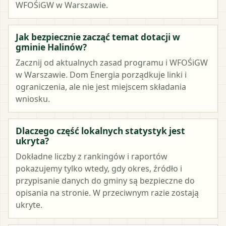
WFOŚiGW w Warszawie.
Jak bezpiecznie zacząć temat dotacji w
gminie Halinów?
Zacznij od aktualnych zasad programu i WFOŚiGW
w Warszawie. Dom Energia porządkuje linki i
ograniczenia, ale nie jest miejscem składania
wniosku.
Dlaczego część lokalnych statystyk jest
ukryta?
Dokładne liczby z rankingów i raportów
pokazujemy tylko wtedy, gdy okres, źródło i
przypisanie danych do gminy są bezpieczne do
opisania na stronie. W przeciwnym razie zostają
ukryte.