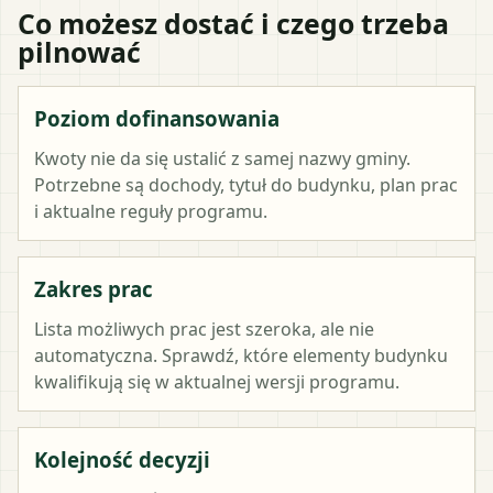
Co możesz dostać i czego trzeba
pilnować
Poziom dofinansowania
Kwoty nie da się ustalić z samej nazwy gminy.
Potrzebne są dochody, tytuł do budynku, plan prac
i aktualne reguły programu.
Zakres prac
Lista możliwych prac jest szeroka, ale nie
automatyczna. Sprawdź, które elementy budynku
kwalifikują się w aktualnej wersji programu.
Kolejność decyzji