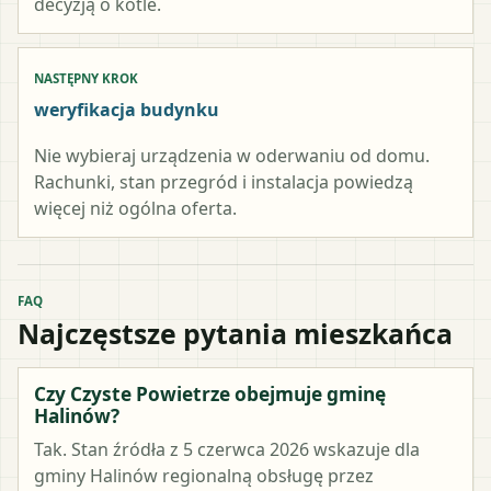
decyzją o kotle.
NASTĘPNY KROK
weryfikacja budynku
Nie wybieraj urządzenia w oderwaniu od domu.
Rachunki, stan przegród i instalacja powiedzą
więcej niż ogólna oferta.
FAQ
Najczęstsze pytania mieszkańca
Czy Czyste Powietrze obejmuje gminę
Halinów?
Tak. Stan źródła z 5 czerwca 2026 wskazuje dla
gminy Halinów regionalną obsługę przez