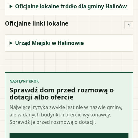
Oficjalne lokalne źródło dla gminy Halinów
Oficjalne linki lokalne
1
Urząd Miejski w Halinowie
NASTĘPNY KROK
Sprawdź dom przed rozmową o
dotacji albo ofercie
Najwięcej ryzyka zwykle jest nie w nazwie gminy,
ale w danych budynku i ofercie wykonawcy.
Sprawdź je przed rozmową o dotacji.