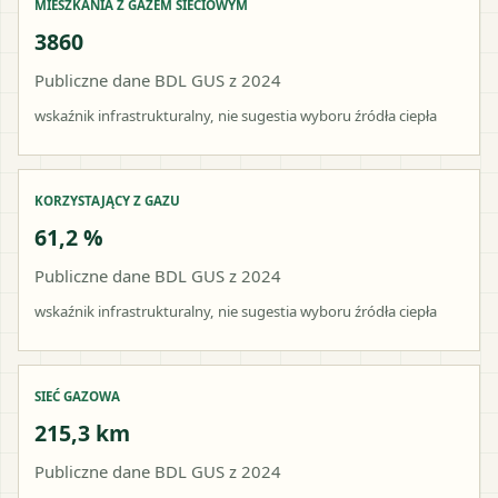
MIESZKANIA Z GAZEM SIECIOWYM
3860
Publiczne dane BDL GUS z 2024
wskaźnik infrastrukturalny, nie sugestia wyboru źródła ciepła
KORZYSTAJĄCY Z GAZU
61,2 %
Publiczne dane BDL GUS z 2024
wskaźnik infrastrukturalny, nie sugestia wyboru źródła ciepła
SIEĆ GAZOWA
215,3 km
Publiczne dane BDL GUS z 2024