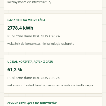
lokalny kontekst infrastruktury
GAZ Z SIECI NA MIESZKAŃCA
2778,4 kWh
Publiczne dane BDL GUS z 2024
wskaźnik do kontekstu, nie kalkulacja rachunku
UDZIAŁ KORZYSTAJĄCYCH Z GAZU
61,2 %
Publiczne dane BDL GUS z 2024
wskaźnik infrastrukturalny, nie sugestia wyboru źródła ciepła
CZYNNE PRZYŁĄCZA DO BUDYNKÓW