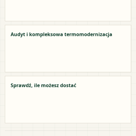
Audyt i kompleksowa termomodernizacja
Sprawdź, ile możesz dostać