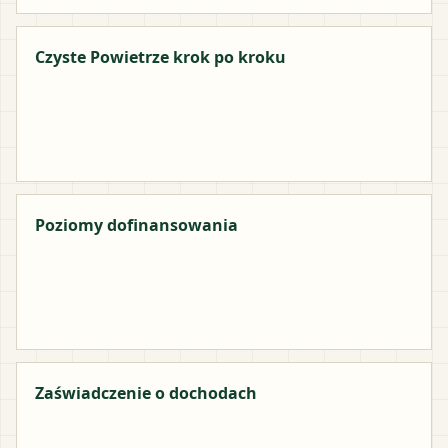
Czyste Powietrze krok po kroku
Poziomy dofinansowania
Zaświadczenie o dochodach