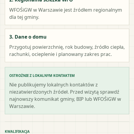
WFOŚiGW w Warszawie
jest źródłem regionalnym
dla tej gminy.
3. Dane o domu
Przygotuj powierzchnię, rok budowy, źródło ciepła,
rachunki, ocieplenie i planowany zakres prac.
OSTROŻNIE Z LOKALNYM KONTAKTEM
Nie publikujemy lokalnych kontaktów z
niezatwierdzonych źródeł. Przed wizytą sprawdź
najnowszy komunikat gminy, BIP lub WFOŚiGW w
Warszawie.
KWALIFIKACJA