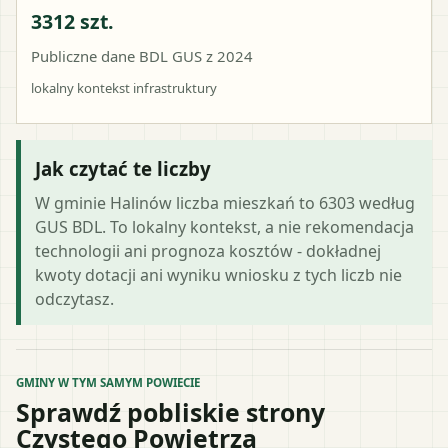
3312 szt.
Publiczne dane BDL GUS z 2024
lokalny kontekst infrastruktury
Jak czytać te liczby
W gminie Halinów liczba mieszkań to 6303 według
GUS BDL. To lokalny kontekst, a nie rekomendacja
technologii ani prognoza kosztów - dokładnej
kwoty dotacji ani wyniku wniosku z tych liczb nie
odczytasz.
GMINY W TYM SAMYM POWIECIE
Sprawdź pobliskie strony
Czystego Powietrza