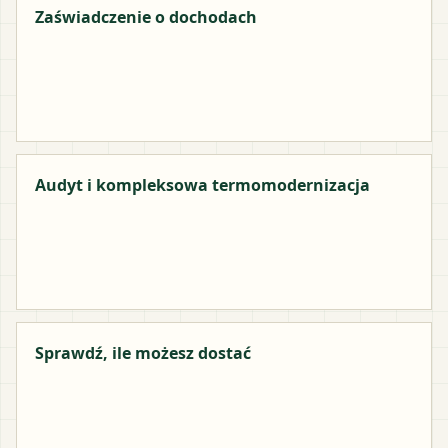
Zaświadczenie o dochodach
Audyt i kompleksowa termomodernizacja
Sprawdź, ile możesz dostać