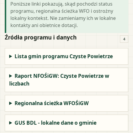
Poniższe linki pokazują, skąd pochodzi status
programu, regionalna ścieżka WFO i ostrożny
lokalny kontekst. Nie zamieniamy ich w lokalne
kontakty ani obietnice dotacji.
Źródła programu i danych
4
Lista gmin programu Czyste Powietrze
Raport NFOŚiGW: Czyste Powietrze w
liczbach
Regionalna ścieżka WFOŚiGW
GUS BDL - lokalne dane o gminie