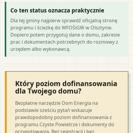
Co ten status oznacza praktycznie
Dla tej gminy najpierw sprawdź oficjalną stronę
programu i ścieżkę do WFOŚiGW w Olsztynie.
Dopiero potem przygotuj dane o domu, zakresie
prac i dokumentach potrzebnych do rozmowy z
urzędem albo wykonawcą.
Który poziom dofinansowania
dla Twojego domu?
Bezpłatne narzędzie Dom Energia na
podstawie sześciu pytań wskazuje
prawdopodobny poziom dofinansowania z
programu Czyste Powietrze i dokumenty do
przygotowania. Bez rejestracji i bez