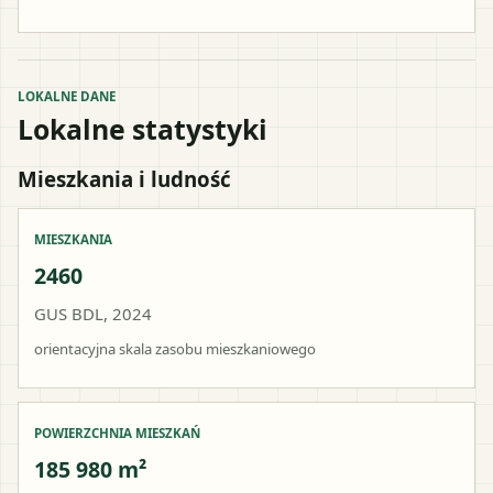
LOKALNE DANE
Lokalne statystyki
Mieszkania i ludność
MIESZKANIA
2460
GUS BDL, 2024
orientacyjna skala zasobu mieszkaniowego
POWIERZCHNIA MIESZKAŃ
185 980 m²