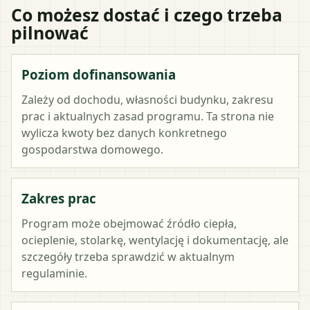
Co możesz dostać i czego trzeba
pilnować
Poziom dofinansowania
Zależy od dochodu, własności budynku, zakresu
prac i aktualnych zasad programu. Ta strona nie
wylicza kwoty bez danych konkretnego
gospodarstwa domowego.
Zakres prac
Program może obejmować źródło ciepła,
ocieplenie, stolarkę, wentylację i dokumentację, ale
szczegóły trzeba sprawdzić w aktualnym
regulaminie.