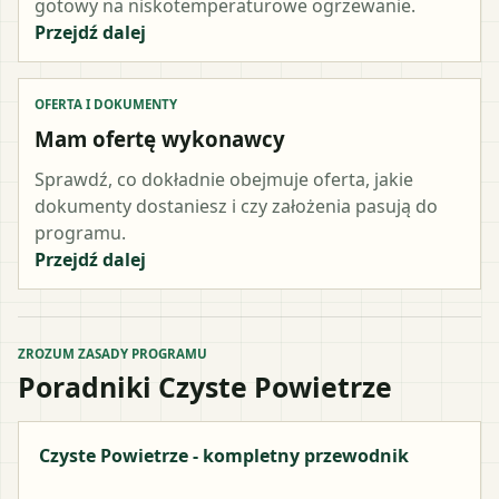
gotowy na niskotemperaturowe ogrzewanie.
Przejdź dalej
OFERTA I DOKUMENTY
Mam ofertę wykonawcy
Sprawdź, co dokładnie obejmuje oferta, jakie
dokumenty dostaniesz i czy założenia pasują do
programu.
Przejdź dalej
ZROZUM ZASADY PROGRAMU
Poradniki Czyste Powietrze
Czyste Powietrze - kompletny przewodnik