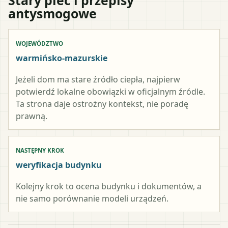
antysmogowe
WOJEWÓDZTWO
warmińsko-mazurskie
Jeżeli dom ma stare źródło ciepła, najpierw
potwierdź lokalne obowiązki w oficjalnym źródle.
Ta strona daje ostrożny kontekst, nie poradę
prawną.
NASTĘPNY KROK
weryfikacja budynku
Kolejny krok to ocena budynku i dokumentów, a
nie samo porównanie modeli urządzeń.