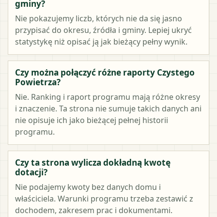
gminy?
Nie pokazujemy liczb, których nie da się jasno
przypisać do okresu, źródła i gminy. Lepiej ukryć
statystykę niż opisać ją jak bieżący pełny wynik.
Czy można połączyć różne raporty Czystego
Powietrza?
Nie. Ranking i raport programu mają różne okresy
i znaczenie. Ta strona nie sumuje takich danych ani
nie opisuje ich jako bieżącej pełnej historii
programu.
Czy ta strona wylicza dokładną kwotę
dotacji?
Nie podajemy kwoty bez danych domu i
właściciela. Warunki programu trzeba zestawić z
dochodem, zakresem prac i dokumentami.