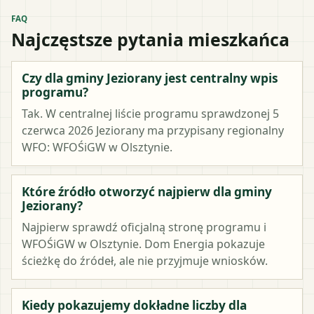
FAQ
Najczęstsze pytania mieszkańca
Czy dla gminy Jeziorany jest centralny wpis
programu?
Tak. W centralnej liście programu sprawdzonej 5
czerwca 2026 Jeziorany ma przypisany regionalny
WFO: WFOŚiGW w Olsztynie.
Które źródło otworzyć najpierw dla gminy
Jeziorany?
Najpierw sprawdź oficjalną stronę programu i
WFOŚiGW w Olsztynie. Dom Energia pokazuje
ścieżkę do źródeł, ale nie przyjmuje wniosków.
Kiedy pokazujemy dokładne liczby dla