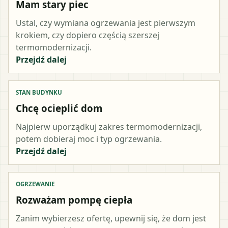
Mam stary piec
Ustal, czy wymiana ogrzewania jest pierwszym
krokiem, czy dopiero częścią szerszej
termomodernizacji.
Przejdź dalej
STAN BUDYNKU
Chcę ocieplić dom
Najpierw uporządkuj zakres termomodernizacji,
potem dobieraj moc i typ ogrzewania.
Przejdź dalej
OGRZEWANIE
Rozważam pompę ciepła
Zanim wybierzesz ofertę, upewnij się, że dom jest