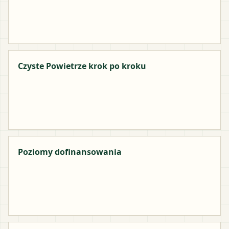
Czyste Powietrze krok po kroku
Poziomy dofinansowania