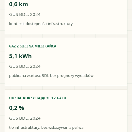
0,6 km
GUS BDL, 2024
kontekst dostępności infrastruktury
GAZ Z SIECI NA MIESZKAŃCA
5,1 kWh
GUS BDL, 2024
publiczna wartość BDL bez prognozy wydatków
UDZIAŁ KORZYSTAJĄCYCH Z GAZU
0,2 %
GUS BDL, 2024
tło infrastruktury, bez wskazywania paliwa