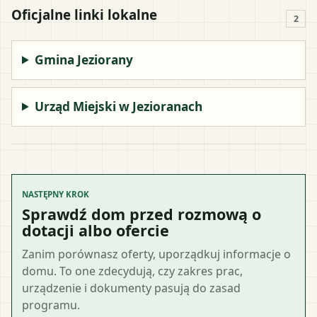
Oficjalne linki lokalne
2
Gmina Jeziorany
Urząd Miejski w Jezioranach
NASTĘPNY KROK
Sprawdź dom przed rozmową o
dotacji albo ofercie
Zanim porównasz oferty, uporządkuj informacje o
domu. To one zdecydują, czy zakres prac,
urządzenie i dokumenty pasują do zasad
programu.