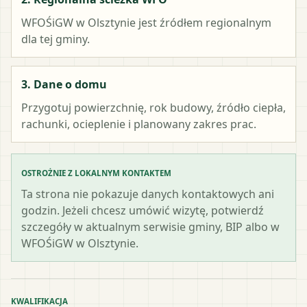
WFOŚiGW w Olsztynie
jest źródłem regionalnym
dla tej gminy.
3. Dane o domu
Przygotuj powierzchnię, rok budowy, źródło ciepła,
rachunki, ocieplenie i planowany zakres prac.
OSTROŻNIE Z LOKALNYM KONTAKTEM
Ta strona nie pokazuje danych kontaktowych ani
godzin. Jeżeli chcesz umówić wizytę, potwierdź
szczegóły w aktualnym serwisie gminy, BIP albo w
WFOŚiGW w Olsztynie.
KWALIFIKACJA