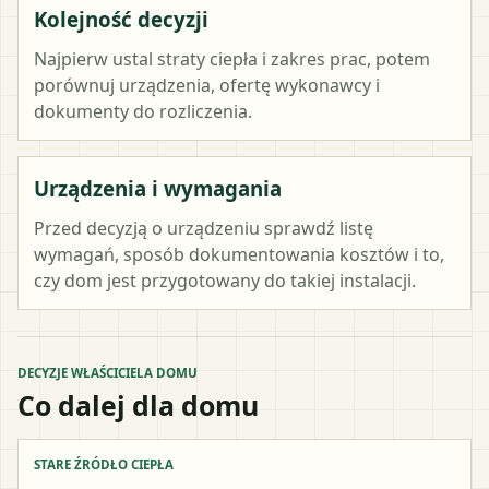
Kolejność decyzji
Najpierw ustal straty ciepła i zakres prac, potem
porównuj urządzenia, ofertę wykonawcy i
dokumenty do rozliczenia.
Urządzenia i wymagania
Przed decyzją o urządzeniu sprawdź listę
wymagań, sposób dokumentowania kosztów i to,
czy dom jest przygotowany do takiej instalacji.
DECYZJE WŁAŚCICIELA DOMU
Co dalej dla domu
STARE ŹRÓDŁO CIEPŁA