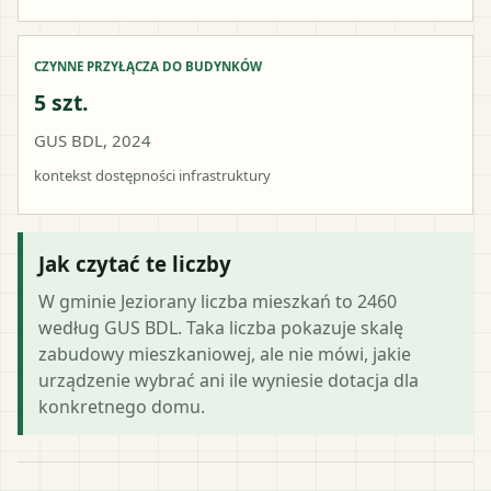
CZYNNE PRZYŁĄCZA DO BUDYNKÓW
5 szt.
GUS BDL, 2024
kontekst dostępności infrastruktury
Jak czytać te liczby
W gminie Jeziorany liczba mieszkań to 2460
według GUS BDL. Taka liczba pokazuje skalę
zabudowy mieszkaniowej, ale nie mówi, jakie
urządzenie wybrać ani ile wyniesie dotacja dla
konkretnego domu.