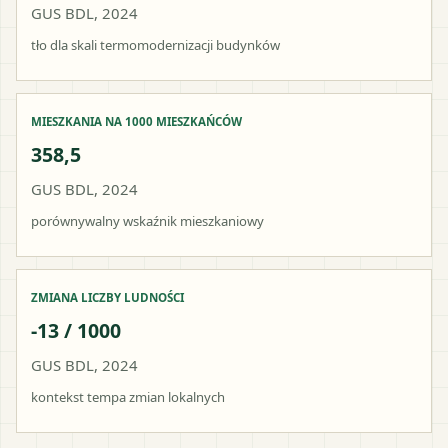
GUS BDL, 2024
tło dla skali termomodernizacji budynków
MIESZKANIA NA 1000 MIESZKAŃCÓW
358,5
GUS BDL, 2024
porównywalny wskaźnik mieszkaniowy
ZMIANA LICZBY LUDNOŚCI
-13 / 1000
GUS BDL, 2024
kontekst tempa zmian lokalnych