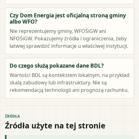
Czy Dom Energia jest oficjalną stroną gminy
albo WFO?
Nie reprezentujemy gminy, WFOŚiGW ani
NFOŚiGW. Pokazujemy źródła i ograniczenia, żeby
łatwiej sprawdzić informacje u właściwej instytucji.
Do czego służą pokazane dane BDL?
Wartości BDL są kontekstem lokalnym, na przykład
skalą zabudowy lub infrastruktury. Nie są
rekomendacją technologii ani prognozą rachunku.
ŹRÓDŁA
Źródła użyte na tej stronie