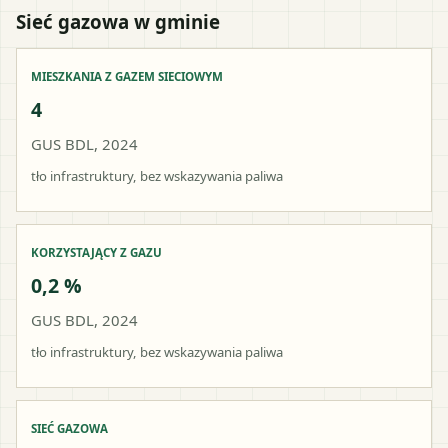
Sieć gazowa w gminie
MIESZKANIA Z GAZEM SIECIOWYM
4
GUS BDL, 2024
tło infrastruktury, bez wskazywania paliwa
KORZYSTAJĄCY Z GAZU
0,2 %
GUS BDL, 2024
tło infrastruktury, bez wskazywania paliwa
SIEĆ GAZOWA