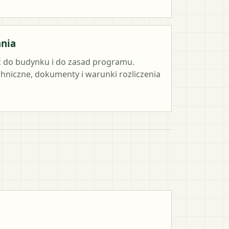
ania
 do budynku i do zasad programu.
hniczne, dokumenty i warunki rozliczenia