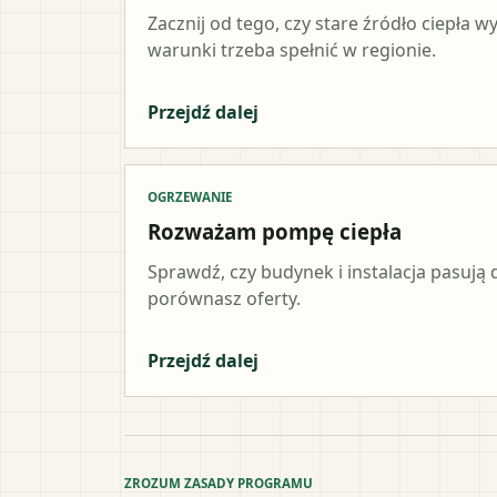
Zacznij od tego, czy stare źródło ciepła 
warunki trzeba spełnić w regionie.
Przejdź dalej
OGRZEWANIE
Rozważam pompę ciepła
Sprawdź, czy budynek i instalacja pasują d
porównasz oferty.
Przejdź dalej
ZROZUM ZASADY PROGRAMU