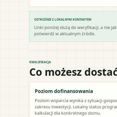
OSTROŻNIE Z LOKALNYM KONTAKTEM
Linki poniżej służą do weryfikacji, a nie
potwierdź w aktualnym źródle.
KWALIFIKACJA
Co możesz dostać
Poziom dofinansowania
Poziom wsparcia wynika z sytuacji gosp
zakresu inwestycji. Lokalny status progr
kalkulacji dla konkretnego domu.