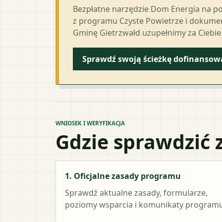
Bezpłatne narzędzie Dom Energia na p
z programu Czyste Powietrze i dokumen
Gminę Gietrzwałd uzupełnimy za Ciebie
Sprawdź swoją ścieżkę dofinansow
WNIOSEK I WERYFIKACJA
Gdzie sprawdzić 
1. Oficjalne zasady programu
Sprawdź aktualne zasady, formularze,
poziomy wsparcia i komunikaty programu