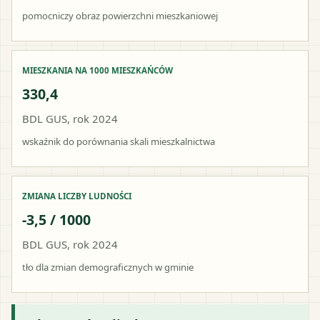
pomocniczy obraz powierzchni mieszkaniowej
MIESZKANIA NA 1000 MIESZKAŃCÓW
330,4
BDL GUS, rok 2024
wskaźnik do porównania skali mieszkalnictwa
ZMIANA LICZBY LUDNOŚCI
-3,5 / 1000
BDL GUS, rok 2024
tło dla zmian demograficznych w gminie