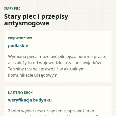
STARY PIEC
Stary piec i przepisy
antysmogowe
WOJEWÓDZTWO
podlaskie
Wymiana pieca może być pilniejsza niż inne prace,
ale zależy to od wojewódzkich zasad i wyjątków.
Terminy trzeba sprawdzić w aktualnym
komunikacie urzędowym.
NASTĘPNY KROK
weryfikacja budynku
Zanim wybierzesz urządzenie, sprawdź stan