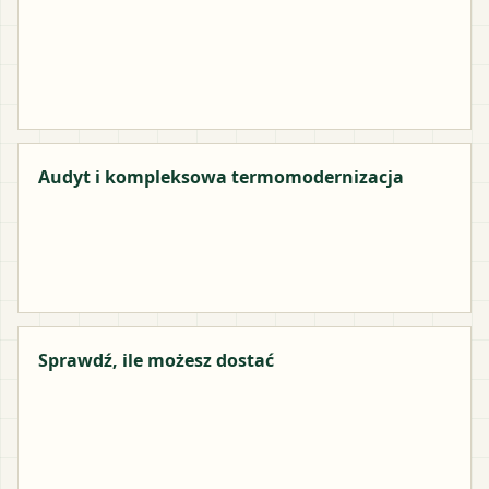
Audyt i kompleksowa termomodernizacja
Sprawdź, ile możesz dostać