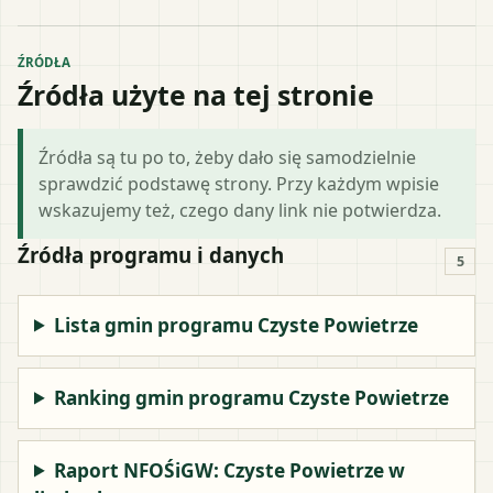
ŹRÓDŁA
Źródła użyte na tej stronie
Źródła są tu po to, żeby dało się samodzielnie
sprawdzić podstawę strony. Przy każdym wpisie
wskazujemy też, czego dany link nie potwierdza.
Źródła programu i danych
5
Lista gmin programu Czyste Powietrze
Ranking gmin programu Czyste Powietrze
Raport NFOŚiGW: Czyste Powietrze w