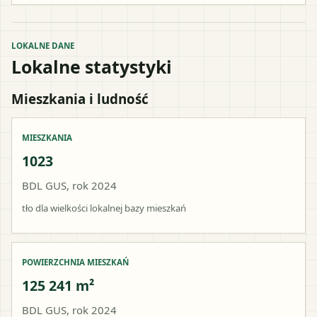
LOKALNE DANE
Lokalne statystyki
Mieszkania i ludność
MIESZKANIA
1023
BDL GUS, rok 2024
tło dla wielkości lokalnej bazy mieszkań
POWIERZCHNIA MIESZKAŃ
125 241 m²
BDL GUS, rok 2024