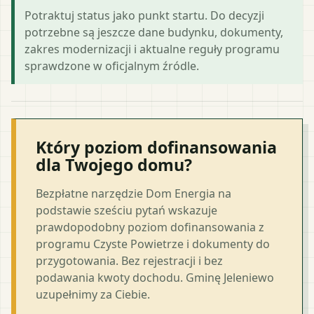
Potraktuj status jako punkt startu. Do decyzji
potrzebne są jeszcze dane budynku, dokumenty,
zakres modernizacji i aktualne reguły programu
sprawdzone w oficjalnym źródle.
Który poziom dofinansowania
dla Twojego domu?
Bezpłatne narzędzie Dom Energia na
podstawie sześciu pytań wskazuje
prawdopodobny poziom dofinansowania z
programu Czyste Powietrze i dokumenty do
przygotowania. Bez rejestracji i bez
podawania kwoty dochodu. Gminę Jeleniewo
uzupełnimy za Ciebie.