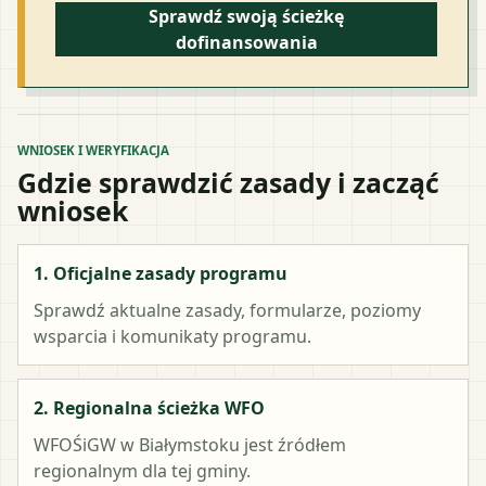
Sprawdź swoją ścieżkę
dofinansowania
WNIOSEK I WERYFIKACJA
Gdzie sprawdzić zasady i zacząć
wniosek
1. Oficjalne zasady programu
Sprawdź aktualne zasady, formularze, poziomy
wsparcia i komunikaty programu.
2. Regionalna ścieżka WFO
WFOŚiGW w Białymstoku
jest źródłem
regionalnym dla tej gminy.