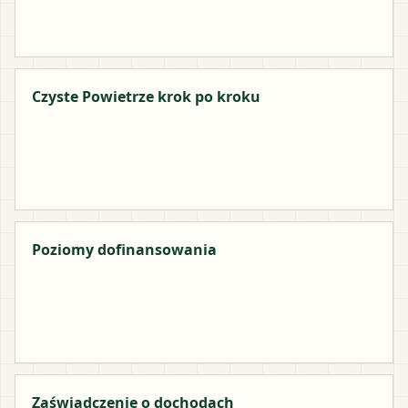
Czyste Powietrze krok po kroku
Poziomy dofinansowania
Zaświadczenie o dochodach