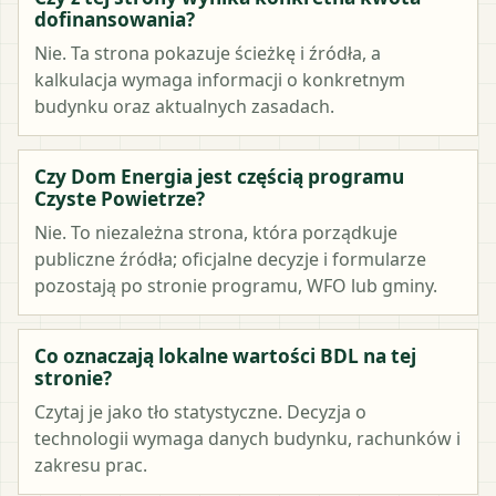
dofinansowania?
Nie. Ta strona pokazuje ścieżkę i źródła, a
kalkulacja wymaga informacji o konkretnym
budynku oraz aktualnych zasadach.
Czy Dom Energia jest częścią programu
Czyste Powietrze?
Nie. To niezależna strona, która porządkuje
publiczne źródła; oficjalne decyzje i formularze
pozostają po stronie programu, WFO lub gminy.
Co oznaczają lokalne wartości BDL na tej
stronie?
Czytaj je jako tło statystyczne. Decyzja o
technologii wymaga danych budynku, rachunków i
zakresu prac.