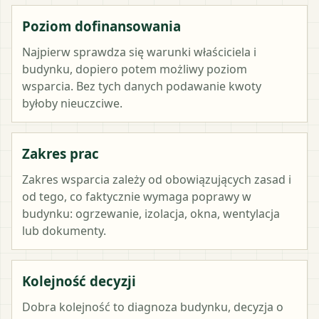
Poziom dofinansowania
Najpierw sprawdza się warunki właściciela i
budynku, dopiero potem możliwy poziom
wsparcia. Bez tych danych podawanie kwoty
byłoby nieuczciwe.
Zakres prac
Zakres wsparcia zależy od obowiązujących zasad i
od tego, co faktycznie wymaga poprawy w
budynku: ogrzewanie, izolacja, okna, wentylacja
lub dokumenty.
Kolejność decyzji
Dobra kolejność to diagnoza budynku, decyzja o