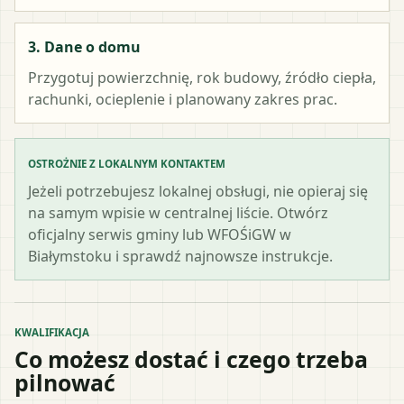
3. Dane o domu
Przygotuj powierzchnię, rok budowy, źródło ciepła,
rachunki, ocieplenie i planowany zakres prac.
OSTROŻNIE Z LOKALNYM KONTAKTEM
Jeżeli potrzebujesz lokalnej obsługi, nie opieraj się
na samym wpisie w centralnej liście. Otwórz
oficjalny serwis gminy lub WFOŚiGW w
Białymstoku i sprawdź najnowsze instrukcje.
KWALIFIKACJA
Co możesz dostać i czego trzeba
pilnować