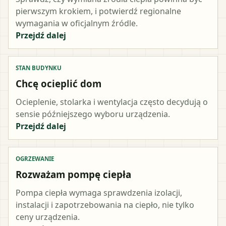
pierwszym krokiem, i potwierdź regionalne
wymagania w oficjalnym źródle.
Przejdź dalej
STAN BUDYNKU
Chcę ocieplić dom
Ocieplenie, stolarka i wentylacja często decydują o
sensie późniejszego wyboru urządzenia.
Przejdź dalej
OGRZEWANIE
Rozważam pompę ciepła
Pompa ciepła wymaga sprawdzenia izolacji,
instalacji i zapotrzebowania na ciepło, nie tylko
ceny urządzenia.