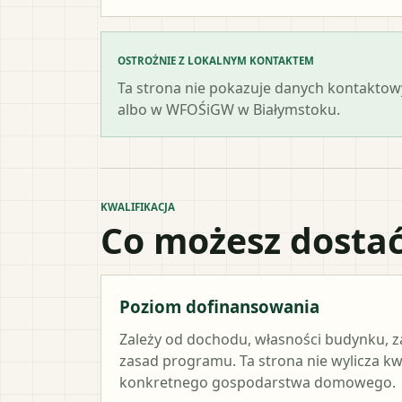
OSTROŻNIE Z LOKALNYM KONTAKTEM
Ta strona nie pokazuje danych kontaktowy
albo w WFOŚiGW w Białymstoku.
KWALIFIKACJA
Co możesz dostać
Poziom dofinansowania
Zależy od dochodu, własności budynku, z
zasad programu. Ta strona nie wylicza k
konkretnego gospodarstwa domowego.