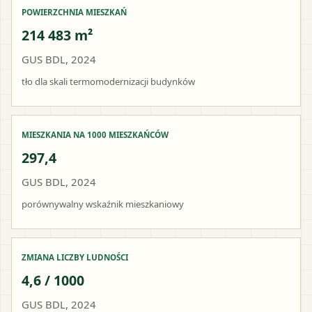
POWIERZCHNIA MIESZKAŃ
214 483 m²
GUS BDL, 2024
tło dla skali termomodernizacji budynków
MIESZKANIA NA 1000 MIESZKAŃCÓW
297,4
GUS BDL, 2024
porównywalny wskaźnik mieszkaniowy
ZMIANA LICZBY LUDNOŚCI
4,6 / 1000
GUS BDL, 2024