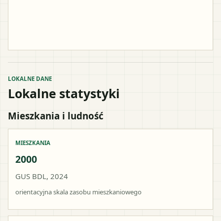
LOKALNE DANE
Lokalne statystyki
Mieszkania i ludność
MIESZKANIA
2000
GUS BDL, 2024
orientacyjna skala zasobu mieszkaniowego