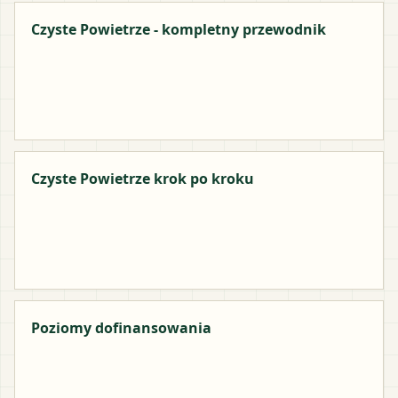
Czyste Powietrze - kompletny przewodnik
Czyste Powietrze krok po kroku
Poziomy dofinansowania