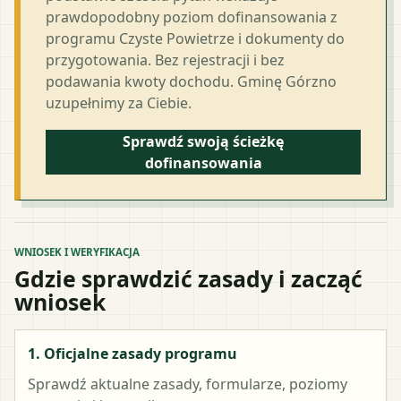
prawdopodobny poziom dofinansowania z
programu Czyste Powietrze i dokumenty do
przygotowania. Bez rejestracji i bez
podawania kwoty dochodu. Gminę Górzno
uzupełnimy za Ciebie.
Sprawdź swoją ścieżkę
dofinansowania
WNIOSEK I WERYFIKACJA
Gdzie sprawdzić zasady i zacząć
wniosek
1. Oficjalne zasady programu
Sprawdź aktualne zasady, formularze, poziomy