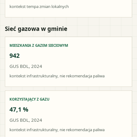
kontekst tempa zmian lokalnych
Sieć gazowa w gminie
MIESZKANIA Z GAZEM SIECIOWYM
942
GUS BDL, 2024
kontekst infrastrukturalny, nie rekomendacja paliwa
KORZYSTAJĄCY Z GAZU
47,1 %
GUS BDL, 2024
kontekst infrastrukturalny, nie rekomendacja paliwa