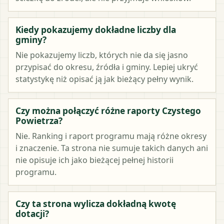
Kiedy pokazujemy dokładne liczby dla
gminy?
Nie pokazujemy liczb, których nie da się jasno
przypisać do okresu, źródła i gminy. Lepiej ukryć
statystykę niż opisać ją jak bieżący pełny wynik.
Czy można połączyć różne raporty Czystego
Powietrza?
Nie. Ranking i raport programu mają różne okresy
i znaczenie. Ta strona nie sumuje takich danych ani
nie opisuje ich jako bieżącej pełnej historii
programu.
Czy ta strona wylicza dokładną kwotę
dotacji?