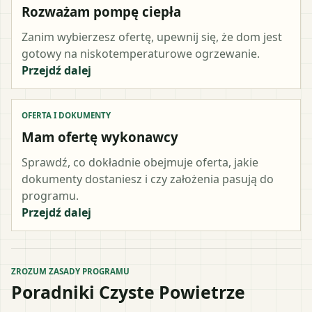
Rozważam pompę ciepła
Zanim wybierzesz ofertę, upewnij się, że dom jest
gotowy na niskotemperaturowe ogrzewanie.
Przejdź dalej
OFERTA I DOKUMENTY
Mam ofertę wykonawcy
Sprawdź, co dokładnie obejmuje oferta, jakie
dokumenty dostaniesz i czy założenia pasują do
programu.
Przejdź dalej
ZROZUM ZASADY PROGRAMU
Poradniki Czyste Powietrze