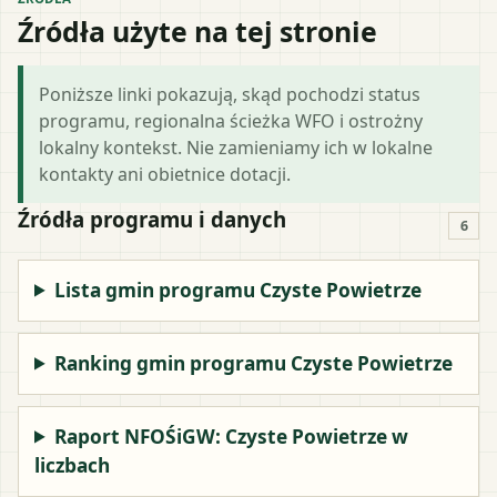
Źródła użyte na tej stronie
Poniższe linki pokazują, skąd pochodzi status
programu, regionalna ścieżka WFO i ostrożny
lokalny kontekst. Nie zamieniamy ich w lokalne
kontakty ani obietnice dotacji.
Źródła programu i danych
6
Lista gmin programu Czyste Powietrze
Ranking gmin programu Czyste Powietrze
Raport NFOŚiGW: Czyste Powietrze w
liczbach