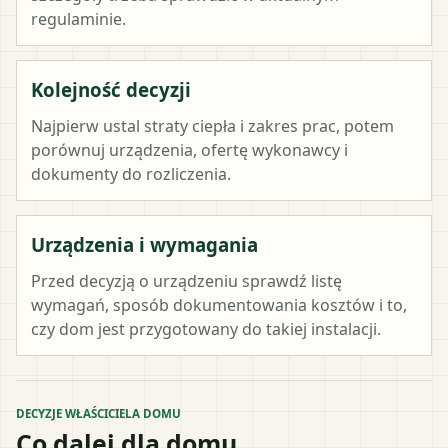
regulaminie.
Kolejność decyzji
Najpierw ustal straty ciepła i zakres prac, potem
porównuj urządzenia, ofertę wykonawcy i
dokumenty do rozliczenia.
Urządzenia i wymagania
Przed decyzją o urządzeniu sprawdź listę
wymagań, sposób dokumentowania kosztów i to,
czy dom jest przygotowany do takiej instalacji.
DECYZJE WŁAŚCICIELA DOMU
Co dalej dla domu