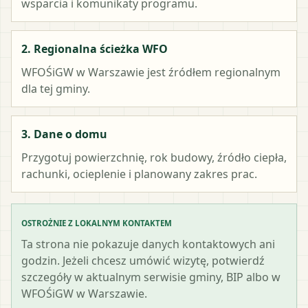
wsparcia i komunikaty programu.
2. Regionalna ścieżka WFO
WFOŚiGW w Warszawie
jest źródłem regionalnym
dla tej gminy.
3. Dane o domu
Przygotuj powierzchnię, rok budowy, źródło ciepła,
rachunki, ocieplenie i planowany zakres prac.
OSTROŻNIE Z LOKALNYM KONTAKTEM
Ta strona nie pokazuje danych kontaktowych ani
godzin. Jeżeli chcesz umówić wizytę, potwierdź
szczegóły w aktualnym serwisie gminy, BIP albo w
WFOŚiGW w Warszawie.