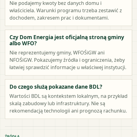
Nie podajemy kwoty bez danych domu i
właściciela. Warunki programu trzeba zestawić z
dochodem, zakresem prac i dokumentami.
Czy Dom Energia jest oficjalną stroną gminy
albo WFO?
Nie reprezentujemy gminy, WFOŚiGW ani
NFOŚiGW. Pokazujemy źródła i ograniczenia, żeby
łatwiej sprawdzić informacje u właściwej instytucji.
Do czego służą pokazane dane BDL?
Wartości BDL są kontekstem lokalnym, na przykład
skalą zabudowy lub infrastruktury. Nie są
rekomendacją technologii ani prognozą rachunku.
ŹRÓDŁA