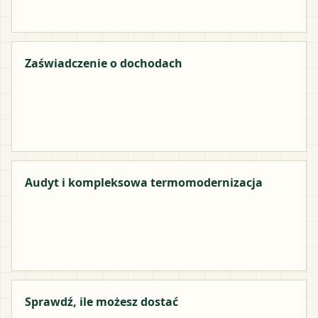
Zaświadczenie o dochodach
Audyt i kompleksowa termomodernizacja
Sprawdź, ile możesz dostać