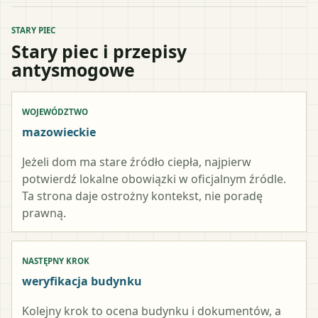
STARY PIEC
Stary piec i przepisy
antysmogowe
WOJEWÓDZTWO
mazowieckie
Jeżeli dom ma stare źródło ciepła, najpierw
potwierdź lokalne obowiązki w oficjalnym źródle.
Ta strona daje ostrożny kontekst, nie poradę
prawną.
NASTĘPNY KROK
weryfikacja budynku
Kolejny krok to ocena budynku i dokumentów, a