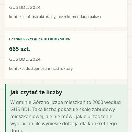
GUS BDL, 2024
kontekst infrastrukturalny, nie rekomendacja paliwa
CZYNNE PRZYŁĄCZA DO BUDYNKÓW
665 szt.
GUS BDL, 2024
kontekst dostępności infrastruktury
Jak czytać te liczby
W gminie Górzno liczba mieszkań to 2000 według
GUS BDL. Taka liczba pokazuje skalę zabudowy
mieszkaniowej, ale nie mówi, jakie urządzenie
wybrać ani ile wyniesie dotacja dla konkretnego
domu.