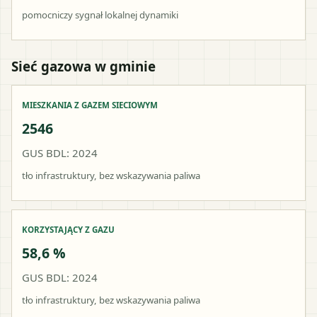
pomocniczy sygnał lokalnej dynamiki
Sieć gazowa w gminie
MIESZKANIA Z GAZEM SIECIOWYM
2546
GUS BDL: 2024
tło infrastruktury, bez wskazywania paliwa
KORZYSTAJĄCY Z GAZU
58,6 %
GUS BDL: 2024
tło infrastruktury, bez wskazywania paliwa