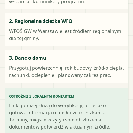
wsparcia i komunikaty programu.
2. Regionalna ścieżka WFO
WFOŚiGW w Warszawie
jest źródłem regionalnym
dla tej gminy.
3. Dane o domu
Przygotuj powierzchnię, rok budowy, źródło ciepła,
rachunki, ocieplenie i planowany zakres prac.
OSTROŻNIE Z LOKALNYM KONTAKTEM
Linki poniżej służą do weryfikacji, a nie jako
gotowa informacja o obsłudze mieszkańca.
Terminy, miejsce wizyty i sposób złożenia
dokumentów potwierdź w aktualnym źródle.