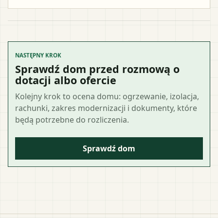
NASTĘPNY KROK
Sprawdź dom przed rozmową o
dotacji albo ofercie
Kolejny krok to ocena domu: ogrzewanie, izolacja,
rachunki, zakres modernizacji i dokumenty, które
będą potrzebne do rozliczenia.
Sprawdź dom