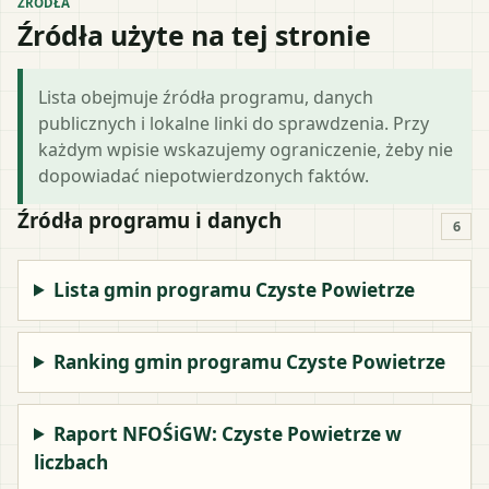
ŹRÓDŁA
Źródła użyte na tej stronie
Lista obejmuje źródła programu, danych
publicznych i lokalne linki do sprawdzenia. Przy
każdym wpisie wskazujemy ograniczenie, żeby nie
dopowiadać niepotwierdzonych faktów.
Źródła programu i danych
6
Lista gmin programu Czyste Powietrze
Ranking gmin programu Czyste Powietrze
Raport NFOŚiGW: Czyste Powietrze w
liczbach