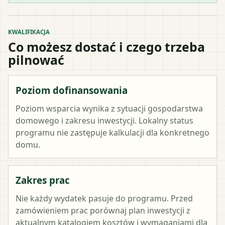
KWALIFIKACJA
Co możesz dostać i czego trzeba
pilnować
Poziom dofinansowania
Poziom wsparcia wynika z sytuacji gospodarstwa
domowego i zakresu inwestycji. Lokalny status
programu nie zastępuje kalkulacji dla konkretnego
domu.
Zakres prac
Nie każdy wydatek pasuje do programu. Przed
zamówieniem prac porównaj plan inwestycji z
aktualnym katalogiem kosztów i wymaganiami dla