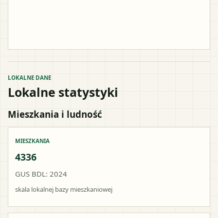
LOKALNE DANE
Lokalne statystyki
Mieszkania i ludność
MIESZKANIA
4336
GUS BDL: 2024
skala lokalnej bazy mieszkaniowej