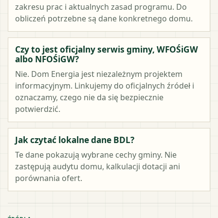
zakresu prac i aktualnych zasad programu. Do
obliczeń potrzebne są dane konkretnego domu.
Czy to jest oficjalny serwis gminy, WFOŚiGW
albo NFOŚiGW?
Nie. Dom Energia jest niezależnym projektem
informacyjnym. Linkujemy do oficjalnych źródeł i
oznaczamy, czego nie da się bezpiecznie
potwierdzić.
Jak czytać lokalne dane BDL?
Te dane pokazują wybrane cechy gminy. Nie
zastępują audytu domu, kalkulacji dotacji ani
porównania ofert.