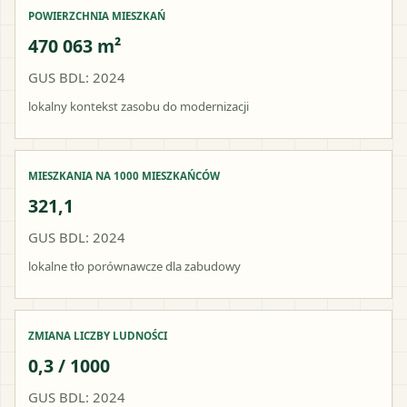
POWIERZCHNIA MIESZKAŃ
470 063 m²
GUS BDL: 2024
lokalny kontekst zasobu do modernizacji
MIESZKANIA NA 1000 MIESZKAŃCÓW
321,1
GUS BDL: 2024
lokalne tło porównawcze dla zabudowy
ZMIANA LICZBY LUDNOŚCI
0,3 / 1000
GUS BDL: 2024