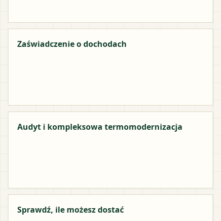
Zaświadczenie o dochodach
Audyt i kompleksowa termomodernizacja
Sprawdź, ile możesz dostać