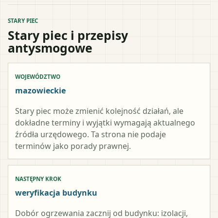
STARY PIEC
Stary piec i przepisy
antysmogowe
WOJEWÓDZTWO
mazowieckie
Stary piec może zmienić kolejność działań, ale
dokładne terminy i wyjątki wymagają aktualnego
źródła urzędowego. Ta strona nie podaje
terminów jako porady prawnej.
NASTĘPNY KROK
weryfikacja budynku
Dobór ogrzewania zacznij od budynku: izolacji,