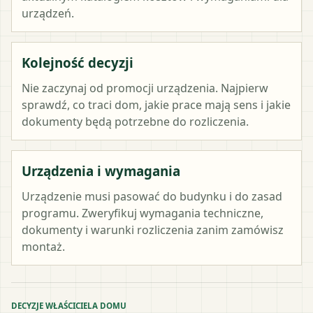
urządzeń.
Kolejność decyzji
Nie zaczynaj od promocji urządzenia. Najpierw
sprawdź, co traci dom, jakie prace mają sens i jakie
dokumenty będą potrzebne do rozliczenia.
Urządzenia i wymagania
Urządzenie musi pasować do budynku i do zasad
programu. Zweryfikuj wymagania techniczne,
dokumenty i warunki rozliczenia zanim zamówisz
montaż.
DECYZJE WŁAŚCICIELA DOMU