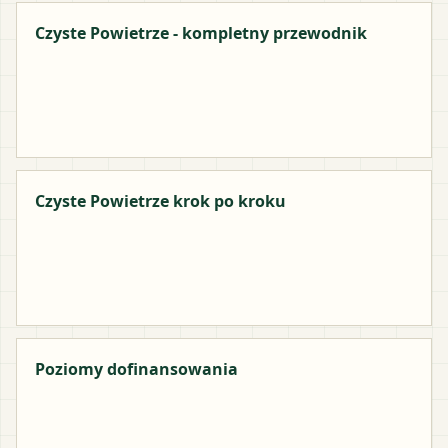
Czyste Powietrze - kompletny przewodnik
Czyste Powietrze krok po kroku
Poziomy dofinansowania