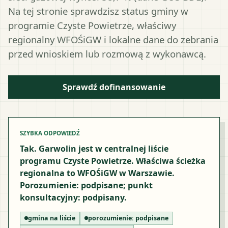
Na tej stronie sprawdzisz status gminy w
programie Czyste Powietrze, właściwy
regionalny WFOŚiGW i lokalne dane do zebrania
przed wnioskiem lub rozmową z wykonawcą.
Sprawdź dofinansowanie
SZYBKA ODPOWIEDŹ
Tak. Garwolin jest w centralnej liście
programu Czyste Powietrze. Właściwa ścieżka
regionalna to WFOŚiGW w Warszawie.
Porozumienie: podpisane; punkt
konsultacyjny: podpisany.
gmina na liście
porozumienie:
podpisane