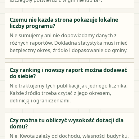
Czemu nie każda strona pokazuje lokalne
liczby programu?
Nie sumujemy ani nie dopowiadamy danych z
różnych raportów. Dokładna statystyka musi mieć
bezpieczny okres, źródło i dopasowanie do gminy.
Czy ranking i nowszy raport można dodawać
do siebie?
Nie traktujemy tych publikacji jak jednego licznika.
Każde źródło trzeba czytać z jego okresem,
definicją i ograniczeniami.
Czy można tu obliczyć wysokość dotacji dla
domu?
Nie. Kwota zależy od dochodu, własności budynku,