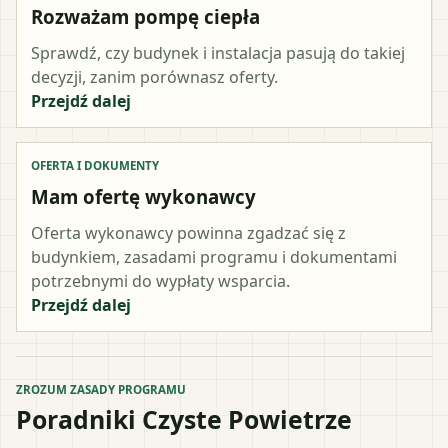
Rozważam pompę ciepła
Sprawdź, czy budynek i instalacja pasują do takiej
decyzji, zanim porównasz oferty.
Przejdź dalej
OFERTA I DOKUMENTY
Mam ofertę wykonawcy
Oferta wykonawcy powinna zgadzać się z
budynkiem, zasadami programu i dokumentami
potrzebnymi do wypłaty wsparcia.
Przejdź dalej
ZROZUM ZASADY PROGRAMU
Poradniki Czyste Powietrze