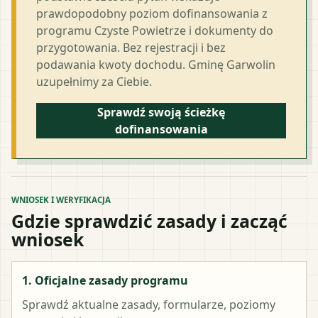
prawdopodobny poziom dofinansowania z
programu Czyste Powietrze i dokumenty do
przygotowania. Bez rejestracji i bez
podawania kwoty dochodu. Gminę Garwolin
uzupełnimy za Ciebie.
Sprawdź swoją ścieżkę
dofinansowania
WNIOSEK I WERYFIKACJA
Gdzie sprawdzić zasady i zacząć
wniosek
1. Oficjalne zasady programu
Sprawdź aktualne zasady, formularze, poziomy