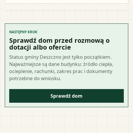
NASTĘPNY KROK
Sprawdź dom przed rozmową o
dotacji albo ofercie
Status gminy Deszczno jest tylko początkiem.
Najważniejsze są dane budynku: źródło ciepła,
ocieplenie, rachunki, zakres prac i dokumenty
potrzebne do wniosku.
Sprawdź dom