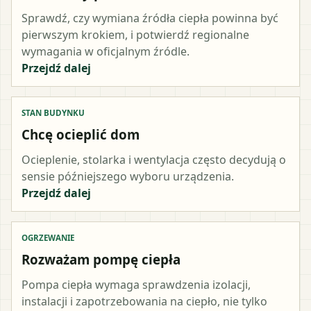
Sprawdź, czy wymiana źródła ciepła powinna być
pierwszym krokiem, i potwierdź regionalne
wymagania w oficjalnym źródle.
Przejdź dalej
STAN BUDYNKU
Chcę ocieplić dom
Ocieplenie, stolarka i wentylacja często decydują o
sensie późniejszego wyboru urządzenia.
Przejdź dalej
OGRZEWANIE
Rozważam pompę ciepła
Pompa ciepła wymaga sprawdzenia izolacji,
instalacji i zapotrzebowania na ciepło, nie tylko