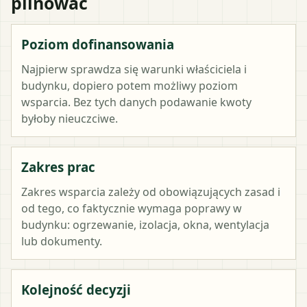
pilnować
Poziom dofinansowania
Najpierw sprawdza się warunki właściciela i
budynku, dopiero potem możliwy poziom
wsparcia. Bez tych danych podawanie kwoty
byłoby nieuczciwe.
Zakres prac
Zakres wsparcia zależy od obowiązujących zasad i
od tego, co faktycznie wymaga poprawy w
budynku: ogrzewanie, izolacja, okna, wentylacja
lub dokumenty.
Kolejność decyzji