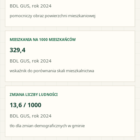
BDL GUS, rok 2024
pomocniczy obraz powierzchni mieszkaniowej
MIESZKANIA NA 1000 MIESZKAŃCÓW
329,4
BDL GUS, rok 2024
wskaźnik do porównania skali mieszkalnictwa
ZMIANA LICZBY LUDNOŚCI
13,6 / 1000
BDL GUS, rok 2024
tło dla zmian demograficznych w gminie