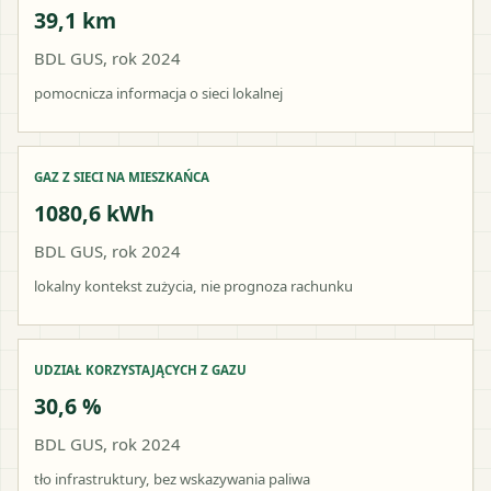
39,1 km
BDL GUS, rok 2024
pomocnicza informacja o sieci lokalnej
GAZ Z SIECI NA MIESZKAŃCA
1080,6 kWh
BDL GUS, rok 2024
lokalny kontekst zużycia, nie prognoza rachunku
UDZIAŁ KORZYSTAJĄCYCH Z GAZU
30,6 %
BDL GUS, rok 2024
tło infrastruktury, bez wskazywania paliwa