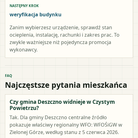
NASTĘPNY KROK
weryfikacja budynku
Zanim wybierzesz urządzenie, sprawdź stan
ocieplenia, instalację, rachunki i zakres prac. To
zwykle ważniejsze niż pojedyncza promocja
wykonawcy.
FAQ
Najczęstsze pytania mieszkańca
Czy gmina Deszczno widnieje w Czystym
Powietrzu?
Tak. Dla gminy Deszczno centralne źródło
pokazuje właściwy regionalny WFO: WFOŚiGW w
Zielonej Górze, według stanu z 5 czerwca 2026.