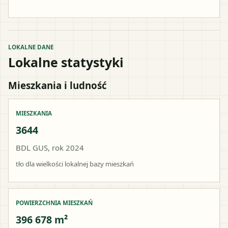
LOKALNE DANE
Lokalne statystyki
Mieszkania i ludność
MIESZKANIA
3644
BDL GUS, rok 2024
tło dla wielkości lokalnej bazy mieszkań
POWIERZCHNIA MIESZKAŃ
396 678 m²