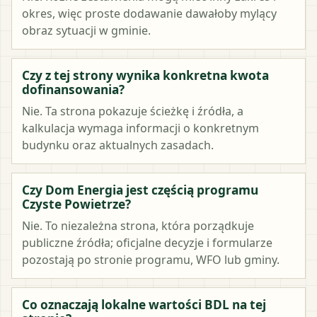
okres, więc proste dodawanie dawałoby mylący
obraz sytuacji w gminie.
Czy z tej strony wynika konkretna kwota
dofinansowania?
Nie. Ta strona pokazuje ścieżkę i źródła, a
kalkulacja wymaga informacji o konkretnym
budynku oraz aktualnych zasadach.
Czy Dom Energia jest częścią programu
Czyste Powietrze?
Nie. To niezależna strona, która porządkuje
publiczne źródła; oficjalne decyzje i formularze
pozostają po stronie programu, WFO lub gminy.
Co oznaczają lokalne wartości BDL na tej