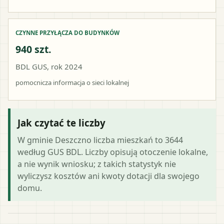
CZYNNE PRZYŁĄCZA DO BUDYNKÓW
940 szt.
BDL GUS, rok 2024
pomocnicza informacja o sieci lokalnej
Jak czytać te liczby
W gminie Deszczno liczba mieszkań to 3644
według GUS BDL. Liczby opisują otoczenie lokalne,
a nie wynik wniosku; z takich statystyk nie
wyliczysz kosztów ani kwoty dotacji dla swojego
domu.