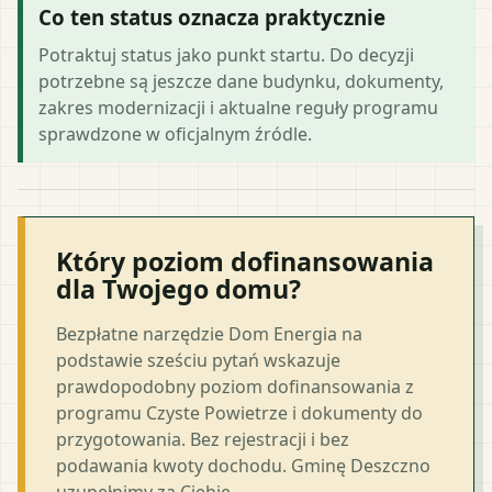
Co ten status oznacza praktycznie
Potraktuj status jako punkt startu. Do decyzji
potrzebne są jeszcze dane budynku, dokumenty,
zakres modernizacji i aktualne reguły programu
sprawdzone w oficjalnym źródle.
Który poziom dofinansowania
dla Twojego domu?
Bezpłatne narzędzie Dom Energia na
podstawie sześciu pytań wskazuje
prawdopodobny poziom dofinansowania z
programu Czyste Powietrze i dokumenty do
przygotowania. Bez rejestracji i bez
podawania kwoty dochodu. Gminę Deszczno
uzupełnimy za Ciebie.