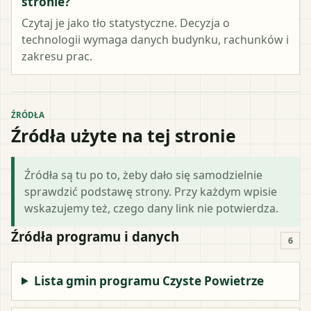
stronie?
Czytaj je jako tło statystyczne. Decyzja o
technologii wymaga danych budynku, rachunków i
zakresu prac.
ŹRÓDŁA
Źródła użyte na tej stronie
Źródła są tu po to, żeby dało się samodzielnie
sprawdzić podstawę strony. Przy każdym wpisie
wskazujemy też, czego dany link nie potwierdza.
Źródła programu i danych
6
Lista gmin programu Czyste Powietrze