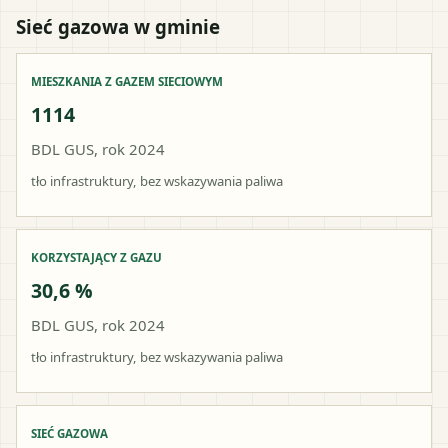
Sieć gazowa w gminie
MIESZKANIA Z GAZEM SIECIOWYM
1114
BDL GUS, rok 2024
tło infrastruktury, bez wskazywania paliwa
KORZYSTAJĄCY Z GAZU
30,6 %
BDL GUS, rok 2024
tło infrastruktury, bez wskazywania paliwa
SIEĆ GAZOWA