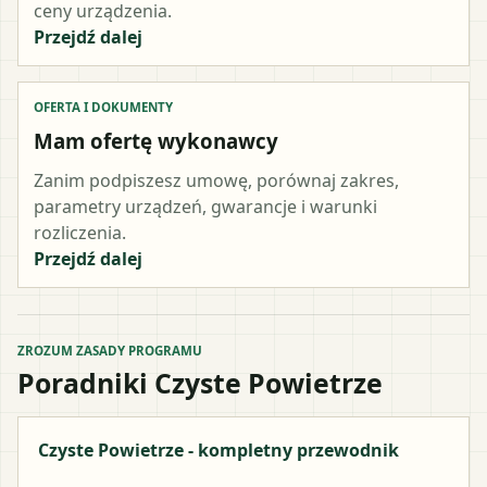
ceny urządzenia.
Przejdź dalej
OFERTA I DOKUMENTY
Mam ofertę wykonawcy
Zanim podpiszesz umowę, porównaj zakres,
parametry urządzeń, gwarancje i warunki
rozliczenia.
Przejdź dalej
ZROZUM ZASADY PROGRAMU
Poradniki Czyste Powietrze
Czyste Powietrze - kompletny przewodnik