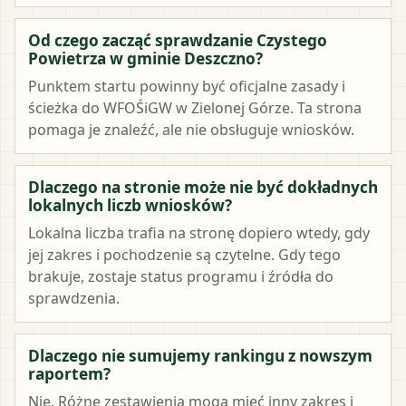
Od czego zacząć sprawdzanie Czystego
Powietrza w gminie Deszczno?
Punktem startu powinny być oficjalne zasady i
ścieżka do WFOŚiGW w Zielonej Górze. Ta strona
pomaga je znaleźć, ale nie obsługuje wniosków.
Dlaczego na stronie może nie być dokładnych
lokalnych liczb wniosków?
Lokalna liczba trafia na stronę dopiero wtedy, gdy
jej zakres i pochodzenie są czytelne. Gdy tego
brakuje, zostaje status programu i źródła do
sprawdzenia.
Dlaczego nie sumujemy rankingu z nowszym
raportem?
Nie. Różne zestawienia mogą mieć inny zakres i