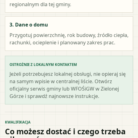
regionalnym dla tej gminy.
3. Dane o domu
Przygotuj powierzchnię, rok budowy, źródło ciepła,
rachunki, ocieplenie i planowany zakres prac.
OSTROŻNIE Z LOKALNYM KONTAKTEM
Jeżeli potrzebujesz lokalnej obsługi, nie opieraj się
na samym wpisie w centralnej liście. Otwórz
oficjalny serwis gminy lub WFOŚiGW w Zielonej
Górze i sprawdź najnowsze instrukcje.
KWALIFIKACJA
Co możesz dostać i czego trzeba