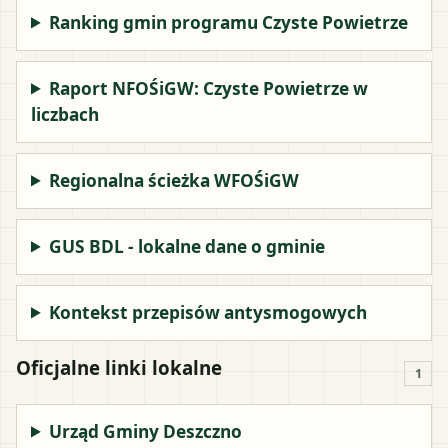
Ranking gmin programu Czyste Powietrze
Raport NFOŚiGW: Czyste Powietrze w
liczbach
Regionalna ścieżka WFOŚiGW
GUS BDL - lokalne dane o gminie
Kontekst przepisów antysmogowych
Oficjalne linki lokalne
1
Urząd Gminy Deszczno