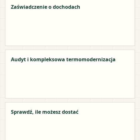
Zaświadczenie o dochodach
Audyt i kompleksowa termomodernizacja
Sprawdź, ile możesz dostać