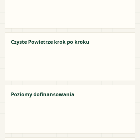
Czyste Powietrze krok po kroku
Poziomy dofinansowania