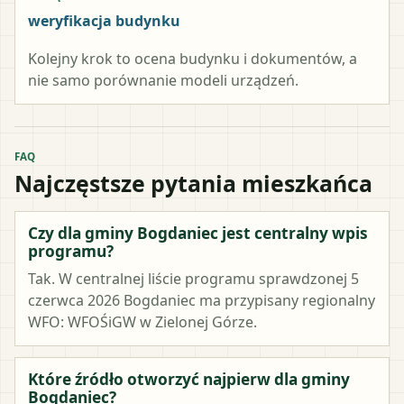
weryfikacja budynku
Kolejny krok to ocena budynku i dokumentów, a
nie samo porównanie modeli urządzeń.
FAQ
Najczęstsze pytania mieszkańca
Czy dla gminy Bogdaniec jest centralny wpis
programu?
Tak. W centralnej liście programu sprawdzonej 5
czerwca 2026 Bogdaniec ma przypisany regionalny
WFO: WFOŚiGW w Zielonej Górze.
Które źródło otworzyć najpierw dla gminy
Bogdaniec?