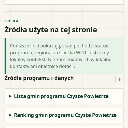
ŹRÓDŁA
Źródła użyte na tej stronie
Poniższe linki pokazują, skąd pochodzi status
programu, regionalna ścieżka WFO i ostrożny
lokalny kontekst. Nie zamieniamy ich w lokalne
kontakty ani obietnice dotacji.
Źródła programu i danych
6
Lista gmin programu Czyste Powietrze
Ranking gmin programu Czyste Powietrze