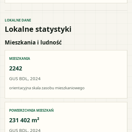
LOKALNE DANE
Lokalne statystyki
Mieszkania i ludność
MIESZKANIA
2242
GUS BDL, 2024
orientacyjna skala zasobu mieszkaniowego
POWIERZCHNIA MIESZKAŃ
231 402 m²
GUS BDL, 2024