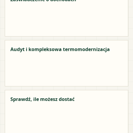
Audyt i kompleksowa termomodernizacja
Sprawdź, ile możesz dostać