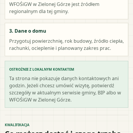
WFOŚiGW w Zielonej Górze
jest źródłem
regionalnym dla tej gminy.
3. Dane o domu
Przygotuj powierzchnię, rok budowy, źródło ciepła,
rachunki, ocieplenie i planowany zakres prac.
OSTROŻNIE Z LOKALNYM KONTAKTEM
Ta strona nie pokazuje danych kontaktowych ani
godzin. Jeżeli chcesz umówić wizytę, potwierdź
szczegóły w aktualnym serwisie gminy, BIP albo w
WFOŚiGW w Zielonej Górze.
KWALIFIKACJA