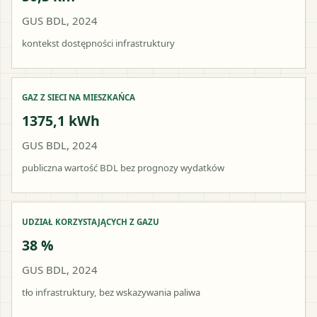
GUS BDL, 2024
kontekst dostępności infrastruktury
GAZ Z SIECI NA MIESZKAŃCA
1375,1 kWh
GUS BDL, 2024
publiczna wartość BDL bez prognozy wydatków
UDZIAŁ KORZYSTAJĄCYCH Z GAZU
38 %
GUS BDL, 2024
tło infrastruktury, bez wskazywania paliwa