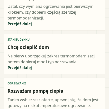
Ustal, czy wymiana ogrzewania jest pierwszym
krokiem, czy dopiero częścią szerszej
termomodernizacji.
Przejdź dalej
STAN BUDYNKU
Chcę ocieplić dom
Najpierw uporządkuj zakres termomodernizacji,
potem dobieraj moc i typ ogrzewania.
Przejdź dalej
OGRZEWANIE
Rozważam pompę ciepła
Zanim wybierzesz ofertę, upewnij się, że dom jest
gotowy na niskotemperaturowe ogrzewanie.