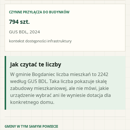
CZYNNE PRZYŁĄCZA DO BUDYNKÓW
794 szt.
GUS BDL, 2024
kontekst dostępności infrastruktury
Jak czytać te liczby
W gminie Bogdaniec liczba mieszkań to 2242
według GUS BDL. Taka liczba pokazuje skalę
zabudowy mieszkaniowej, ale nie mówi, jakie
urządzenie wybrać ani ile wyniesie dotacja dla
konkretnego domu.
GMINY W TYM SAMYM POWIECIE