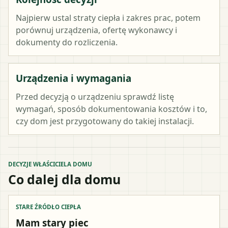
Najpierw ustal straty ciepła i zakres prac, potem
porównuj urządzenia, ofertę wykonawcy i
dokumenty do rozliczenia.
Urządzenia i wymagania
Przed decyzją o urządzeniu sprawdź listę
wymagań, sposób dokumentowania kosztów i to,
czy dom jest przygotowany do takiej instalacji.
DECYZJE WŁAŚCICIELA DOMU
Co dalej dla domu
STARE ŹRÓDŁO CIEPŁA
Mam stary piec