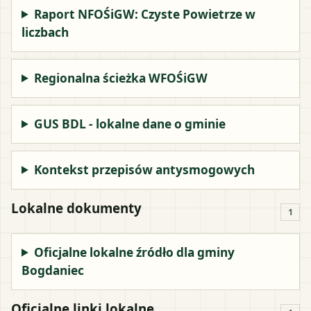
Raport NFOŚiGW: Czyste Powietrze w
liczbach
Regionalna ścieżka WFOŚiGW
GUS BDL - lokalne dane o gminie
Kontekst przepisów antysmogowych
Lokalne dokumenty
1
Oficjalne lokalne źródło dla gminy
Bogdaniec
Oficjalne linki lokalne