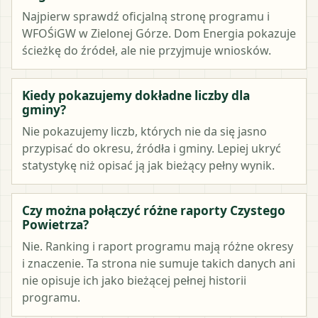
Najpierw sprawdź oficjalną stronę programu i
WFOŚiGW w Zielonej Górze. Dom Energia pokazuje
ścieżkę do źródeł, ale nie przyjmuje wniosków.
Kiedy pokazujemy dokładne liczby dla
gminy?
Nie pokazujemy liczb, których nie da się jasno
przypisać do okresu, źródła i gminy. Lepiej ukryć
statystykę niż opisać ją jak bieżący pełny wynik.
Czy można połączyć różne raporty Czystego
Powietrza?
Nie. Ranking i raport programu mają różne okresy
i znaczenie. Ta strona nie sumuje takich danych ani
nie opisuje ich jako bieżącej pełnej historii
programu.