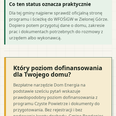
Co ten status oznacza praktycznie
Dla tej gminy najpierw sprawdź oficjalną stronę
programu i ścieżkę do WFOŚiGW w Zielonej Górze.
Dopiero potem przygotuj dane o domu, zakresie
prac i dokumentach potrzebnych do rozmowy z
urzędem albo wykonawcą.
Który poziom dofinansowania
dla Twojego domu?
Bezpłatne narzędzie Dom Energia na
podstawie sześciu pytań wskazuje
prawdopodobny poziom dofinansowania z
programu Czyste Powietrze i dokumenty do
przygotowania. Bez rejestracji i bez
podawania kwoty dochodu. Gminę Bogdaniec