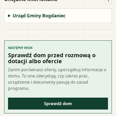
1
Urząd Gminy Bogdaniec
NASTĘPNY KROK
Sprawdź dom przed rozmową o
dotacji albo ofercie
Zanim porównasz oferty, uporządkuj informacje o
domu. To one zdecydują, czy zakres prac,
urządzenie i dokumenty pasują do zasad
programu.
Sprawdź dom