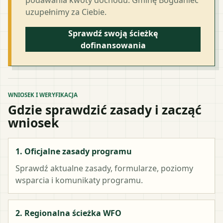
uzupełnimy za Ciebie.
Sprawdź swoją ścieżkę
dofinansowania
WNIOSEK I WERYFIKACJA
Gdzie sprawdzić zasady i zacząć
wniosek
1. Oficjalne zasady programu
Sprawdź aktualne zasady, formularze, poziomy
wsparcia i komunikaty programu.
2. Regionalna ścieżka WFO