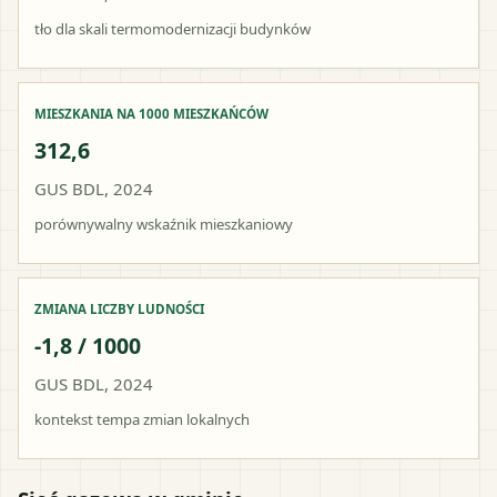
tło dla skali termomodernizacji budynków
MIESZKANIA NA 1000 MIESZKAŃCÓW
312,6
GUS BDL, 2024
porównywalny wskaźnik mieszkaniowy
ZMIANA LICZBY LUDNOŚCI
-1,8 / 1000
GUS BDL, 2024
kontekst tempa zmian lokalnych