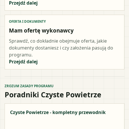
Przejdź dalej
OFERTA I DOKUMENTY
Mam ofertę wykonawcy
Sprawdź, co dokładnie obejmuje oferta, jakie
dokumenty dostaniesz i czy założenia pasują do
programu.
Przejdź dalej
ZROZUM ZASADY PROGRAMU
Poradniki Czyste Powietrze
Czyste Powietrze - kompletny przewodnik