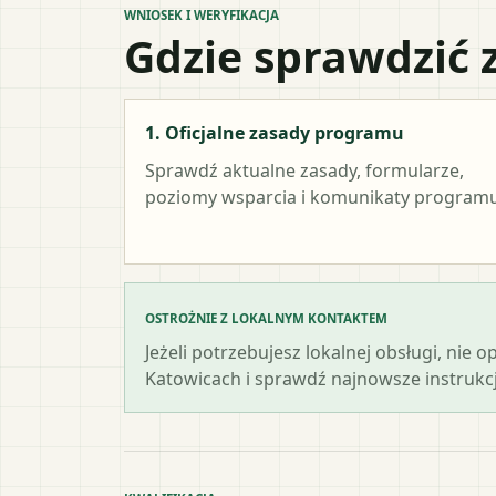
WNIOSEK I WERYFIKACJA
Gdzie sprawdzić 
1. Oficjalne zasady programu
Sprawdź aktualne zasady, formularze,
poziomy wsparcia i komunikaty programu
OSTROŻNIE Z LOKALNYM KONTAKTEM
Jeżeli potrzebujesz lokalnej obsługi, nie 
Katowicach i sprawdź najnowsze instrukcj