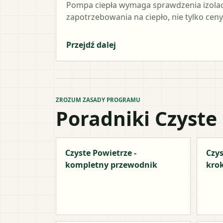
Pompa ciepła wymaga sprawdzenia izolacji,
zapotrzebowania na ciepło, nie tylko ceny
Przejdź dalej
ZROZUM ZASADY PROGRAMU
Poradniki Czyste
Czyste Powietrze -
Czys
kompletny przewodnik
kro