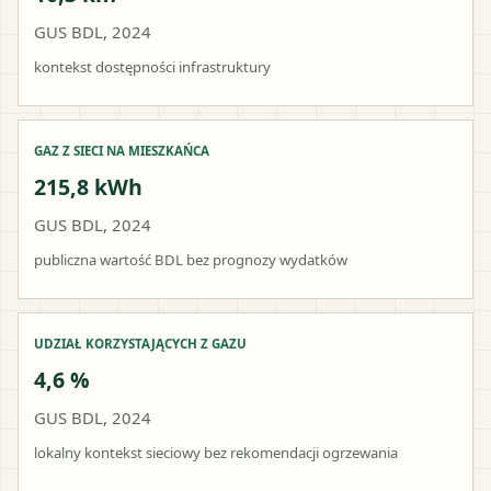
GUS BDL, 2024
kontekst dostępności infrastruktury
GAZ Z SIECI NA MIESZKAŃCA
215,8 kWh
GUS BDL, 2024
publiczna wartość BDL bez prognozy wydatków
UDZIAŁ KORZYSTAJĄCYCH Z GAZU
4,6 %
GUS BDL, 2024
lokalny kontekst sieciowy bez rekomendacji ogrzewania