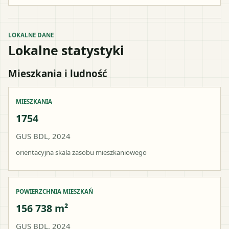
LOKALNE DANE
Lokalne statystyki
Mieszkania i ludność
MIESZKANIA
1754
GUS BDL, 2024
orientacyjna skala zasobu mieszkaniowego
POWIERZCHNIA MIESZKAŃ
156 738 m²
GUS BDL, 2024