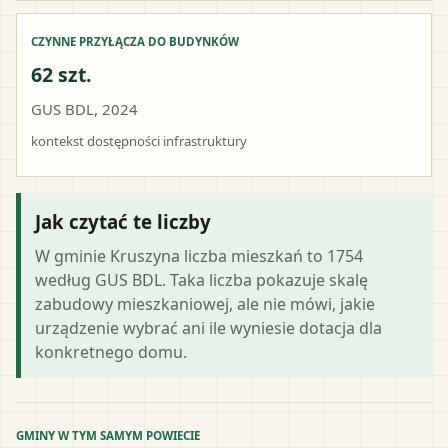
CZYNNE PRZYŁĄCZA DO BUDYNKÓW
62 szt.
GUS BDL, 2024
kontekst dostępności infrastruktury
Jak czytać te liczby
W gminie Kruszyna liczba mieszkań to 1754
według GUS BDL. Taka liczba pokazuje skalę
zabudowy mieszkaniowej, ale nie mówi, jakie
urządzenie wybrać ani ile wyniesie dotacja dla
konkretnego domu.
GMINY W TYM SAMYM POWIECIE