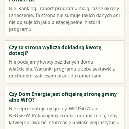
Nie. Ranking i raport programu mają różne okresy
i znaczenie. Ta strona nie sumuje takich danych ani
nie opisuje ich jako bieżącej pełnej historii
programu.
Czy ta strona wylicza dokładną kwotę
dotacji?
Nie podajemy kwoty bez danych domu i
właściciela. Warunki programu trzeba zestawić z
dochodem, zakresem prac i dokumentami.
Czy Dom Energia jest oficjalną stroną gminy
albo WFO?
Nie reprezentujemy gminy, WFOŚiGW ani
NFOŚiGW. Pokazujemy źródła i ograniczenia, żeby
łatwiej sprawdzić informacje u właściwej instytucji.