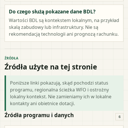
Do czego służą pokazane dane BDL?
Wartości BDL są kontekstem lokalnym, na przykład
skalą zabudowy lub infrastruktury. Nie są
rekomendacją technologii ani prognozą rachunku.
ŹRÓDŁA
Źródła użyte na tej stronie
Poniższe linki pokazują, skąd pochodzi status
programu, regionalna ścieżka WFO i ostrożny
lokalny kontekst. Nie zamieniamy ich w lokalne
kontakty ani obietnice dotacji.
Źródła programu i danych
6