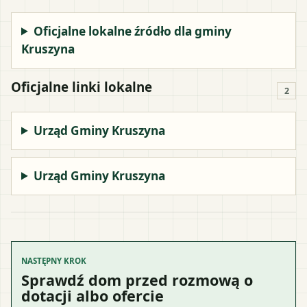
Oficjalne lokalne źródło dla gminy
Kruszyna
Oficjalne linki lokalne
2
Urząd Gminy Kruszyna
Urząd Gminy Kruszyna
NASTĘPNY KROK
Sprawdź dom przed rozmową o
dotacji albo ofercie