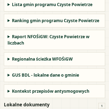
Lista gmin programu Czyste Powietrze
Ranking gmin programu Czyste Powietrze
Raport NFOŚiGW: Czyste Powietrze w
liczbach
Regionalna ścieżka WFOŚiGW
GUS BDL - lokalne dane o gminie
Kontekst przepisów antysmogowych
Lokalne dokumenty
1