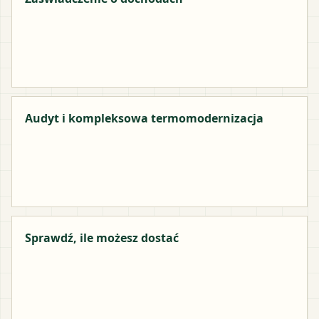
Audyt i kompleksowa termomodernizacja
Sprawdź, ile możesz dostać