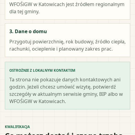
WFOŚiGW w Katowicach
jest źródłem regionalnym
dla tej gminy.
3. Dane o domu
Przygotuj powierzchnię, rok budowy, źródło ciepła,
rachunki, ocieplenie i planowany zakres prac.
OSTROŻNIE Z LOKALNYM KONTAKTEM
Ta strona nie pokazuje danych kontaktowych ani
godzin. Jeżeli chcesz umówić wizytę, potwierdź
szczegóły w aktualnym serwisie gminy, BIP albo w
WFOŚiGW w Katowicach.
KWALIFIKACJA