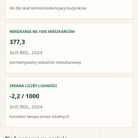
tło dla skali termomodernizacji budynków
MIESZKANIA NA 1000 MIESZKAŃCÓW
377,3
GUS BDL, 2024
porównywalny wskaźnik mieszkaniowy
ZMIANA LICZBY LUDNOŚCI
-2,2 / 1000
GUS BDL, 2024
kontekst tempa zmian lokalnych