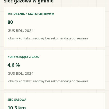
Sieć gazowa w gminie
MIESZKANIA Z GAZEM SIECIOWYM
80
GUS BDL, 2024
lokalny kontekst sieciowy bez rekomendacji ogrzewania
KORZYSTAJĄCY Z GAZU
4,6 %
GUS BDL, 2024
lokalny kontekst sieciowy bez rekomendacji ogrzewania
SIEĆ GAZOWA
10,3 km