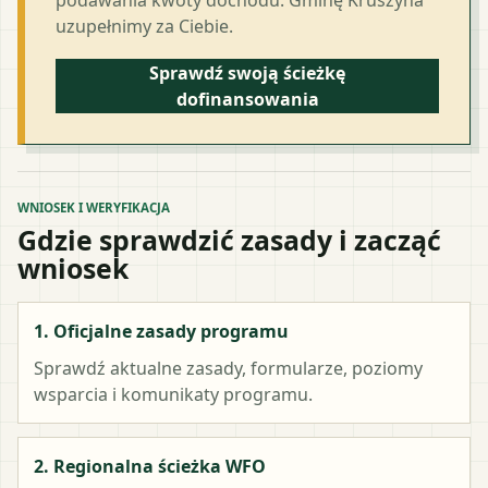
uzupełnimy za Ciebie.
Sprawdź swoją ścieżkę
dofinansowania
WNIOSEK I WERYFIKACJA
Gdzie sprawdzić zasady i zacząć
wniosek
1. Oficjalne zasady programu
Sprawdź aktualne zasady, formularze, poziomy
wsparcia i komunikaty programu.
2. Regionalna ścieżka WFO