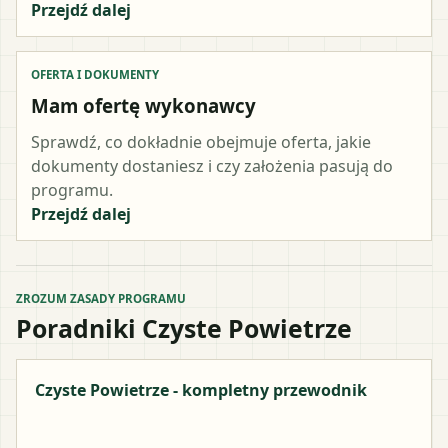
Przejdź dalej
OFERTA I DOKUMENTY
Mam ofertę wykonawcy
Sprawdź, co dokładnie obejmuje oferta, jakie
dokumenty dostaniesz i czy założenia pasują do
programu.
Przejdź dalej
ZROZUM ZASADY PROGRAMU
Poradniki Czyste Powietrze
Czyste Powietrze - kompletny przewodnik