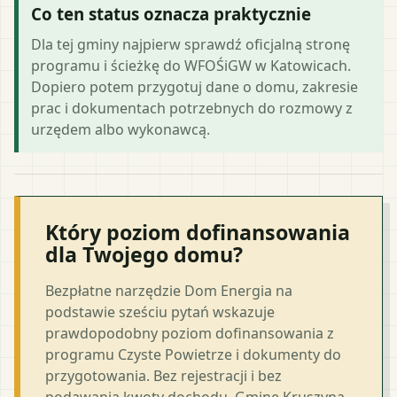
Co ten status oznacza praktycznie
Dla tej gminy najpierw sprawdź oficjalną stronę
programu i ścieżkę do WFOŚiGW w Katowicach.
Dopiero potem przygotuj dane o domu, zakresie
prac i dokumentach potrzebnych do rozmowy z
urzędem albo wykonawcą.
Który poziom dofinansowania
dla Twojego domu?
Bezpłatne narzędzie Dom Energia na
podstawie sześciu pytań wskazuje
prawdopodobny poziom dofinansowania z
programu Czyste Powietrze i dokumenty do
przygotowania. Bez rejestracji i bez
podawania kwoty dochodu. Gminę Kruszyna