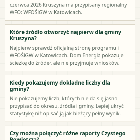
czerwca 2026 Kruszyna ma przypisany regionalny
WFO: WFOŚiGW w Katowicach.
Które źródło otworzyć najpierw dla gminy
Kruszyna?
Najpierw sprawdź oficjalną stronę programu i
WFOŚiGW w Katowicach. Dom Energia pokazuje
ścieżkę do źródeł, ale nie przyjmuje wniosków.
Kiedy pokazujemy dokładne liczby dla
gminy?
Nie pokazujemy liczb, których nie da się jasno
przypisać do okresu, źródła i gminy. Lepiej ukryć
statystykę niż opisać ją jak bieżący pełny wynik.
Czy można połączyć różne raporty Czystego
Powietrza?