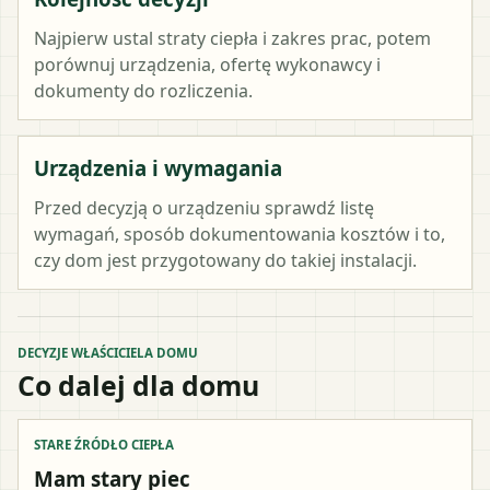
Najpierw ustal straty ciepła i zakres prac, potem
porównuj urządzenia, ofertę wykonawcy i
dokumenty do rozliczenia.
Urządzenia i wymagania
Przed decyzją o urządzeniu sprawdź listę
wymagań, sposób dokumentowania kosztów i to,
czy dom jest przygotowany do takiej instalacji.
DECYZJE WŁAŚCICIELA DOMU
Co dalej dla domu
STARE ŹRÓDŁO CIEPŁA
Mam stary piec