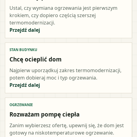
Ustal, czy wymiana ogrzewania jest pierwszym
krokiem, czy dopiero częścią szerszej
termomodernizacji.
Przejdź dalej
STAN BUDYNKU
Chcę ocieplić dom
Najpierw uporządkuj zakres termomodernizacji,
potem dobieraj moc i typ ogrzewania.
Przejdź dalej
OGRZEWANIE
Rozważam pompę ciepła
Zanim wybierzesz ofertę, upewnij się, że dom jest
gotowy na niskotemperaturowe ogrzewanie.