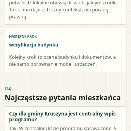
potwierdź lokalne obowiązki w oficjalnym źródle.
Ta strona daje ostrożny kontekst, nie poradę
prawną.
NASTĘPNY KROK
weryfikacja budynku
Kolejny krok to ocena budynku i dokumentów, a
nie samo porównanie modeli urządzeń.
FAQ
Najczęstsze pytania mieszkańca
Czy dla gminy Kruszyna jest centralny wpis
programu?
Tak. W centralnej liście programu sprawdzonej 5