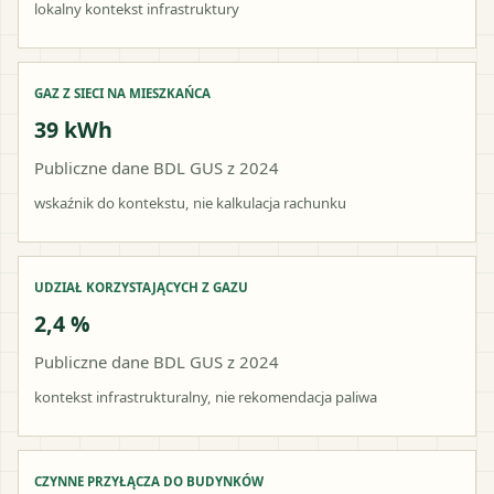
lokalny kontekst infrastruktury
GAZ Z SIECI NA MIESZKAŃCA
39 kWh
Publiczne dane BDL GUS z 2024
wskaźnik do kontekstu, nie kalkulacja rachunku
UDZIAŁ KORZYSTAJĄCYCH Z GAZU
2,4 %
Publiczne dane BDL GUS z 2024
kontekst infrastrukturalny, nie rekomendacja paliwa
CZYNNE PRZYŁĄCZA DO BUDYNKÓW