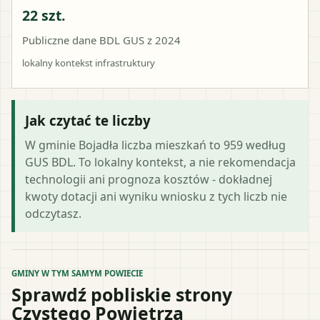
22 szt.
Publiczne dane BDL GUS z 2024
lokalny kontekst infrastruktury
Jak czytać te liczby
W gminie Bojadła liczba mieszkań to 959 według
GUS BDL. To lokalny kontekst, a nie rekomendacja
technologii ani prognoza kosztów - dokładnej
kwoty dotacji ani wyniku wniosku z tych liczb nie
odczytasz.
GMINY W TYM SAMYM POWIECIE
Sprawdź pobliskie strony
Czystego Powietrza