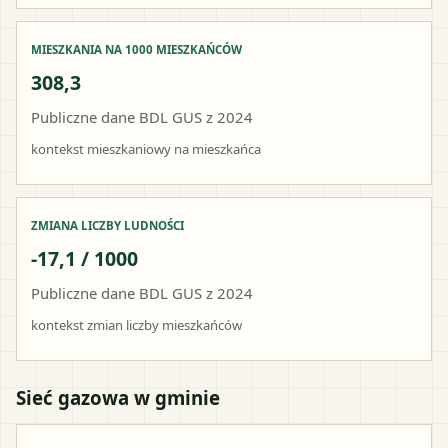
MIESZKANIA NA 1000 MIESZKAŃCÓW
308,3
Publiczne dane BDL GUS z 2024
kontekst mieszkaniowy na mieszkańca
ZMIANA LICZBY LUDNOŚCI
-17,1 / 1000
Publiczne dane BDL GUS z 2024
kontekst zmian liczby mieszkańców
Sieć gazowa w gminie