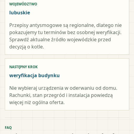
WOJEWÓDZTWO
lubuskie
Przepisy antysmogowe są regionalne, dlatego nie
pokazujemy tu terminów bez osobnej weryfikacji.
Sprawdź aktualne źródło wojewódzkie przed
decyzją o kotle.
NASTĘPNY KROK
weryfikacja budynku
Nie wybieraj urządzenia w oderwaniu od domu.
Rachunki, stan przegród i instalacja powiedzą
więcej niż ogólna oferta.
FAQ