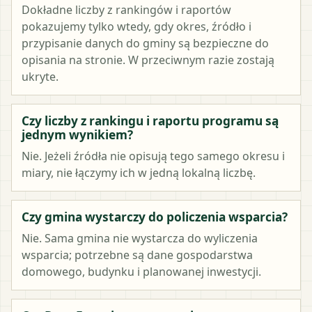
Dokładne liczby z rankingów i raportów
pokazujemy tylko wtedy, gdy okres, źródło i
przypisanie danych do gminy są bezpieczne do
opisania na stronie. W przeciwnym razie zostają
ukryte.
Czy liczby z rankingu i raportu programu są
jednym wynikiem?
Nie. Jeżeli źródła nie opisują tego samego okresu i
miary, nie łączymy ich w jedną lokalną liczbę.
Czy gmina wystarczy do policzenia wsparcia?
Nie. Sama gmina nie wystarcza do wyliczenia
wsparcia; potrzebne są dane gospodarstwa
domowego, budynku i planowanej inwestycji.