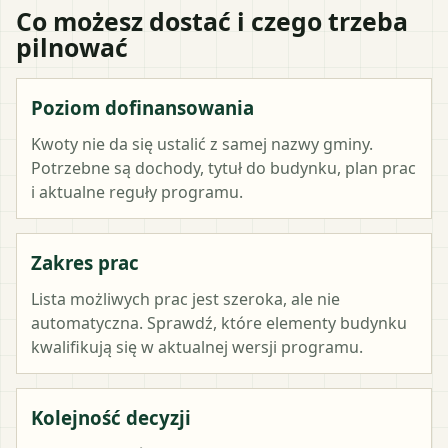
Co możesz dostać i czego trzeba
pilnować
Poziom dofinansowania
Kwoty nie da się ustalić z samej nazwy gminy.
Potrzebne są dochody, tytuł do budynku, plan prac
i aktualne reguły programu.
Zakres prac
Lista możliwych prac jest szeroka, ale nie
automatyczna. Sprawdź, które elementy budynku
kwalifikują się w aktualnej wersji programu.
Kolejność decyzji