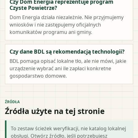
Czy Dom Energia reprezentuje program
Czyste Powietrze?
Dom Energia działa niezależnie. Nie przyjmujemy
wniosków i nie zastępujemy oficjalnych
komunikatów programu ani gminy.
Czy dane BDL są rekomendacją technologii?
BDL pomaga opisać lokalne tło, ale nie mówi, jakie
urządzenie wybrać ani ile zapłaci konkretne
gospodarstwo domowe.
ŹRÓDŁA
Źródła użyte na tej stronie
To zestaw ścieżek weryfikacji, nie katalog lokalnej
obsługi. Otwórz źródło, jeśli potrzebujesz