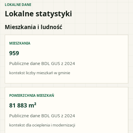
LOKALNE DANE
Lokalne statystyki
Mieszkania i ludność
MIESZKANIA
959
Publiczne dane BDL GUS z 2024
kontekst liczby mieszkań w gminie
POWIERZCHNIA MIESZKAŃ
81 883 m²
Publiczne dane BDL GUS z 2024
kontekst dla ocieplenia i modernizacji