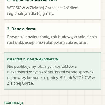
WFOŚiGW w Zielonej Górze
jest źródłem
regionalnym dla tej gminy.
3. Dane o domu
Przygotuj powierzchnię, rok budowy, źródło ciepła,
rachunki, ocieplenie i planowany zakres prac.
OSTROŻNIE Z LOKALNYM KONTAKTEM
Nie publikujemy lokalnych kontaktów z
niezatwierdzonych źródeł. Przed wizytą sprawdź
najnowszy komunikat gminy, BIP lub WFOŚiGW w
Zielonej Górze.
KWALIFIKACJA