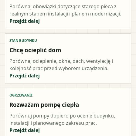
Porównaj obowiązki dotyczące starego pieca z
realnym stanem instalacji i planem modernizacji.
Przejdź dalej
STAN BUDYNKU
Chcę ocieplić dom
Porównaj ocieplenie, okna, dach, wentylację i
kolejność prac przed wyborem urządzenia.
Przejdź dalej
OGRZEWANIE
Rozważam pompę ciepła
Porównuj pompy dopiero po ocenie budynku,
instalacji i planowanego zakresu prac.
Przejdź dalej