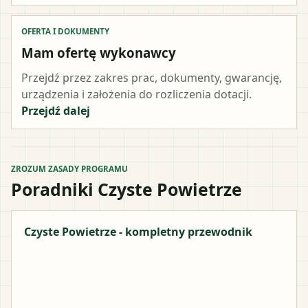
OFERTA I DOKUMENTY
Mam ofertę wykonawcy
Przejdź przez zakres prac, dokumenty, gwarancję,
urządzenia i założenia do rozliczenia dotacji.
Przejdź dalej
ZROZUM ZASADY PROGRAMU
Poradniki Czyste Powietrze
Czyste Powietrze - kompletny przewodnik