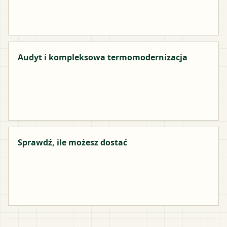
Audyt i kompleksowa termomodernizacja
Sprawdź, ile możesz dostać