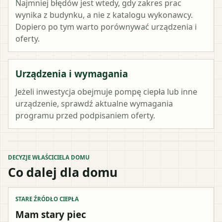
Najmniej błędów jest wtedy, gdy zakres prac
wynika z budynku, a nie z katalogu wykonawcy.
Dopiero po tym warto porównywać urządzenia i
oferty.
Urządzenia i wymagania
Jeżeli inwestycja obejmuje pompę ciepła lub inne
urządzenie, sprawdź aktualne wymagania
programu przed podpisaniem oferty.
DECYZJE WŁAŚCICIELA DOMU
Co dalej dla domu
STARE ŹRÓDŁO CIEPŁA
Mam stary piec