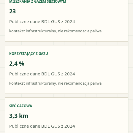
MIESZKANIA Z GAZEM SIECIOWYM
23
Publiczne dane BDL GUS z 2024
kontekst infrastrukturalny, nie rekomendacja paliwa
KORZYSTAJĄCY Z GAZU
2,4 %
Publiczne dane BDL GUS z 2024
kontekst infrastrukturalny, nie rekomendacja paliwa
SIEĆ GAZOWA
3,3 km
Publiczne dane BDL GUS z 2024