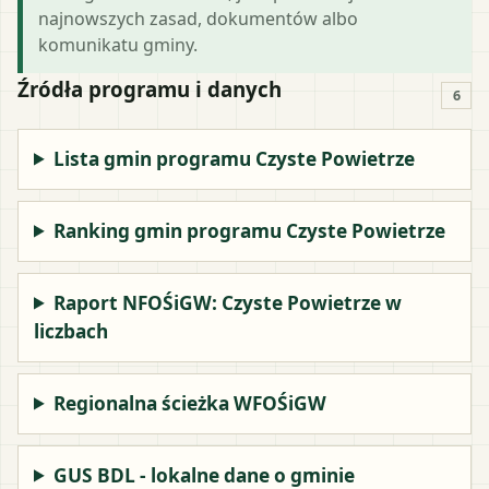
najnowszych zasad, dokumentów albo
komunikatu gminy.
Źródła programu i danych
6
Lista gmin programu Czyste Powietrze
Ranking gmin programu Czyste Powietrze
Raport NFOŚiGW: Czyste Powietrze w
liczbach
Regionalna ścieżka WFOŚiGW
GUS BDL - lokalne dane o gminie