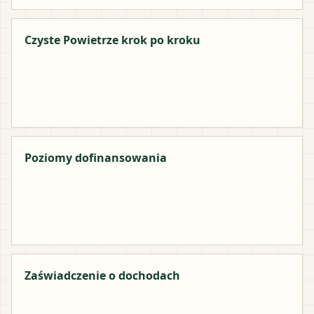
Czyste Powietrze krok po kroku
Poziomy dofinansowania
Zaświadczenie o dochodach