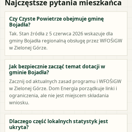
Najczęstsze pytania mieszkańca
Czy Czyste Powietrze obejmuje gminę
Bojadła?
Tak. Stan źródła z 5 czerwca 2026 wskazuje dla
gminy Bojadła regionalną obsługę przez WFOŚiGW
w Zielonej Górze.
Jak bezpiecznie zacząć temat dotacji w
gminie Bojadła?
Zacznij od aktualnych zasad programu i WFOŚiGW
w Zielonej Górze. Dom Energia porządkuje linki i
ograniczenia, ale nie jest miejscem składania
wniosku.
Dlaczego część lokalnych statystyk jest
ukryta?