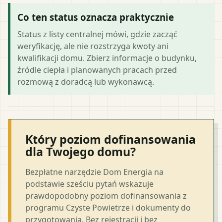
Co ten status oznacza praktycznie
Status z listy centralnej mówi, gdzie zacząć
weryfikację, ale nie rozstrzyga kwoty ani
kwalifikacji domu. Zbierz informacje o budynku,
źródle ciepła i planowanych pracach przed
rozmową z doradcą lub wykonawcą.
Który poziom dofinansowania
dla Twojego domu?
Bezpłatne narzędzie Dom Energia na
podstawie sześciu pytań wskazuje
prawdopodobny poziom dofinansowania z
programu Czyste Powietrze i dokumenty do
przygotowania. Bez rejestracji i bez