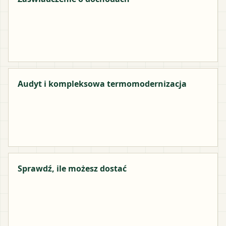
Audyt i kompleksowa termomodernizacja
Sprawdź, ile możesz dostać