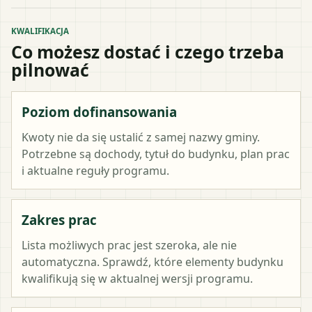
KWALIFIKACJA
Co możesz dostać i czego trzeba
pilnować
Poziom dofinansowania
Kwoty nie da się ustalić z samej nazwy gminy.
Potrzebne są dochody, tytuł do budynku, plan prac
i aktualne reguły programu.
Zakres prac
Lista możliwych prac jest szeroka, ale nie
automatyczna. Sprawdź, które elementy budynku
kwalifikują się w aktualnej wersji programu.