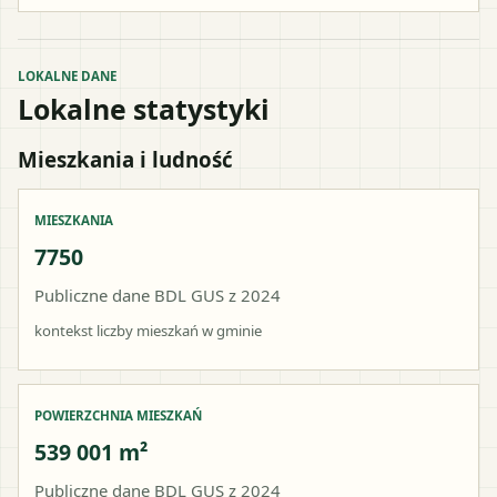
LOKALNE DANE
Lokalne statystyki
Mieszkania i ludność
MIESZKANIA
7750
Publiczne dane BDL GUS z 2024
kontekst liczby mieszkań w gminie
POWIERZCHNIA MIESZKAŃ
539 001 m²
Publiczne dane BDL GUS z 2024