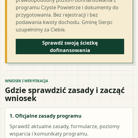
programu Czyste Powietrze i dokumenty do
przygotowania. Bez rejestracji i bez
podawania kwoty dochodu. Gminę Sierpc
uzupełnimy za Ciebie.
Sprawdź swoją ścieżkę
dofinansowania
WNIOSEK I WERYFIKACJA
Gdzie sprawdzić zasady i zacząć
wniosek
1. Oficjalne zasady programu
Sprawdź aktualne zasady, formularze, poziomy
wsparcia i komunikaty programu.