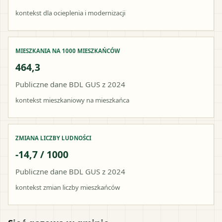
kontekst dla ocieplenia i modernizacji
MIESZKANIA NA 1000 MIESZKAŃCÓW
464,3
Publiczne dane BDL GUS z 2024
kontekst mieszkaniowy na mieszkańca
ZMIANA LICZBY LUDNOŚCI
-14,7 / 1000
Publiczne dane BDL GUS z 2024
kontekst zmian liczby mieszkańców