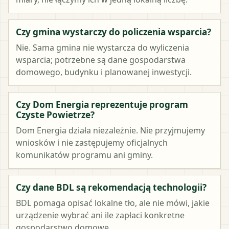
Czy gmina wystarczy do policzenia wsparcia?
Nie. Sama gmina nie wystarcza do wyliczenia
wsparcia; potrzebne są dane gospodarstwa
domowego, budynku i planowanej inwestycji.
Czy Dom Energia reprezentuje program
Czyste Powietrze?
Dom Energia działa niezależnie. Nie przyjmujemy
wniosków i nie zastępujemy oficjalnych
komunikatów programu ani gminy.
Czy dane BDL są rekomendacją technologii?
BDL pomaga opisać lokalne tło, ale nie mówi, jakie
urządzenie wybrać ani ile zapłaci konkretne
gospodarstwo domowe.