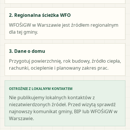
2. Regionalna ścieżka WFO
WFOŚiGW w Warszawie
jest źródłem regionalnym
dla tej gminy.
3. Dane o domu
Przygotuj powierzchnię, rok budowy, źródło ciepła,
rachunki, ocieplenie i planowany zakres prac.
OSTROŻNIE Z LOKALNYM KONTAKTEM
Nie publikujemy lokalnych kontaktów z
niezatwierdzonych źródeł. Przed wizytą sprawdź
najnowszy komunikat gminy, BIP lub WFOŚiGW w
Warszawie.