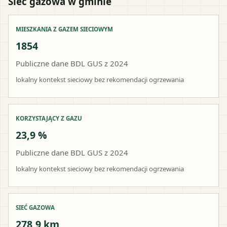
Sieć gazowa w gminie
MIESZKANIA Z GAZEM SIECIOWYM
1854
Publiczne dane BDL GUS z 2024
lokalny kontekst sieciowy bez rekomendacji ogrzewania
KORZYSTAJĄCY Z GAZU
23,9 %
Publiczne dane BDL GUS z 2024
lokalny kontekst sieciowy bez rekomendacji ogrzewania
SIEĆ GAZOWA
278,9 km