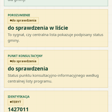
POROZUMIENIE
do sprawdzenia
do sprawdzenia w liście
To sygnał, czy centralna lista pokazuje podpisany status
gminy.
PUNKT KONSULTACYJNY
do sprawdzenia
do sprawdzenia
Status punktu konsultacyjno-informacyjnego według
centralnej listy programu.
IDENTYFIKACJA
TERYT
1427011