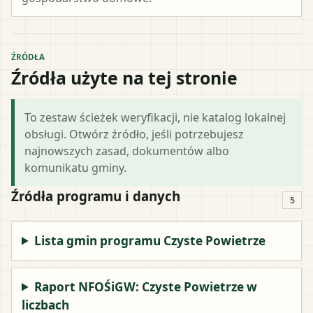
ŹRÓDŁA
Źródła użyte na tej stronie
To zestaw ścieżek weryfikacji, nie katalog lokalnej
obsługi. Otwórz źródło, jeśli potrzebujesz
najnowszych zasad, dokumentów albo
komunikatu gminy.
Źródła programu i danych
5
Lista gmin programu Czyste Powietrze
Raport NFOŚiGW: Czyste Powietrze w
liczbach