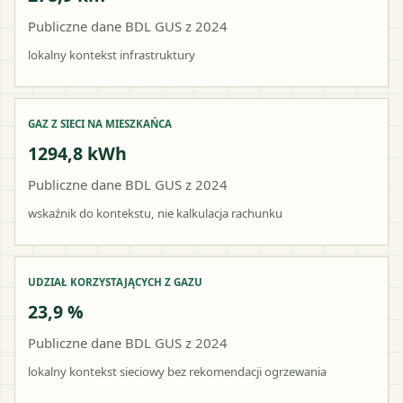
Publiczne dane BDL GUS z 2024
lokalny kontekst infrastruktury
GAZ Z SIECI NA MIESZKAŃCA
1294,8 kWh
Publiczne dane BDL GUS z 2024
wskaźnik do kontekstu, nie kalkulacja rachunku
UDZIAŁ KORZYSTAJĄCYCH Z GAZU
23,9 %
Publiczne dane BDL GUS z 2024
lokalny kontekst sieciowy bez rekomendacji ogrzewania