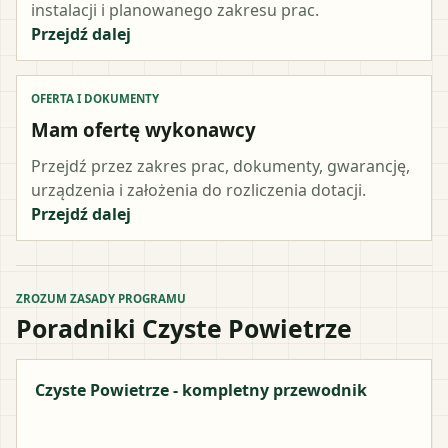
instalacji i planowanego zakresu prac.
Przejdź dalej
OFERTA I DOKUMENTY
Mam ofertę wykonawcy
Przejdź przez zakres prac, dokumenty, gwarancję,
urządzenia i założenia do rozliczenia dotacji.
Przejdź dalej
ZROZUM ZASADY PROGRAMU
Poradniki Czyste Powietrze
Czyste Powietrze - kompletny przewodnik