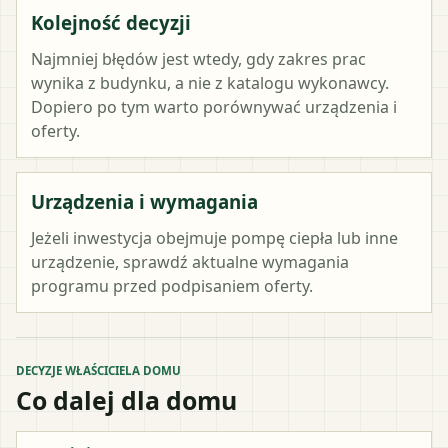
Kolejność decyzji
Najmniej błędów jest wtedy, gdy zakres prac
wynika z budynku, a nie z katalogu wykonawcy.
Dopiero po tym warto porównywać urządzenia i
oferty.
Urządzenia i wymagania
Jeżeli inwestycja obejmuje pompę ciepła lub inne
urządzenie, sprawdź aktualne wymagania
programu przed podpisaniem oferty.
DECYZJE WŁAŚCICIELA DOMU
Co dalej dla domu