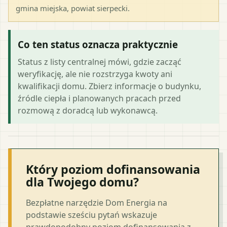
gmina miejska
, powiat
sierpecki
.
Co ten status oznacza praktycznie
Status z listy centralnej mówi, gdzie zacząć
weryfikację, ale nie rozstrzyga kwoty ani
kwalifikacji domu. Zbierz informacje o budynku,
źródle ciepła i planowanych pracach przed
rozmową z doradcą lub wykonawcą.
Który poziom dofinansowania
dla Twojego domu?
Bezpłatne narzędzie Dom Energia na
podstawie sześciu pytań wskazuje
prawdopodobny poziom dofinansowania z