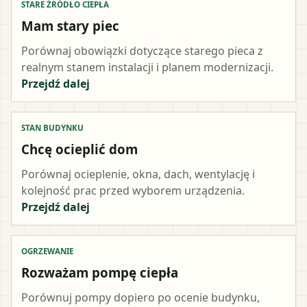
STARE ŹRÓDŁO CIEPŁA
Mam stary piec
Porównaj obowiązki dotyczące starego pieca z
realnym stanem instalacji i planem modernizacji.
Przejdź dalej
STAN BUDYNKU
Chcę ocieplić dom
Porównaj ocieplenie, okna, dach, wentylację i
kolejność prac przed wyborem urządzenia.
Przejdź dalej
OGRZEWANIE
Rozważam pompę ciepła
Porównuj pompy dopiero po ocenie budynku,