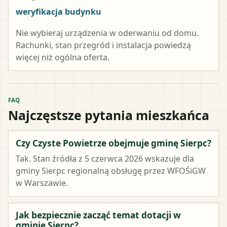
weryfikacja budynku
Nie wybieraj urządzenia w oderwaniu od domu.
Rachunki, stan przegród i instalacja powiedzą
więcej niż ogólna oferta.
FAQ
Najczęstsze pytania mieszkańca
Czy Czyste Powietrze obejmuje gminę Sierpc?
Tak. Stan źródła z 5 czerwca 2026 wskazuje dla
gminy Sierpc regionalną obsługę przez WFOŚiGW
w Warszawie.
Jak bezpiecznie zacząć temat dotacji w
gminie Sierpc?