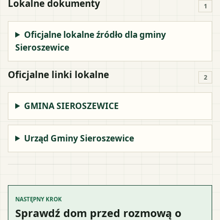
Lokalne dokumenty
1
Oficjalne lokalne źródło dla gminy
Sieroszewice
Oficjalne linki lokalne
2
GMINA SIEROSZEWICE
Urząd Gminy Sieroszewice
NASTĘPNY KROK
Sprawdź dom przed rozmową o