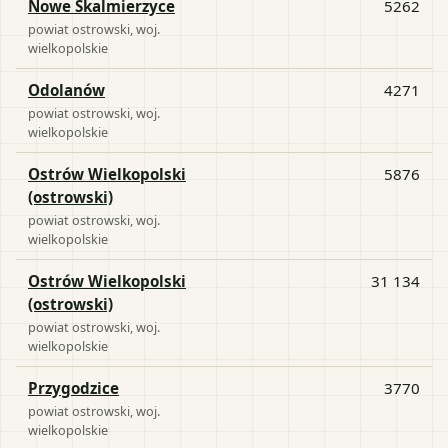
Nowe Skalmierzyce
5262
powiat
ostrowski
, woj.
wielkopolskie
Odolanów
4271
powiat
ostrowski
, woj.
wielkopolskie
Ostrów Wielkopolski
5876
(ostrowski)
powiat
ostrowski
, woj.
wielkopolskie
Ostrów Wielkopolski
31 134
(ostrowski)
powiat
ostrowski
, woj.
wielkopolskie
Przygodzice
3770
powiat
ostrowski
, woj.
wielkopolskie