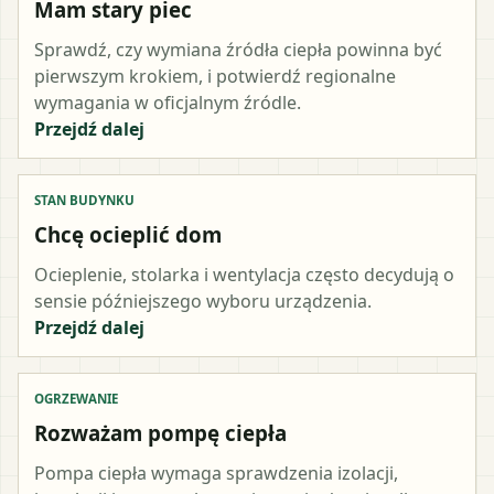
Mam stary piec
Sprawdź, czy wymiana źródła ciepła powinna być
pierwszym krokiem, i potwierdź regionalne
wymagania w oficjalnym źródle.
Przejdź dalej
STAN BUDYNKU
Chcę ocieplić dom
Ocieplenie, stolarka i wentylacja często decydują o
sensie późniejszego wyboru urządzenia.
Przejdź dalej
OGRZEWANIE
Rozważam pompę ciepła
Pompa ciepła wymaga sprawdzenia izolacji,