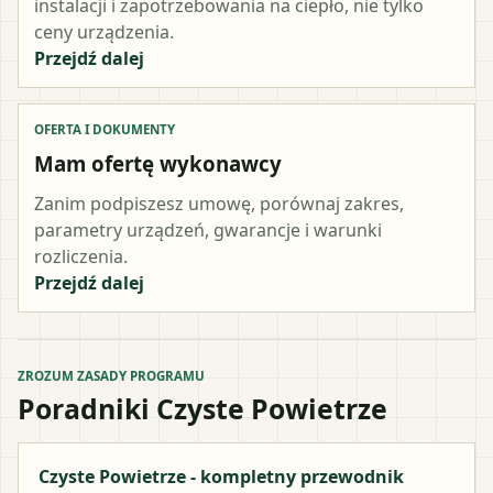
instalacji i zapotrzebowania na ciepło, nie tylko
ceny urządzenia.
Przejdź dalej
OFERTA I DOKUMENTY
Mam ofertę wykonawcy
Zanim podpiszesz umowę, porównaj zakres,
parametry urządzeń, gwarancje i warunki
rozliczenia.
Przejdź dalej
ZROZUM ZASADY PROGRAMU
Poradniki Czyste Powietrze
Czyste Powietrze - kompletny przewodnik