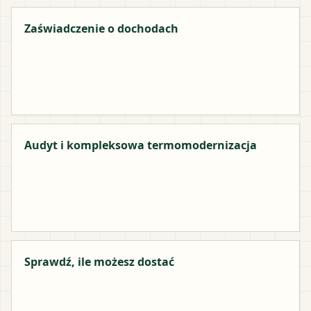
Zaświadczenie o dochodach
Audyt i kompleksowa termomodernizacja
Sprawdź, ile możesz dostać