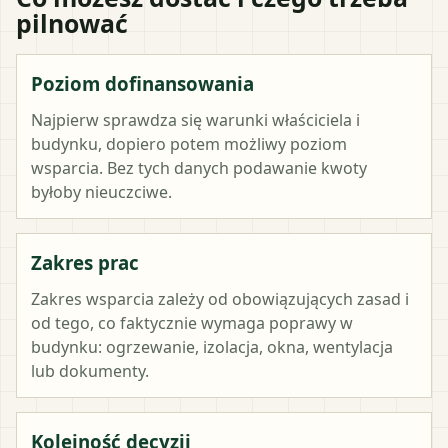
pilnować
Poziom dofinansowania
Najpierw sprawdza się warunki właściciela i
budynku, dopiero potem możliwy poziom
wsparcia. Bez tych danych podawanie kwoty
byłoby nieuczciwe.
Zakres prac
Zakres wsparcia zależy od obowiązujących zasad i
od tego, co faktycznie wymaga poprawy w
budynku: ogrzewanie, izolacja, okna, wentylacja
lub dokumenty.
Kolejność decyzji