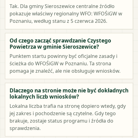
Tak. Dla gminy Sieroszewice centralne źródło
pokazuje właściwy regionalny WFO: WFOŚiGW w
Poznaniu, według stanu z 5 czerwca 2026.
Od czego zacząć sprawdzanie Czystego
Powietrza w gminie Sieroszewice?
Punktem startu powinny być oficjalne zasady i
ścieżka do WFOŚiGW w Poznaniu. Ta strona
pomaga je znaleźć, ale nie obsługuje wniosków.
Dlaczego na stronie może nie być dokładnych
lokalnych liczb wniosków?
Lokalna liczba trafia na stronę dopiero wtedy, gdy
jej zakres i pochodzenie są czytelne. Gdy tego
brakuje, zostaje status programu i źródła do
sprawdzenia.