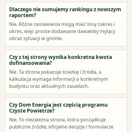
Dlaczego nie sumujemy rankingu z nowszym
raportem?
Nie. Różne zestawienia mogą mieć inny zakres i
okres, więc proste dodawanie dawałoby mylący
obraz sytuacji w gminie.
Czy z tej strony wynika konkretna kwota
dofinansowania?
Nie. Ta strona pokazuje ścieżkę i źródła, a
kalkulacja wymaga informacji o konkretnym
budynku oraz aktualnych zasadach.
Czy Dom Energia jest częścią programu
Czyste Powietrze?
Nie. To niezależna strona, która porządkuje
publiczne źródła; oficjalne decyzje i formularze