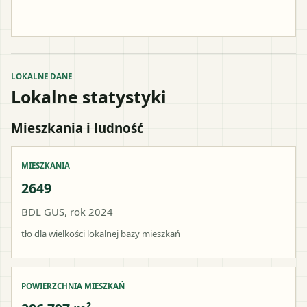
LOKALNE DANE
Lokalne statystyki
Mieszkania i ludność
MIESZKANIA
2649
BDL GUS, rok 2024
tło dla wielkości lokalnej bazy mieszkań
POWIERZCHNIA MIESZKAŃ