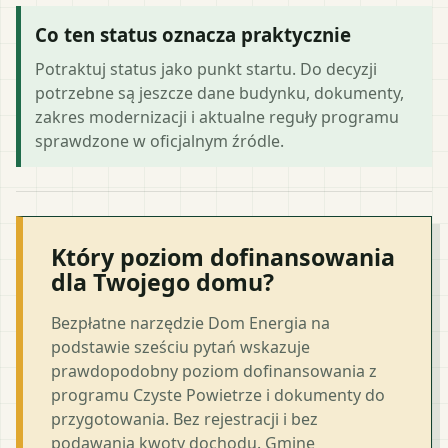
Co ten status oznacza praktycznie
Potraktuj status jako punkt startu. Do decyzji
potrzebne są jeszcze dane budynku, dokumenty,
zakres modernizacji i aktualne reguły programu
sprawdzone w oficjalnym źródle.
Który poziom dofinansowania
dla Twojego domu?
Bezpłatne narzędzie Dom Energia na
podstawie sześciu pytań wskazuje
prawdopodobny poziom dofinansowania z
programu Czyste Powietrze i dokumenty do
przygotowania. Bez rejestracji i bez
podawania kwoty dochodu. Gminę