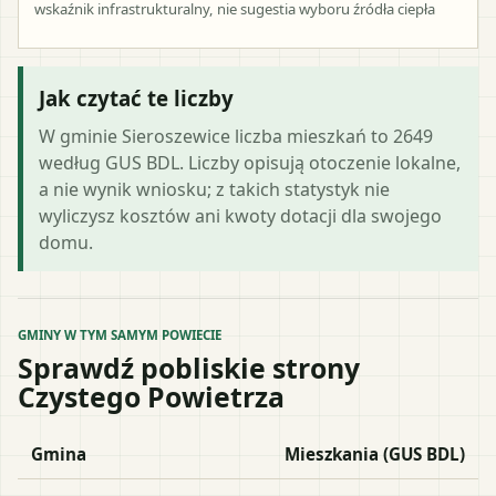
wskaźnik infrastrukturalny, nie sugestia wyboru źródła ciepła
Jak czytać te liczby
W gminie Sieroszewice liczba mieszkań to 2649
według GUS BDL. Liczby opisują otoczenie lokalne,
a nie wynik wniosku; z takich statystyk nie
wyliczysz kosztów ani kwoty dotacji dla swojego
domu.
GMINY W TYM SAMYM POWIECIE
Sprawdź pobliskie strony
Czystego Powietrza
Gmina
Mieszkania (GUS BDL)