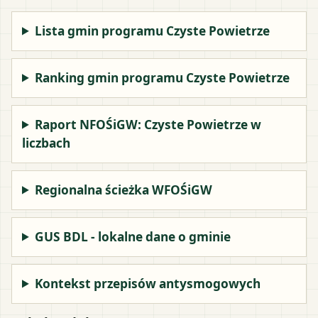
Lista gmin programu Czyste Powietrze
Ranking gmin programu Czyste Powietrze
Raport NFOŚiGW: Czyste Powietrze w
liczbach
Regionalna ścieżka WFOŚiGW
GUS BDL - lokalne dane o gminie
Kontekst przepisów antysmogowych