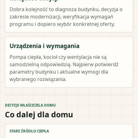
Dobra kolejność to diagnoza budynku, decyzja o
zakresie modernizacji, weryfikacja wymagań
programu i dopiero wybór konkretnej oferty.
Urządzenia i wymagania
Pompa ciepła, kocioł czy wentylacja nie są
samodzielną odpowiedzią. Najpierw potwierdź
parametry budynku i aktualne wymogi dla
wybranego rozwiązania.
DECYZJE WŁAŚCICIELA DOMU
Co dalej dla domu
STARE ŹRÓDŁO CIEPŁA