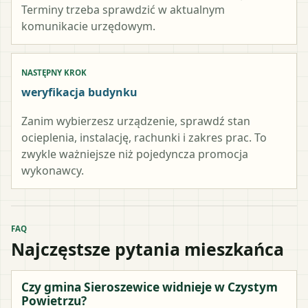
Terminy trzeba sprawdzić w aktualnym
komunikacie urzędowym.
NASTĘPNY KROK
weryfikacja budynku
Zanim wybierzesz urządzenie, sprawdź stan
ocieplenia, instalację, rachunki i zakres prac. To
zwykle ważniejsze niż pojedyncza promocja
wykonawcy.
FAQ
Najczęstsze pytania mieszkańca
Czy gmina Sieroszewice widnieje w Czystym
Powietrzu?