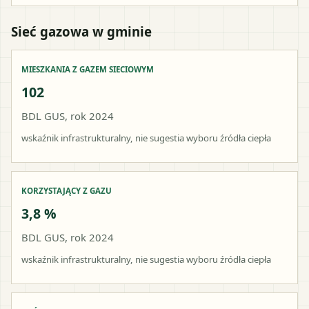
Sieć gazowa w gminie
MIESZKANIA Z GAZEM SIECIOWYM
102
BDL GUS, rok 2024
wskaźnik infrastrukturalny, nie sugestia wyboru źródła ciepła
KORZYSTAJĄCY Z GAZU
3,8 %
BDL GUS, rok 2024
wskaźnik infrastrukturalny, nie sugestia wyboru źródła ciepła