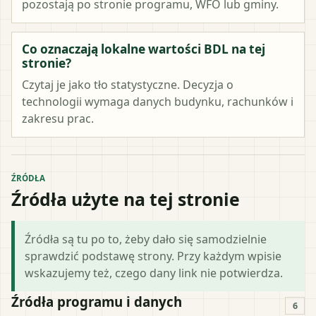
pozostają po stronie programu, WFO lub gminy.
Co oznaczają lokalne wartości BDL na tej
stronie?
Czytaj je jako tło statystyczne. Decyzja o
technologii wymaga danych budynku, rachunków i
zakresu prac.
ŹRÓDŁA
Źródła użyte na tej stronie
Źródła są tu po to, żeby dało się samodzielnie
sprawdzić podstawę strony. Przy każdym wpisie
wskazujemy też, czego dany link nie potwierdza.
Źródła programu i danych
6