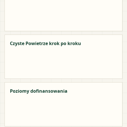
Czyste Powietrze krok po kroku
Poziomy dofinansowania