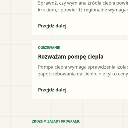
Sprawdź, czy wymiana źródła ciepła pow
krokiem, i potwierdź regionalne wymagani
Przejdź dalej
OGRZEWANIE
Rozważam pompę ciepła
Pompa ciepła wymaga sprawdzenia izolacji,
zapotrzebowania na ciepło, nie tylko ceny
Przejdź dalej
ZROZUM ZASADY PROGRAMU