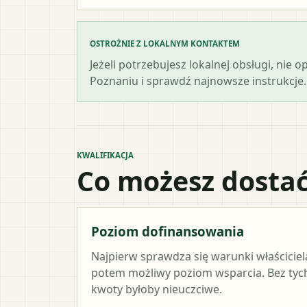
OSTROŻNIE Z LOKALNYM KONTAKTEM
Jeżeli potrzebujesz lokalnej obsługi, nie 
Poznaniu i sprawdź najnowsze instrukcje.
KWALIFIKACJA
Co możesz dostać
Poziom dofinansowania
Najpierw sprawdza się warunki właściciel
potem możliwy poziom wsparcia. Bez ty
kwoty byłoby nieuczciwe.