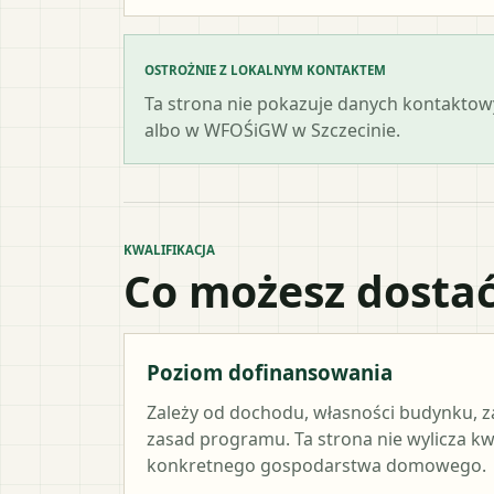
OSTROŻNIE Z LOKALNYM KONTAKTEM
Ta strona nie pokazuje danych kontaktowy
albo w WFOŚiGW w Szczecinie.
KWALIFIKACJA
Co możesz dostać
Poziom dofinansowania
Zależy od dochodu, własności budynku, z
zasad programu. Ta strona nie wylicza k
konkretnego gospodarstwa domowego.