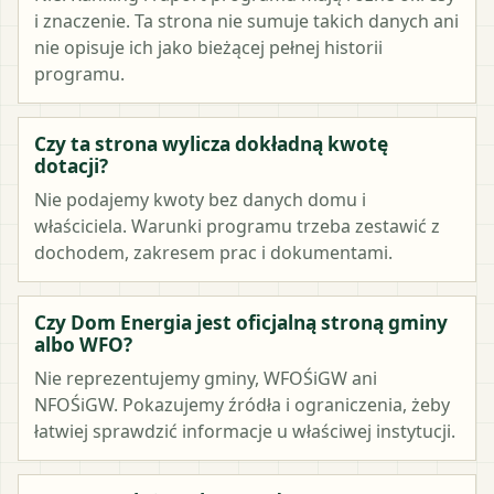
i znaczenie. Ta strona nie sumuje takich danych ani
nie opisuje ich jako bieżącej pełnej historii
programu.
Czy ta strona wylicza dokładną kwotę
dotacji?
Nie podajemy kwoty bez danych domu i
właściciela. Warunki programu trzeba zestawić z
dochodem, zakresem prac i dokumentami.
Czy Dom Energia jest oficjalną stroną gminy
albo WFO?
Nie reprezentujemy gminy, WFOŚiGW ani
NFOŚiGW. Pokazujemy źródła i ograniczenia, żeby
łatwiej sprawdzić informacje u właściwej instytucji.