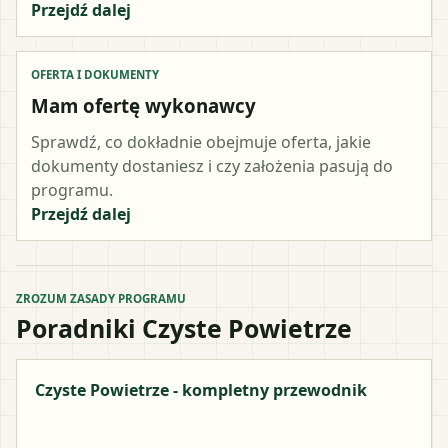
Przejdź dalej
OFERTA I DOKUMENTY
Mam ofertę wykonawcy
Sprawdź, co dokładnie obejmuje oferta, jakie
dokumenty dostaniesz i czy założenia pasują do
programu.
Przejdź dalej
ZROZUM ZASADY PROGRAMU
Poradniki Czyste Powietrze
Czyste Powietrze - kompletny przewodnik