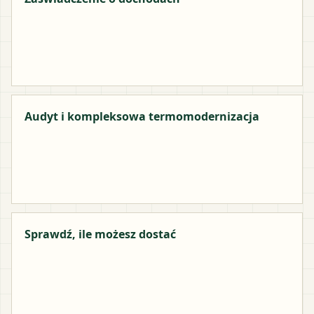
Audyt i kompleksowa termomodernizacja
Sprawdź, ile możesz dostać