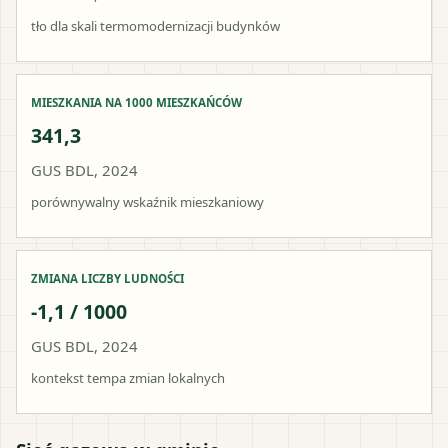
tło dla skali termomodernizacji budynków
MIESZKANIA NA 1000 MIESZKAŃCÓW
341,3
GUS BDL, 2024
porównywalny wskaźnik mieszkaniowy
ZMIANA LICZBY LUDNOŚCI
-1,1 / 1000
GUS BDL, 2024
kontekst tempa zmian lokalnych