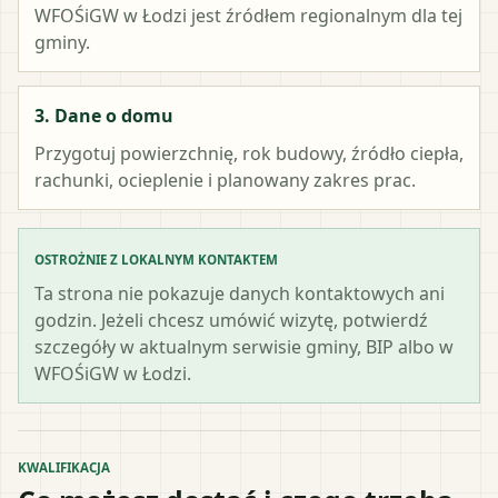
WFOŚiGW w Łodzi
jest źródłem regionalnym dla tej
gminy.
3. Dane o domu
Przygotuj powierzchnię, rok budowy, źródło ciepła,
rachunki, ocieplenie i planowany zakres prac.
OSTROŻNIE Z LOKALNYM KONTAKTEM
Ta strona nie pokazuje danych kontaktowych ani
godzin. Jeżeli chcesz umówić wizytę, potwierdź
szczegóły w aktualnym serwisie gminy, BIP albo w
WFOŚiGW w Łodzi.
KWALIFIKACJA