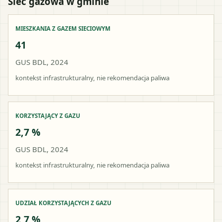
Sieć gazowa w gminie
MIESZKANIA Z GAZEM SIECIOWYM
41
GUS BDL, 2024
kontekst infrastrukturalny, nie rekomendacja paliwa
KORZYSTAJĄCY Z GAZU
2,7 %
GUS BDL, 2024
kontekst infrastrukturalny, nie rekomendacja paliwa
UDZIAŁ KORZYSTAJĄCYCH Z GAZU
2,7 %