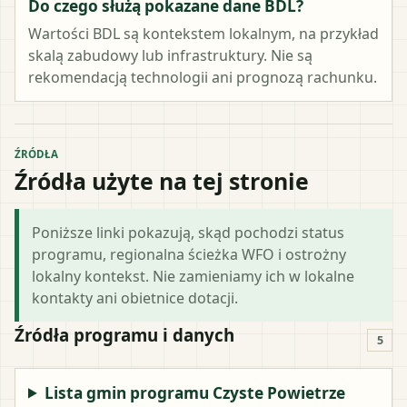
Do czego służą pokazane dane BDL?
Wartości BDL są kontekstem lokalnym, na przykład
skalą zabudowy lub infrastruktury. Nie są
rekomendacją technologii ani prognozą rachunku.
ŹRÓDŁA
Źródła użyte na tej stronie
Poniższe linki pokazują, skąd pochodzi status
programu, regionalna ścieżka WFO i ostrożny
lokalny kontekst. Nie zamieniamy ich w lokalne
kontakty ani obietnice dotacji.
Źródła programu i danych
5
Lista gmin programu Czyste Powietrze