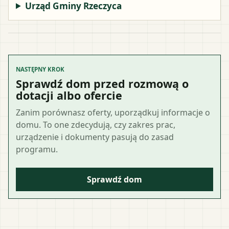
Urząd Gminy Rzeczyca
NASTĘPNY KROK
Sprawdź dom przed rozmową o
dotacji albo ofercie
Zanim porównasz oferty, uporządkuj informacje o
domu. To one zdecydują, czy zakres prac,
urządzenie i dokumenty pasują do zasad
programu.
Sprawdź dom