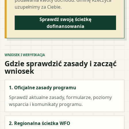
uzupełnimy za Ciebie.
Sprawdź swoją ścieżkę
dofinansowania
WNIOSEK I WERYFIKACJA
Gdzie sprawdzić zasady i zacząć
wniosek
1. Oficjalne zasady programu
Sprawdź aktualne zasady, formularze, poziomy
wsparcia i komunikaty programu.
2. Regionalna ścieżka WFO