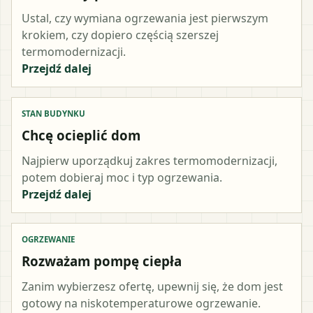
Ustal, czy wymiana ogrzewania jest pierwszym
krokiem, czy dopiero częścią szerszej
termomodernizacji.
Przejdź dalej
STAN BUDYNKU
Chcę ocieplić dom
Najpierw uporządkuj zakres termomodernizacji,
potem dobieraj moc i typ ogrzewania.
Przejdź dalej
OGRZEWANIE
Rozważam pompę ciepła
Zanim wybierzesz ofertę, upewnij się, że dom jest
gotowy na niskotemperaturowe ogrzewanie.