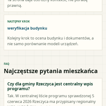
prawną.
NASTĘPNY KROK
weryfikacja budynku
Kolejny krok to ocena budynku i dokumentów, a
nie samo porównanie modeli urządzeń.
FAQ
Najczęstsze pytania mieszkańca
Czy dla gminy Rzeczyca jest centralny wpis
programu?
Tak. W centralnej liście programu sprawdzonej 5
czerwca 2026 Rzeczyca ma przypisany regionalny