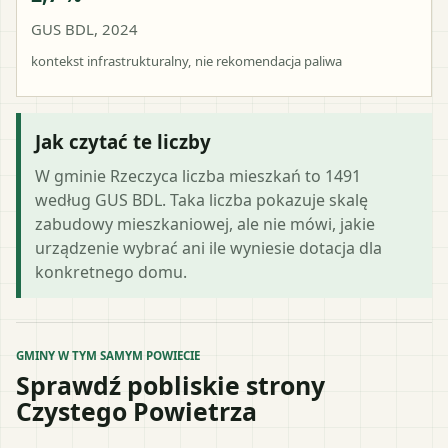
GUS BDL, 2024
kontekst infrastrukturalny, nie rekomendacja paliwa
Jak czytać te liczby
W gminie Rzeczyca liczba mieszkań to 1491
według GUS BDL. Taka liczba pokazuje skalę
zabudowy mieszkaniowej, ale nie mówi, jakie
urządzenie wybrać ani ile wyniesie dotacja dla
konkretnego domu.
GMINY W TYM SAMYM POWIECIE
Sprawdź pobliskie strony
Czystego Powietrza