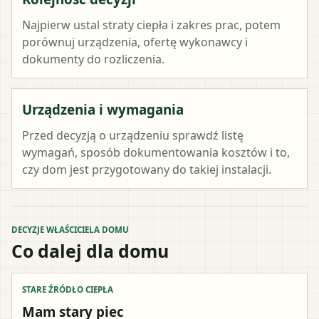
Najpierw ustal straty ciepła i zakres prac, potem
porównuj urządzenia, ofertę wykonawcy i
dokumenty do rozliczenia.
Urządzenia i wymagania
Przed decyzją o urządzeniu sprawdź listę
wymagań, sposób dokumentowania kosztów i to,
czy dom jest przygotowany do takiej instalacji.
DECYZJE WŁAŚCICIELA DOMU
Co dalej dla domu
STARE ŹRÓDŁO CIEPŁA
Mam stary piec