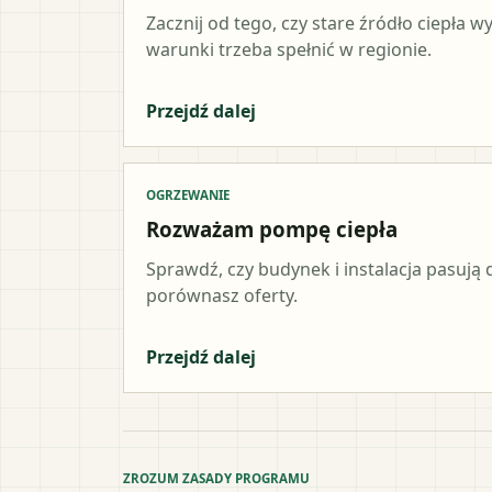
Zacznij od tego, czy stare źródło ciepła 
warunki trzeba spełnić w regionie.
Przejdź dalej
OGRZEWANIE
Rozważam pompę ciepła
Sprawdź, czy budynek i instalacja pasują d
porównasz oferty.
Przejdź dalej
ZROZUM ZASADY PROGRAMU