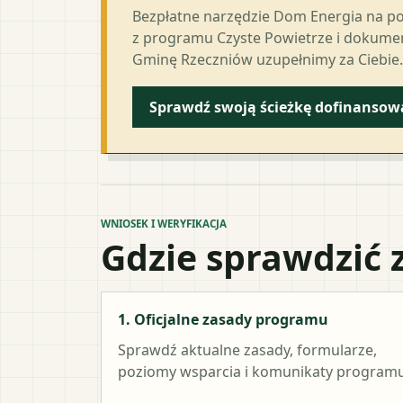
Bezpłatne narzędzie Dom Energia na p
z programu Czyste Powietrze i dokumen
Gminę Rzeczniów uzupełnimy za Ciebie.
Sprawdź swoją ścieżkę dofinansow
WNIOSEK I WERYFIKACJA
Gdzie sprawdzić 
1. Oficjalne zasady programu
Sprawdź aktualne zasady, formularze,
poziomy wsparcia i komunikaty programu