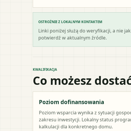
OSTROŻNIE Z LOKALNYM KONTAKTEM
Linki poniżej służą do weryfikacji, a nie
potwierdź w aktualnym źródle.
KWALIFIKACJA
Co możesz dostać
Poziom dofinansowania
Poziom wsparcia wynika z sytuacji gosp
zakresu inwestycji. Lokalny status progr
kalkulacji dla konkretnego domu.