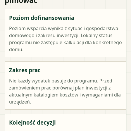
Poziom dofinansowania
Poziom wsparcia wynika z sytuacji gospodarstwa
domowego i zakresu inwestycji. Lokalny status
programu nie zastępuje kalkulacji dla konkretnego
domu.
Zakres prac
Nie każdy wydatek pasuje do programu. Przed
zamówieniem prac porównaj plan inwestycji z
aktualnym katalogiem kosztów i wymaganiami dla
urządzeń.
Kolejność decyzji