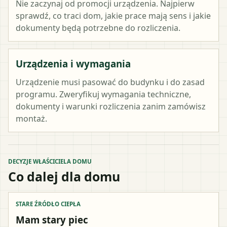
Nie zaczynaj od promocji urządzenia. Najpierw
sprawdź, co traci dom, jakie prace mają sens i jakie
dokumenty będą potrzebne do rozliczenia.
Urządzenia i wymagania
Urządzenie musi pasować do budynku i do zasad
programu. Zweryfikuj wymagania techniczne,
dokumenty i warunki rozliczenia zanim zamówisz
montaż.
DECYZJE WŁAŚCICIELA DOMU
Co dalej dla domu
STARE ŹRÓDŁO CIEPŁA
Mam stary piec