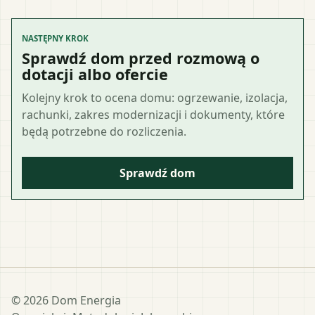
NASTĘPNY KROK
Sprawdź dom przed rozmową o
dotacji albo ofercie
Kolejny krok to ocena domu: ogrzewanie, izolacja,
rachunki, zakres modernizacji i dokumenty, które
będą potrzebne do rozliczenia.
Sprawdź dom
©
2026
Dom Energia