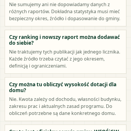
Nie sumujemy ani nie dopowiadamy danych z
różnych raportów. Dokładna statystyka musi mieć
bezpieczny okres, źródło i dopasowanie do gminy.
Czy ranking i nowszy raport można dodawać
do siebie?
Nie traktujemy tych publikacji jak jednego licznika.
Każde źródło trzeba czytać z jego okresem,
definicją i ograniczeniami.
Czy można tu obliczyć wysokość dotacji dla
domu?
Nie. Kwota zależy od dochodu, własności budynku,
zakresu prac i aktualnych zasad programu. Do
obliczeń potrzebne są dane konkretnego domu.