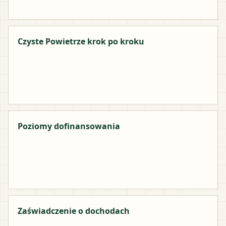
Czyste Powietrze krok po kroku
Poziomy dofinansowania
Zaświadczenie o dochodach