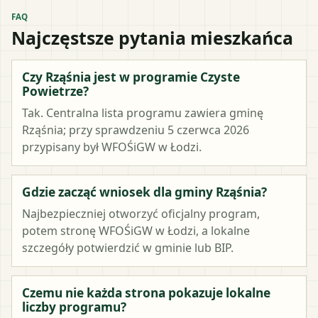
FAQ
Najczęstsze pytania mieszkańca
Czy Rząśnia jest w programie Czyste
Powietrze?
Tak. Centralna lista programu zawiera gminę
Rząśnia; przy sprawdzeniu 5 czerwca 2026
przypisany był WFOŚiGW w Łodzi.
Gdzie zacząć wniosek dla gminy Rząśnia?
Najbezpieczniej otworzyć oficjalny program,
potem stronę WFOŚiGW w Łodzi, a lokalne
szczegóły potwierdzić w gminie lub BIP.
Czemu nie każda strona pokazuje lokalne
liczby programu?