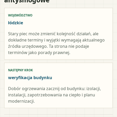
WOJEWÓDZTWO
łódzkie
Stary piec może zmienić kolejność działań, ale
dokładne terminy i wyjątki wymagają aktualnego
źródła urzędowego. Ta strona nie podaje
terminów jako porady prawnej.
NASTĘPNY KROK
weryfikacja budynku
Dobór ogrzewania zacznij od budynku: izolacji,
instalacji, zapotrzebowania na ciepło i planu
modernizacji.