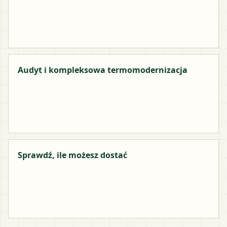
Audyt i kompleksowa termomodernizacja
Sprawdź, ile możesz dostać