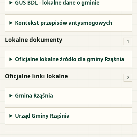
GUS BDL - lokalne dane o gminie
Kontekst przepisów antysmogowych
Lokalne dokumenty
1
Oficjalne lokalne źródło dla gminy Rząśnia
Oficjalne linki lokalne
2
Gmina Rząśnia
Urząd Gminy Rząśnia