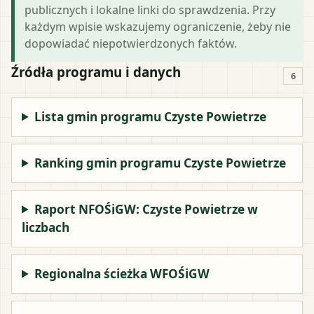
publicznych i lokalne linki do sprawdzenia. Przy
każdym wpisie wskazujemy ograniczenie, żeby nie
dopowiadać niepotwierdzonych faktów.
Źródła programu i danych
6
Lista gmin programu Czyste Powietrze
Ranking gmin programu Czyste Powietrze
Raport NFOŚiGW: Czyste Powietrze w
liczbach
Regionalna ścieżka WFOŚiGW