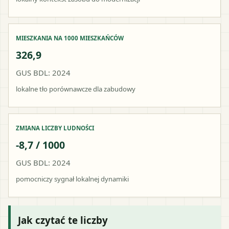
MIESZKANIA NA 1000 MIESZKAŃCÓW
326,9
GUS BDL: 2024
lokalne tło porównawcze dla zabudowy
ZMIANA LICZBY LUDNOŚCI
-8,7 / 1000
GUS BDL: 2024
pomocniczy sygnał lokalnej dynamiki
Jak czytać te liczby