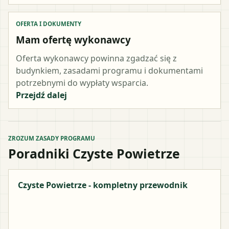
OFERTA I DOKUMENTY
Mam ofertę wykonawcy
Oferta wykonawcy powinna zgadzać się z
budynkiem, zasadami programu i dokumentami
potrzebnymi do wypłaty wsparcia.
Przejdź dalej
ZROZUM ZASADY PROGRAMU
Poradniki Czyste Powietrze
Czyste Powietrze - kompletny przewodnik