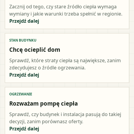
Zacznij od tego, czy stare źródło ciepła wymaga
wymiany i jakie warunki trzeba spełnić w regionie.
Przejdź dalej
STAN BUDYNKU
Chcę ocieplić dom
Sprawdź, które straty ciepła są największe, zanim
zdecydujesz o źródle ogrzewania.
Przejdź dalej
OGRZEWANIE
Rozważam pompę ciepła
Sprawdź, czy budynek i instalacja pasują do takiej
decyzji, zanim porównasz oferty.
Przejdź dalej