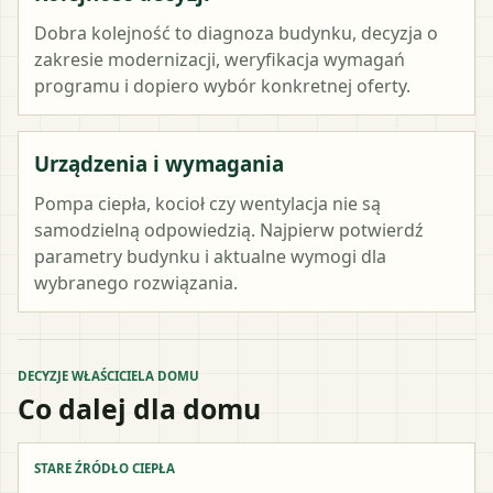
Dobra kolejność to diagnoza budynku, decyzja o
zakresie modernizacji, weryfikacja wymagań
programu i dopiero wybór konkretnej oferty.
Urządzenia i wymagania
Pompa ciepła, kocioł czy wentylacja nie są
samodzielną odpowiedzią. Najpierw potwierdź
parametry budynku i aktualne wymogi dla
wybranego rozwiązania.
DECYZJE WŁAŚCICIELA DOMU
Co dalej dla domu
STARE ŹRÓDŁO CIEPŁA