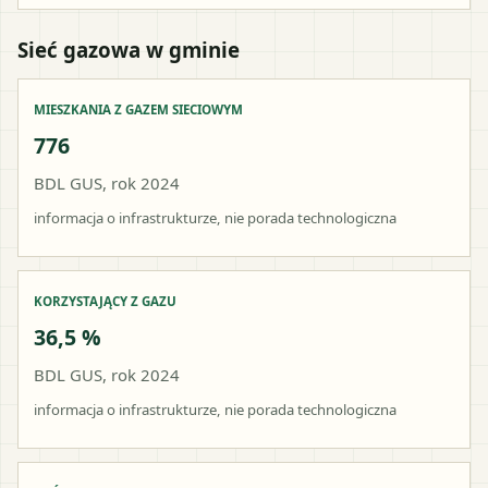
Sieć gazowa w gminie
MIESZKANIA Z GAZEM SIECIOWYM
776
BDL GUS, rok 2024
informacja o infrastrukturze, nie porada technologiczna
KORZYSTAJĄCY Z GAZU
36,5 %
BDL GUS, rok 2024
informacja o infrastrukturze, nie porada technologiczna