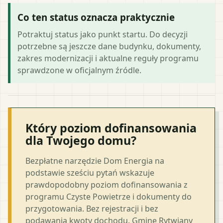
Co ten status oznacza praktycznie
Potraktuj status jako punkt startu. Do decyzji
potrzebne są jeszcze dane budynku, dokumenty,
zakres modernizacji i aktualne reguły programu
sprawdzone w oficjalnym źródle.
Który poziom dofinansowania
dla Twojego domu?
Bezpłatne narzędzie Dom Energia na
podstawie sześciu pytań wskazuje
prawdopodobny poziom dofinansowania z
programu Czyste Powietrze i dokumenty do
przygotowania. Bez rejestracji i bez
podawania kwoty dochodu. Gminę Rytwiany