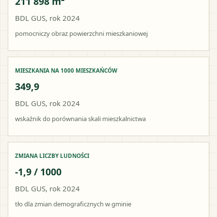
211 898 m²
BDL GUS, rok 2024
pomocniczy obraz powierzchni mieszkaniowej
MIESZKANIA NA 1000 MIESZKAŃCÓW
349,9
BDL GUS, rok 2024
wskaźnik do porównania skali mieszkalnictwa
ZMIANA LICZBY LUDNOŚCI
-1,9 / 1000
BDL GUS, rok 2024
tło dla zmian demograficznych w gminie