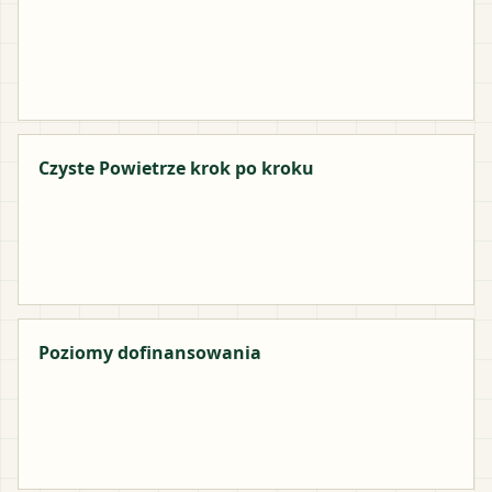
Czyste Powietrze krok po kroku
Poziomy dofinansowania