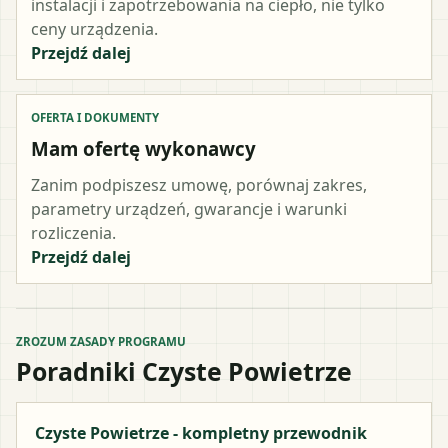
instalacji i zapotrzebowania na ciepło, nie tylko
ceny urządzenia.
Przejdź dalej
OFERTA I DOKUMENTY
Mam ofertę wykonawcy
Zanim podpiszesz umowę, porównaj zakres,
parametry urządzeń, gwarancje i warunki
rozliczenia.
Przejdź dalej
ZROZUM ZASADY PROGRAMU
Poradniki Czyste Powietrze
Czyste Powietrze - kompletny przewodnik