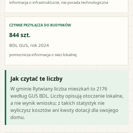
informacja o infrastrukturze, nie porada technologiczna
CZYNNE PRZYŁĄCZA DO BUDYNKÓW
844 szt.
BDL GUS, rok 2024
pomocnicza informacja o sieci lokalnej
Jak czytać te liczby
W gminie Rytwiany liczba mieszkań to 2176
według GUS BDL. Liczby opisują otoczenie lokalne,
a nie wynik wniosku; z takich statystyk nie
wyliczysz kosztów ani kwoty dotacji dla swojego
domu.