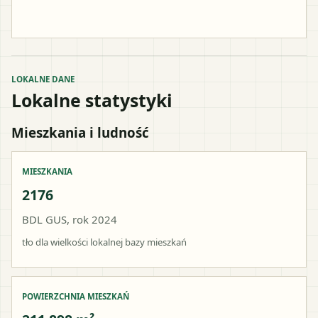
LOKALNE DANE
Lokalne statystyki
Mieszkania i ludność
MIESZKANIA
2176
BDL GUS, rok 2024
tło dla wielkości lokalnej bazy mieszkań
POWIERZCHNIA MIESZKAŃ