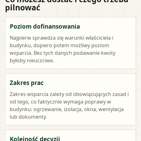
pilnować
Poziom dofinansowania
Najpierw sprawdza się warunki właściciela i
budynku, dopiero potem możliwy poziom
wsparcia. Bez tych danych podawanie kwoty
byłoby nieuczciwe.
Zakres prac
Zakres wsparcia zależy od obowiązujących zasad i
od tego, co faktycznie wymaga poprawy w
budynku: ogrzewanie, izolacja, okna, wentylacja
lub dokumenty.
Kolejność decyzji