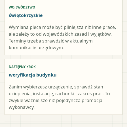
WOJEWÓDZTWO
świętokrzyskie
Wymiana pieca może być pilniejsza niż inne prace,
ale zależy to od wojewódzkich zasad i wyjątków.
Terminy trzeba sprawdzić w aktualnym
komunikacie urzędowym.
NASTĘPNY KROK
weryfikacja budynku
Zanim wybierzesz urządzenie, sprawdź stan
ocieplenia, instalację, rachunki i zakres prac. To
zwykle ważniejsze niż pojedyncza promocja
wykonawcy.