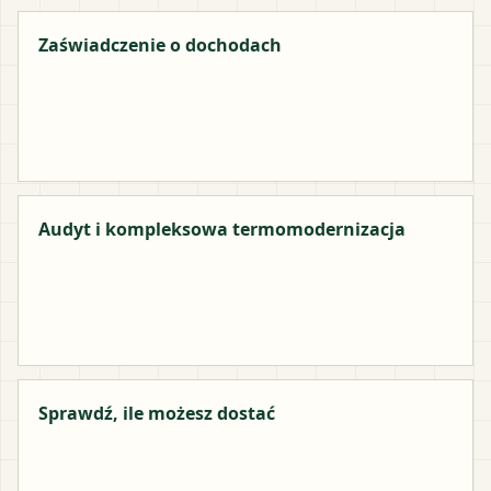
Zaświadczenie o dochodach
Audyt i kompleksowa termomodernizacja
Sprawdź, ile możesz dostać