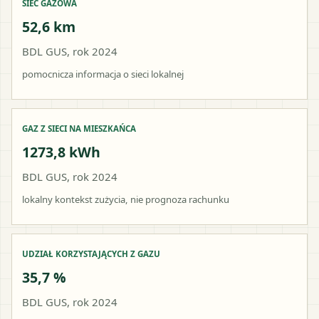
SIEĆ GAZOWA
52,6 km
BDL GUS, rok 2024
pomocnicza informacja o sieci lokalnej
GAZ Z SIECI NA MIESZKAŃCA
1273,8 kWh
BDL GUS, rok 2024
lokalny kontekst zużycia, nie prognoza rachunku
UDZIAŁ KORZYSTAJĄCYCH Z GAZU
35,7 %
BDL GUS, rok 2024