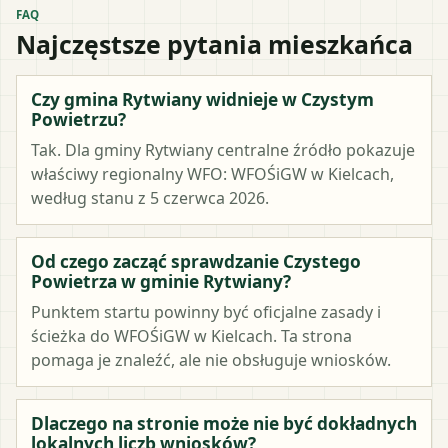
FAQ
Najczęstsze pytania mieszkańca
Czy gmina Rytwiany widnieje w Czystym
Powietrzu?
Tak. Dla gminy Rytwiany centralne źródło pokazuje
właściwy regionalny WFO: WFOŚiGW w Kielcach,
według stanu z 5 czerwca 2026.
Od czego zacząć sprawdzanie Czystego
Powietrza w gminie Rytwiany?
Punktem startu powinny być oficjalne zasady i
ścieżka do WFOŚiGW w Kielcach. Ta strona
pomaga je znaleźć, ale nie obsługuje wniosków.
Dlaczego na stronie może nie być dokładnych
lokalnych liczb wniosków?