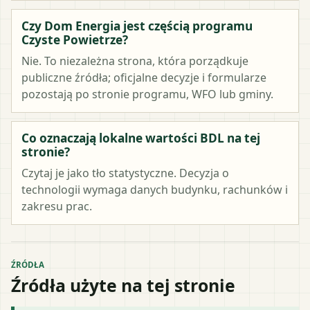
Czy Dom Energia jest częścią programu
Czyste Powietrze?
Nie. To niezależna strona, która porządkuje
publiczne źródła; oficjalne decyzje i formularze
pozostają po stronie programu, WFO lub gminy.
Co oznaczają lokalne wartości BDL na tej
stronie?
Czytaj je jako tło statystyczne. Decyzja o
technologii wymaga danych budynku, rachunków i
zakresu prac.
ŹRÓDŁA
Źródła użyte na tej stronie