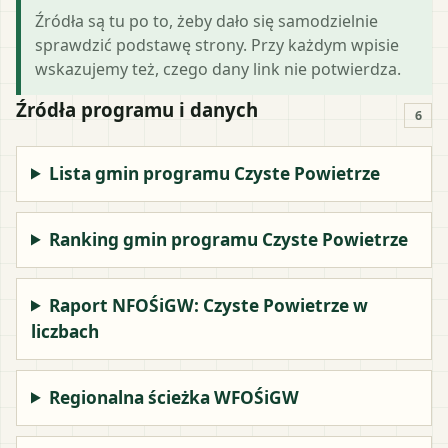
Źródła są tu po to, żeby dało się samodzielnie
sprawdzić podstawę strony. Przy każdym wpisie
wskazujemy też, czego dany link nie potwierdza.
Źródła programu i danych
6
Lista gmin programu Czyste Powietrze
Ranking gmin programu Czyste Powietrze
Raport NFOŚiGW: Czyste Powietrze w
liczbach
Regionalna ścieżka WFOŚiGW