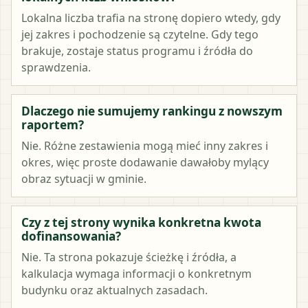
Lokalna liczba trafia na stronę dopiero wtedy, gdy
jej zakres i pochodzenie są czytelne. Gdy tego
brakuje, zostaje status programu i źródła do
sprawdzenia.
Dlaczego nie sumujemy rankingu z nowszym
raportem?
Nie. Różne zestawienia mogą mieć inny zakres i
okres, więc proste dodawanie dawałoby mylący
obraz sytuacji w gminie.
Czy z tej strony wynika konkretna kwota
dofinansowania?
Nie. Ta strona pokazuje ścieżkę i źródła, a
kalkulacja wymaga informacji o konkretnym
budynku oraz aktualnych zasadach.