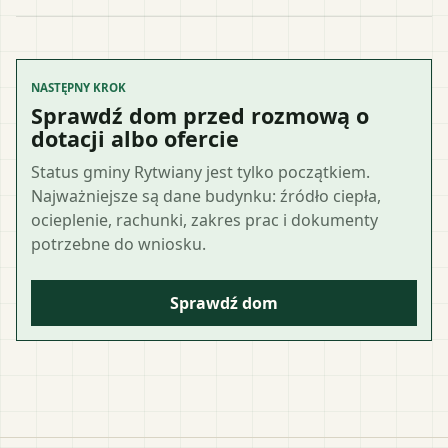
NASTĘPNY KROK
Sprawdź dom przed rozmową o
dotacji albo ofercie
Status gminy Rytwiany jest tylko początkiem.
Najważniejsze są dane budynku: źródło ciepła,
ocieplenie, rachunki, zakres prac i dokumenty
potrzebne do wniosku.
Sprawdź dom