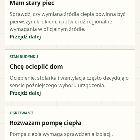
Mam stary piec
Sprawdź, czy wymiana źródła ciepła powinna być
pierwszym krokiem, i potwierdź regionalne
wymagania w oficjalnym źródle.
Przejdź dalej
STAN BUDYNKU
Chcę ocieplić dom
Ocieplenie, stolarka i wentylacja często decydują o
sensie późniejszego wyboru urządzenia.
Przejdź dalej
OGRZEWANIE
Rozważam pompę ciepła
Pompa ciepła wymaga sprawdzenia izolacji,