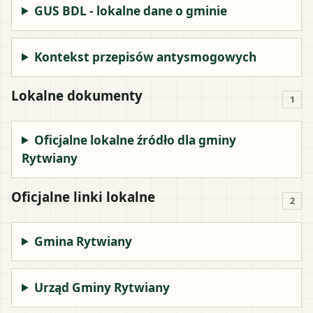
GUS BDL - lokalne dane o gminie
Kontekst przepisów antysmogowych
Lokalne dokumenty
1
Oficjalne lokalne źródło dla gminy
Rytwiany
Oficjalne linki lokalne
2
Gmina Rytwiany
Urząd Gminy Rytwiany